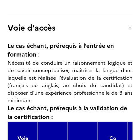
Voie d’accès
Le cas échant, prérequis à l’entrée en
formation :
Nécessité de conduire un raisonnement logique et
de savoir conceptualiser, maîtriser la langue dans
laquelle est réalisée l’évaluation de la certification
(français ou anglais, au choix du candidat) et
disposer d'une expérience professionnelle de 3 ans
minimum.
Le cas échant, prérequis à la validation de
la certification :
Voie
Co