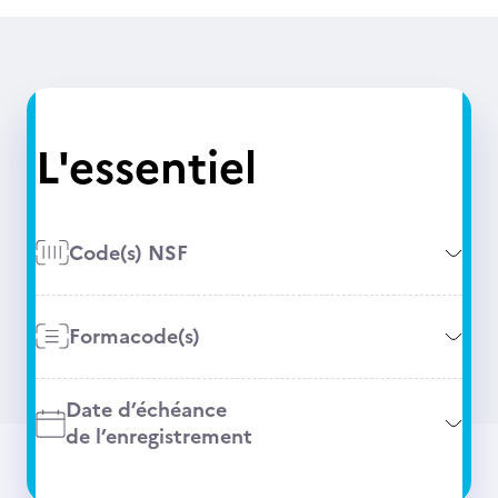
L'essentiel
Code(s) NSF
Formacode(s)
Date d’échéance
de l’enregistrement