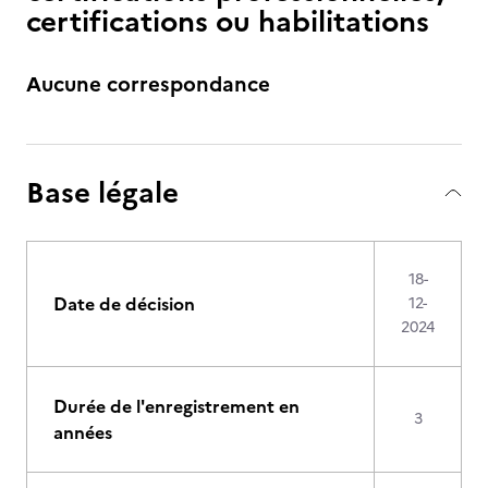
certifications ou habilitations
Aucune correspondance
Base légale
18-
Date de décision
12-
2024
Durée de l'enregistrement en
3
années