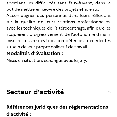
abordant les difficultés sans faux-fuyant, dans le
but de mettre en œuvre des projets efficients.
Accompagner des personnes dans leurs réflexions
sur la qualité de leurs relations professionnelles,
avec les techniques de l’altérocentrage, afin qu’elles
acquièrent progressivement de l’autonomie dans la
mise en œuvre des trois compétences précédentes
au sein de leur propre collectif de travail.
Modalités d'évaluation :
Mises en situation, échanges avec le jury.
Secteur d’activité
Références juridiques des règlementations
d’activité :