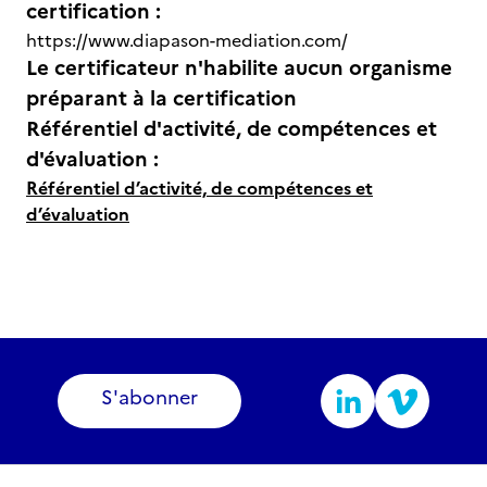
certification :
https://www.diapason-mediation.com/
Le certificateur n'habilite aucun organisme
préparant à la certification
Référentiel d'activité, de compétences et
d'évaluation :
Référentiel d’activité, de compétences et
d’évaluation
S'abonner