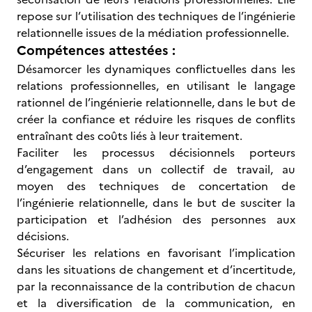
repose sur l’utilisation des techniques de l’ingénierie
relationnelle issues de la médiation professionnelle.
Compétences attestées :
Désamorcer les dynamiques conflictuelles dans les
relations professionnelles, en utilisant le langage
rationnel de l’ingénierie relationnelle, dans le but de
créer la confiance et réduire les risques de conflits
entraînant des coûts liés à leur traitement.
Faciliter les processus décisionnels porteurs
d’engagement dans un collectif de travail, au
moyen des techniques de concertation de
l’ingénierie relationnelle, dans le but de susciter la
participation et l’adhésion des personnes aux
décisions.
Sécuriser les relations en favorisant l’implication
dans les situations de changement et d’incertitude,
par la reconnaissance de la contribution de chacun
et la diversification de la communication, en