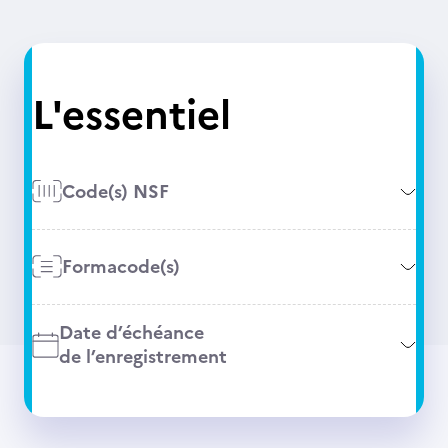
L'essentiel
Code(s) NSF
Formacode(s)
Date d’échéance
de l’enregistrement