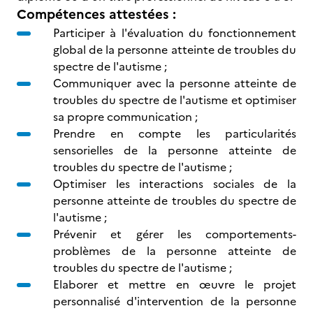
Compétences attestées :
Participer à l'évaluation du fonctionnement
global de la personne atteinte de troubles du
spectre de l'autisme ;
Communiquer avec la personne atteinte de
troubles du spectre de l'autisme et optimiser
sa propre communication ;
Prendre en compte les particularités
sensorielles de la personne atteinte de
troubles du spectre de l'autisme ;
Optimiser les interactions sociales de la
personne atteinte de troubles du spectre de
l'autisme ;
Prévenir et gérer les comportements-
problèmes de la personne atteinte de
troubles du spectre de l'autisme ;
Elaborer et mettre en œuvre le projet
personnalisé d'intervention de la personne