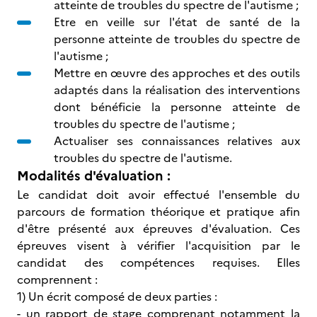
atteinte de troubles du spectre de l'autisme ;
Etre en veille sur l'état de santé de la
personne atteinte de troubles du spectre de
l'autisme ;
Mettre en œuvre des approches et des outils
adaptés dans la réalisation des interventions
dont bénéficie la personne atteinte de
troubles du spectre de l'autisme ;
Actualiser ses connaissances relatives aux
troubles du spectre de l'autisme.
Modalités d'évaluation :
Le candidat doit avoir effectué l'ensemble du
parcours de formation théorique et pratique afin
d'être présenté aux épreuves d'évaluation. Ces
épreuves visent à vérifier l'acquisition par le
candidat des compétences requises. Elles
comprennent :
1) Un écrit composé de deux parties :
- un rapport de stage comprenant notamment la