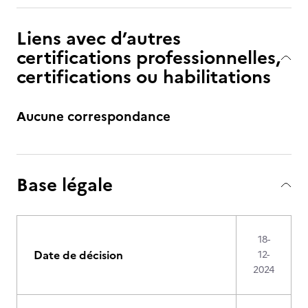
Liens avec d’autres
certifications professionnelles,
certifications ou habilitations
Aucune correspondance
Base légale
18-
Date de décision
12-
2024