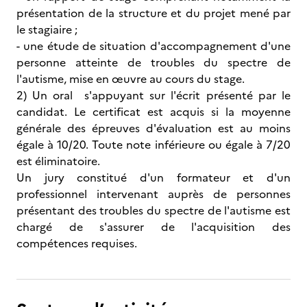
présentation de la structure et du projet mené par
le stagiaire ;
- une étude de situation d'accompagnement d'une
personne atteinte de troubles du spectre de
l'autisme, mise en œuvre au cours du stage.
2) Un oral s'appuyant sur l'écrit présenté par le
candidat. Le certificat est acquis si la moyenne
générale des épreuves d'évaluation est au moins
égale à 10/20. Toute note inférieure ou égale à 7/20
est éliminatoire.
Un jury constitué d'un formateur et d'un
professionnel intervenant auprès de personnes
présentant des troubles du spectre de l'autisme est
chargé de s'assurer de l'acquisition des
compétences requises.