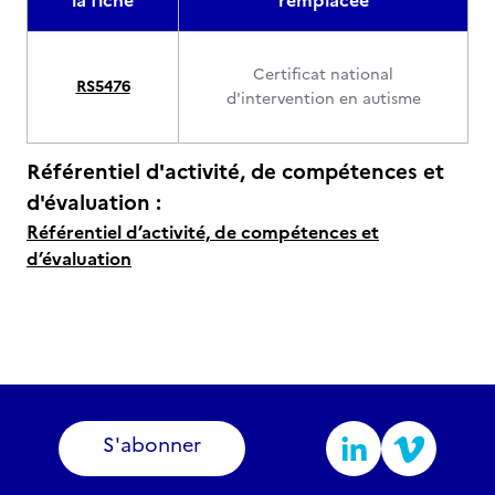
la fiche
remplacée
Certificat national
RS5476
d'intervention en autisme
Référentiel d'activité, de compétences et
d'évaluation :
Référentiel d’activité, de compétences et
d’évaluation
S'abonner