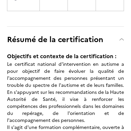
Résumé de la certification
Objectifs et contexte de la certification :
Le certificat national d'intervention en autisme a
pour objectif de faire évoluer la qualité de
l'accompagnement des personnes présentant un
trouble du spectre de l'autisme et de leurs familles.
En s'appuyant sur les recommandations de la Haute
Autorité de Santé, il vise à renforcer les
compétences des professionnels dans les domaines
du repérage, de l'orientation et de
l'accompagnement des personnes.
Il s'agit d'une formation complémentaire, ouverte à