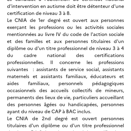
d'intervention en autisme doit être détenteur d'une
certification de niveau 3 à 8.
Le CNIA de 1er degré est ouvert aux personnes
exerçant les professions ou les activités sociales
mentionnées au livre IV du code de l'action sociale
et des familles et aux personnes titulaires d'un
diplôme ou d'un titre professionnel de niveau 3 à 4
du cadre national des certifications
professionnelles. Il concerne les professions
suivantes : assistants de service social, assistants
maternels et assistants familiaux, éducateurs et
aides familiaux, personnels pédagogiques
occasionnels des accueils collectifs de mineurs,
permanents des lieux de vie, particuliers accueillant
des personnes âgées ou handicapées, personnes
ayant du niveau de CAP à BAC inclus.
Le CNIA de 2nd degré est ouvert personnes
titulaires d'un diplôme ou d'un titre professionnel