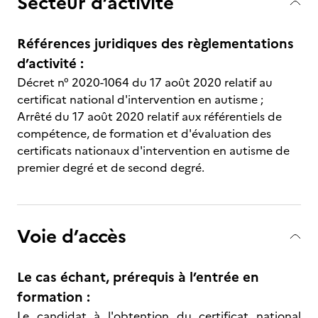
Secteur d’activité
Références juridiques des règlementations
d’activité :
Décret n° 2020-1064 du 17 août 2020 relatif au
certificat national d'intervention en autisme ;
Arrêté du 17 août 2020 relatif aux référentiels de
compétence, de formation et d'évaluation des
certificats nationaux d'intervention en autisme de
premier degré et de second degré.
Voie d’accès
Le cas échant, prérequis à l’entrée en
formation :
Le candidat à l'obtention du certificat national