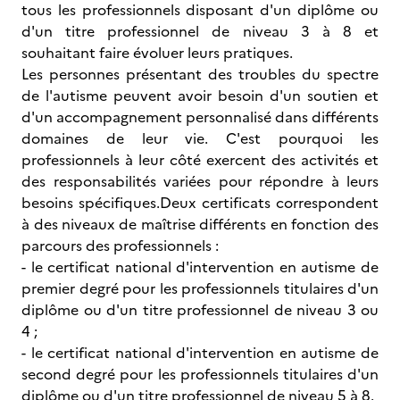
tous les professionnels disposant d'un diplôme ou
d'un titre professionnel de niveau 3 à 8 et
souhaitant faire évoluer leurs pratiques.
Les personnes présentant des troubles du spectre
de l'autisme peuvent avoir besoin d'un soutien et
d'un accompagnement personnalisé dans différents
domaines de leur vie. C'est pourquoi les
professionnels à leur côté exercent des activités et
des responsabilités variées pour répondre à leurs
besoins spécifiques.Deux certificats correspondent
à des niveaux de maîtrise différents en fonction des
parcours des professionnels :
- le certificat national d'intervention en autisme de
premier degré pour les professionnels titulaires d'un
diplôme ou d'un titre professionnel de niveau 3 ou
4 ;
- le certificat national d'intervention en autisme de
second degré pour les professionnels titulaires d'un
diplôme ou d'un titre professionnel de niveau 5 à 8.