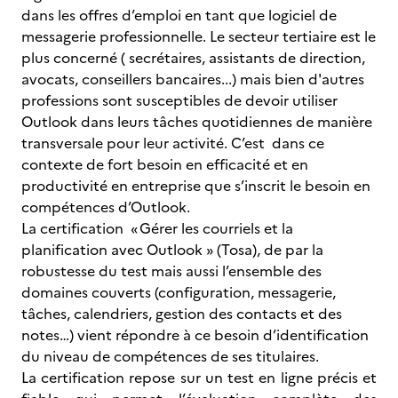
dans les offres d’emploi en tant que logiciel de
messagerie professionnelle. Le secteur tertiaire est le
plus concerné ( secrétaires, assistants de direction,
avocats, conseillers bancaires...) mais bien d'autres
professions sont susceptibles de devoir utiliser
Outlook dans leurs tâches quotidiennes de manière
transversale pour leur activité. C’est dans ce
contexte de fort besoin en efficacité et en
productivité en entreprise que s’inscrit le besoin en
compétences d’Outlook.
La certification « Gérer les courriels et la
planification avec Outlook » (Tosa), de par la
robustesse du test mais aussi l’ensemble des
domaines couverts (configuration, messagerie,
tâches, calendriers, gestion des contacts et des
notes…) vient répondre à ce besoin d’identification
du niveau de compétences de ses titulaires.
La certification repose sur un test en ligne précis et