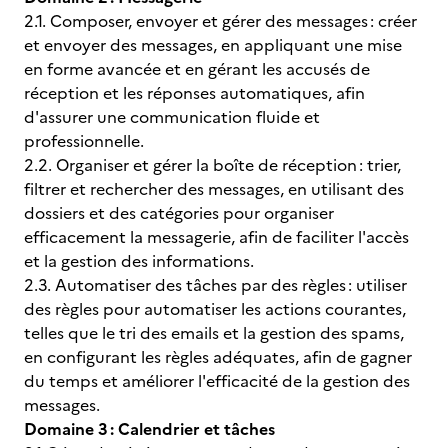
2.1. Composer, envoyer et gérer des messages : créer
et envoyer des messages, en appliquant une mise
en forme avancée et en gérant les accusés de
réception et les réponses automatiques, afin
d'assurer une communication fluide et
professionnelle.
2.2. Organiser et gérer la boîte de réception : trier,
filtrer et rechercher des messages, en utilisant des
dossiers et des catégories pour organiser
efficacement la messagerie, afin de faciliter l'accès
et la gestion des informations.
2.3. Automatiser des tâches par des règles : utiliser
des règles pour automatiser les actions courantes,
telles que le tri des emails et la gestion des spams,
en configurant les règles adéquates, afin de gagner
du temps et améliorer l'efficacité de la gestion des
messages.
Domaine 3 : Calendrier et tâches