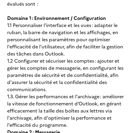
évalués sont :
Domaine 1 : Environnement / Configuration
1.1 Personnaliser l'interface et les vues : adapter le
ruban, la barre de navigation et les affichages, en
personnalisant les paramètres pour optimiser
l'efficacité de l'utilisateur, afin de faciliter la gestion
des tâches dans Outlook.
1.2 Configurer et sécuriser les comptes : ajouter et
gérer les comptes de messagerie, en configurant les
paramètres de sécurité et de confidentialité, afin
d'assurer la sécurité et la confidentialité des
communications.
1.3. Gérer les performances et l'archivage : améliorer
la vitesse de fonctionnement d'Outlook, en gérant
efficacement la taille des boîtes aux lettres via
l'archivage, afin d'optimiser la performance et
l'efficacité du programme.
Domaine 2 : Messagerie