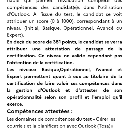
fiable qui permet l’évaluation complète des
compétences des candidat(e)s dans l’utilisation
d'Outlook. A l’issue du test, le candidat se voit
attribuer un score (0 à 1000), correspondant à un
niveau (Initial, Basique, Opérationnel, Avancé ou
Expert).
En deçà du score de 351 points, le candidat se verra
attribuer une attestation de passage de la
certification. Ce niveau ne valide cependant pas
l'obtention de la certification.
Les niveaux Basique,Opérationnel, Avancé et
Expert permettent quant à eux au titulaire de la
certification de faire valoir ses compétences dans
la gestion d'Outlook et d'attester de son
opérationnalité selon son profil et l'emploi qu'il
exerce.
Compétences attestées :
Les domaines de compétences du test « Gérer les
courriels et la planification avec Outlook (Tosa) »