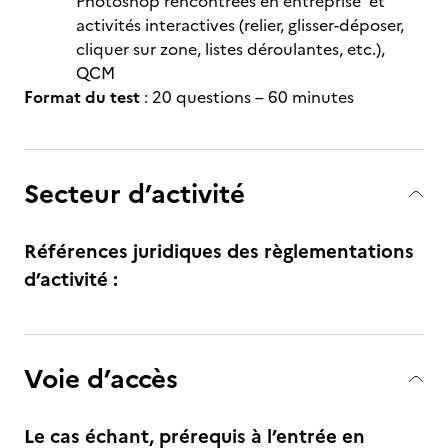
Photoshop rencontrées en entreprise et
activités interactives (relier, glisser-déposer,
cliquer sur zone, listes déroulantes, etc.),
QCM
Format du test
: 20 questions – 60 minutes
Secteur d’activité
Références juridiques des règlementations
d’activité :
Voie d’accès
Le cas échant, prérequis à l’entrée en