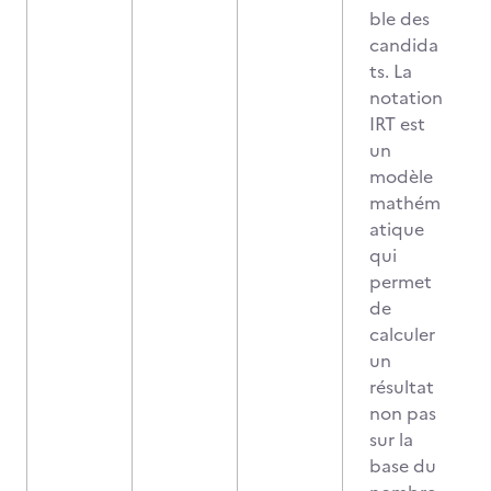
ble des
candida
ts. La
notation
IRT est
un
modèle
mathém
atique
qui
permet
de
calculer
un
résultat
non pas
sur la
base du