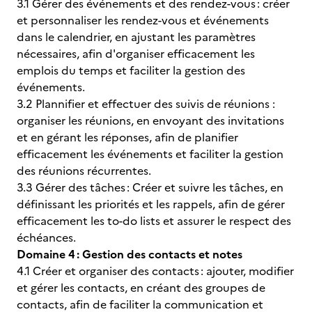
3.1 Gérer des événements et des rendez-vous : créer
et personnaliser les rendez-vous et événements
dans le calendrier, en ajustant les paramètres
nécessaires, afin d'organiser efficacement les
emplois du temps et faciliter la gestion des
événements.
3.2 Plannifier et effectuer des suivis de réunions :
organiser les réunions, en envoyant des invitations
et en gérant les réponses, afin de planifier
efficacement les événements et faciliter la gestion
des réunions récurrentes.
3.3 Gérer des tâches : Créer et suivre les tâches, en
définissant les priorités et les rappels, afin de gérer
efficacement les to-do lists et assurer le respect des
échéances.
Domaine 4 : Gestion des contacts et notes
4.1 Créer et organiser des contacts : ajouter, modifier
et gérer les contacts, en créant des groupes de
contacts, afin de faciliter la communication et