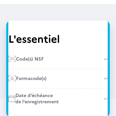
L'essentiel
Code(s) NSF
Formacode(s)
Date d’échéance
de l’enregistrement