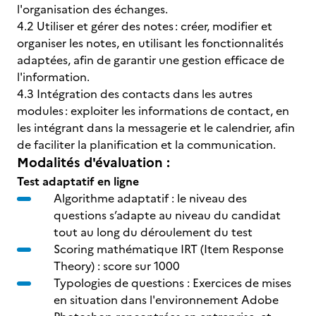
l'organisation des échanges.
4.2 Utiliser et gérer des notes : créer, modifier et
organiser les notes, en utilisant les fonctionnalités
adaptées, afin de garantir une gestion efficace de
l'information.
4.3 Intégration des contacts dans les autres
modules : exploiter les informations de contact, en
les intégrant dans la messagerie et le calendrier, afin
de faciliter la planification et la communication.
Modalités d'évaluation :
Test adaptatif en ligne
Algorithme adaptatif : le niveau des
questions s’adapte au niveau du candidat
tout au long du déroulement du test
Scoring mathématique IRT (Item Response
Theory) : score sur 1000
Typologies de questions : Exercices de mises
en situation dans l'environnement Adobe