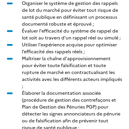
Organiser le système de gestion des rappels
de lot du marché pour éviter tout risque de
santé publique en définissant un processus
documenté robuste et éprouvé ;
Évaluer l'efficacité du système de rappel de
lot soit au travers d'un rappel réel ou simulé ;
Utiliser l'expérience acquise pour optimiser
l’efficacité des rappels réels ;
Maîtriser la chaîne d'approvisionnement
pour éviter toute falsification et toute
rupture de marché en contractualisant les
activités avec les différents acteurs impliqués
;
Élaborer la documentation associée
(procédure de gestion des contrefaçons et
Plan de Gestion des Pénuries PGP) pour
détecter les signes annonciateurs de pénurie
ou de falsification afin de prévenir tout
risque de santé publique ;