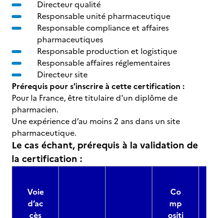
Directeur qualité
Responsable unité pharmaceutique
Responsable compliance et affaires
pharmaceutiques
Responsable production et logistique
Responsable affaires réglementaires
Directeur site
Prérequis pour s'inscrire à cette certification :
Pour la France, être titulaire d'un diplôme de
pharmacien.
Une expérience d’au moins 2 ans dans un site
pharmaceutique.
Le cas échant, prérequis à la validation de
la certification :
Voie
Co
d’ac
mp
cès
ositi