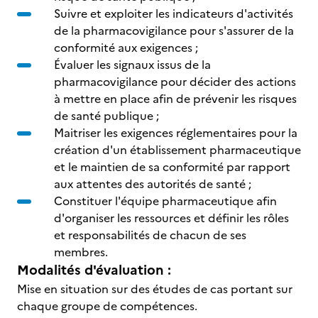
Suivre et exploiter les indicateurs d'activités
de la pharmacovigilance pour s'assurer de la
conformité aux exigences ;
Évaluer les signaux issus de la
pharmacovigilance pour décider des actions
à mettre en place afin de prévenir les risques
de santé publique ;
Maitriser les exigences réglementaires pour la
création d'un établissement pharmaceutique
et le maintien de sa conformité par rapport
aux attentes des autorités de santé ;
Constituer l'équipe pharmaceutique afin
d'organiser les ressources et définir les rôles
et responsabilités de chacun de ses
membres.
Modalités d'évaluation :
Mise en situation sur des études de cas portant sur
chaque groupe de compétences.