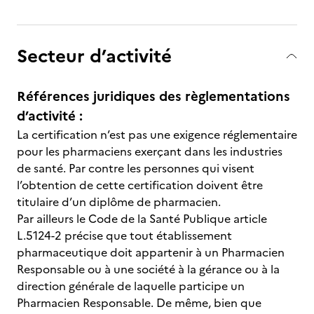
Secteur d’activité
Références juridiques des règlementations
d’activité :
La certification n’est pas une exigence réglementaire
pour les pharmaciens exerçant dans les industries
de santé. Par contre les personnes qui visent
l’obtention de cette certification doivent être
titulaire d’un diplôme de pharmacien.
Par ailleurs le Code de la Santé Publique article
L.5124-2 précise que tout établissement
pharmaceutique doit appartenir à un Pharmacien
Responsable ou à une société à la gérance ou à la
direction générale de laquelle participe un
Pharmacien Responsable. De même, bien que