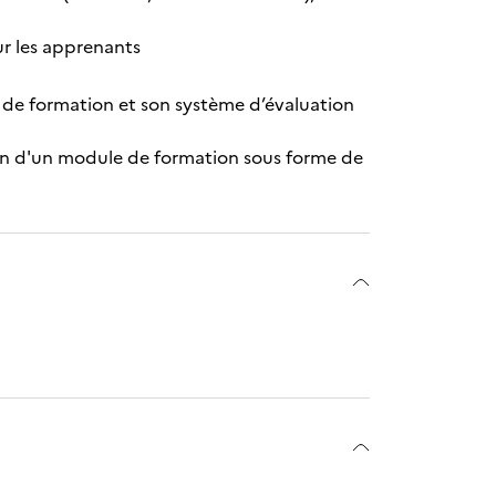
our les apprenants
n de formation et son système d’évaluation
tion d'un module de formation sous forme de