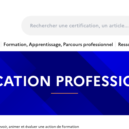
page
Rechercher
Formation, Apprentissage, Parcours professionnel
Ress
CATION PROFESS
voir, animer et évaluer une action de formation