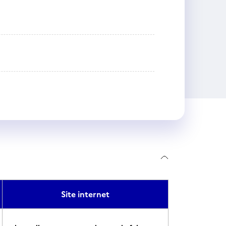
Site internet