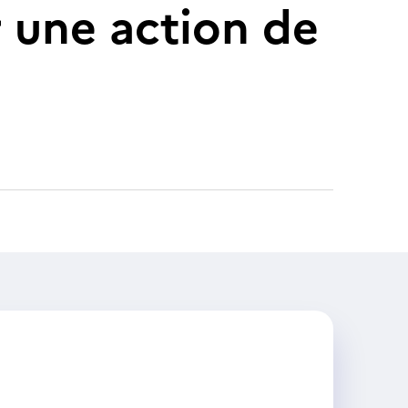
r une action de