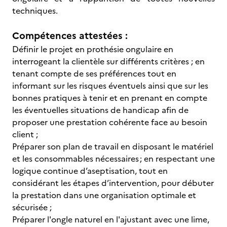
techniques.
Compétences attestées :
Définir le projet en prothésie ongulaire en
interrogeant la clientèle sur différents critères ; en
tenant compte de ses préférences tout en
informant sur les risques éventuels ainsi que sur les
bonnes pratiques à tenir et en prenant en compte
les éventuelles situations de handicap afin de
proposer une prestation cohérente face au besoin
client ;
Préparer son plan de travail en disposant le matériel
et les consommables nécessaires ; en respectant une
logique continue d’aseptisation, tout en
considérant les étapes d’intervention, pour débuter
la prestation dans une organisation optimale et
sécurisée ;
Préparer l'ongle naturel en l'ajustant avec une lime,