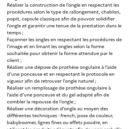
Réaliser la construction de l’ongle en respectant les
procédures selon le type de rallongement, chablon,
popit, capsule classique afin de pouvoir solidifier
l’ongle et garantir une tenue de la prestation dans le
temps ;
Façonner les ongles en respectant les procédures de
l’image et en limant les ongles selon la forme
souhaitée pour obtenir la forme attendue par le
client ;
Réaliser une dépose de prothèse ongulaire à l’aide
d’une ponceuse et en respectant le protocole en
vigueur afin de retrouver l’ongle naturel ;
Réaliser un remplissage de prothèse ongulaire à
l’aide d’une ponceuse et du gel adapté afin de
combler la repousse de l’ongle ;
Réaliser une décoration d’ongle au moyen des
différentes techniques : french, pose de couleur,
babyboomer, lignes fines ou effets poudre, en