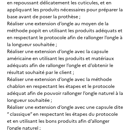
en repoussant délicatement les cuticules, et en
appliquant les produits nécessaires pour préparer la
base avant de poser la prothèse ;
Réaliser une extension d’ongle au moyen de la
méthode popit en utilisant les produits adéquats et
en respectant le protocole afin de rallonger l’ongle à
la longueur souhaitée ;
Réaliser une extension d’ongle avec la capsule
américaine en utilisant les produits et matériaux
adéquats afin de rallonger l’ongle et d’obtenir le
résultat souhaité par le client ;
Réaliser une extension d’ongle avec la méthode
chablon en respectant les étapes et le protocole
adéquat afin de pouvoir rallonger l’ongle naturel à la
longueur souhaitée ;
Réaliser une extension d’ongle avec une capsule dite
“ classique” en respectant les étapes du protocole
et en utilisant les bons produits afin d’allonger
l’ongle naturel ;