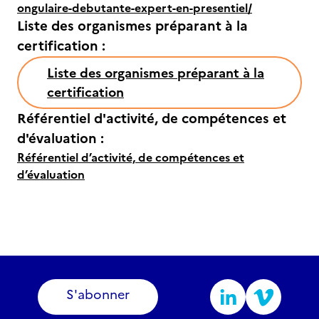
ongulaire-debutante-expert-en-presentiel/
Liste des organismes préparant à la
certification :
Liste des organismes préparant à la
certification
Référentiel d'activité, de compétences et
d'évaluation :
Référentiel d’activité, de compétences et
d’évaluation
S'abonner