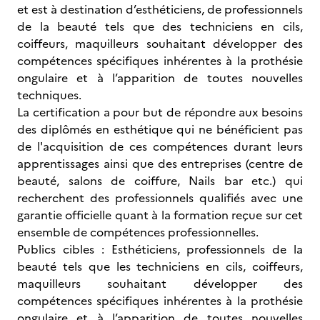
et est à destination d’esthéticiens, de professionnels
de la beauté tels que des techniciens en cils,
coiffeurs, maquilleurs souhaitant développer des
compétences spécifiques inhérentes à la prothésie
ongulaire et à l’apparition de toutes nouvelles
techniques.
La certification
a pour but de répondre aux besoins
des diplômés en esthétique qui ne bénéficient pas
de l'acquisition de ces compétences durant leurs
apprentissages ainsi que des entreprises (centre de
beauté, salons de coiffure, Nails bar etc.) qui
recherchent des professionnels qualifiés avec une
garantie officielle quant à la formation reçue sur cet
ensemble de compétences professionnelles.
Publics cibles : Esthéticiens, professionnels de la
beauté tels que les techniciens en cils, coiffeurs,
maquilleurs souhaitant développer des
compétences spécifiques inhérentes à la prothésie
ongulaire et à l’apparition de toutes nouvelles