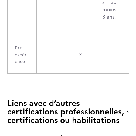
s au
moins
3 ans.
Par
expéri
X
-
ence
Liens avec d’autres
certifications professionnelles,
certifications ou habilitations