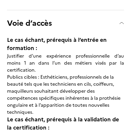
Voie d’accès
Le cas échant, prérequis à l’entrée en
formation :
Justifier d’une expérience professionnelle d’au
moins 1 an dans l’un des métiers visés par la
certification.
Publics cibles : Esthéticiens, professionnels de la
beauté tels que les techniciens en cils, coiffeurs,
maquilleurs souhaitant développer des
compétences spécifiques inhérentes à la prothésie
ongulaire et à l’apparition de toutes nouvelles
techniques.
Le cas échant, prérequis à la validation de
la certification :