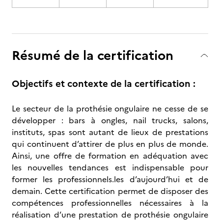
Résumé de la certification
Objectifs et contexte de la certification :
Le secteur de la prothésie ongulaire ne cesse de se
développer : bars à ongles, nail trucks, salons,
instituts, spas sont autant de lieux de prestations
qui continuent d’attirer de plus en plus de monde.
Ainsi, une offre de formation en adéquation avec
les nouvelles tendances est indispensable pour
former les professionnels.les d’aujourd’hui et de
demain. Cette certification permet de disposer des
compétences professionnelles nécessaires à la
réalisation d’une prestation de prothésie ongulaire