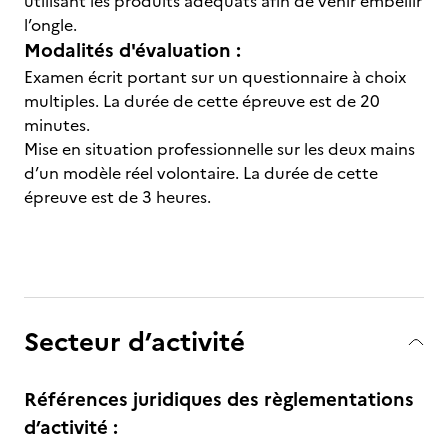
utilisant les produits adéquats afin de venir embellir
l’ongle.
Modalités d'évaluation :
Examen écrit portant sur un questionnaire à choix
multiples. La durée de cette épreuve est de 20
minutes.
Mise en situation professionnelle sur les deux mains
d’un modèle réel volontaire. La durée de cette
épreuve est de 3 heures.
Secteur d’activité
Références juridiques des règlementations
d’activité :