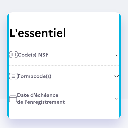
L'essentiel
Code(s) NSF
Formacode(s)
Date d’échéance
de l’enregistrement