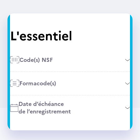
L'essentiel
Code(s) NSF
Formacode(s)
Date d’échéance
de l’enregistrement