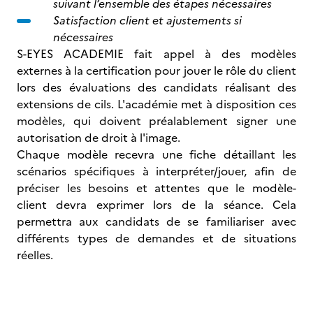
suivant l’ensemble des étapes nécessaires
Satisfaction client et ajustements si
nécessaires
S-EYES ACADEMIE fait appel à des modèles
externes à la certification pour jouer le rôle du client
lors des évaluations des candidats réalisant des
extensions de cils. L'académie met à disposition ces
modèles, qui doivent préalablement signer une
autorisation de droit à l'image.
Chaque modèle recevra une fiche détaillant les
scénarios spécifiques à interpréter/jouer, afin de
préciser les besoins et attentes que le modèle-
client devra exprimer lors de la séance. Cela
permettra aux candidats de se familiariser avec
différents types de demandes et de situations
réelles.