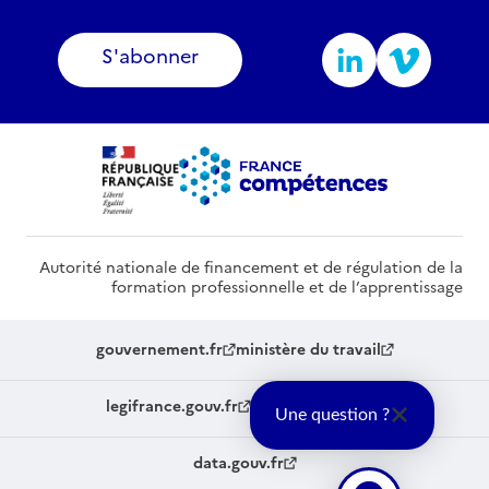
S'abonner
Autorité nationale de financement et de régulation de la
formation professionnelle et de l’apprentissage
gouvernement.fr
ministère du travail
legifrance.gouv.fr
service-public.fr
Une question ?
data.gouv.fr