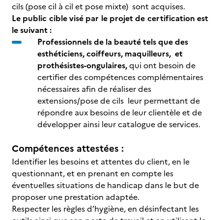
cils (pose cil à cil et pose mixte) sont acquises.
Le public cible visé par le projet de certification est
le suivant :
Professionnels de la beauté tels que des
esthéticiens, coiffeurs, maquilleurs, et
prothésistes-ongulaires,
qui ont besoin de
certifier des compétences complémentaires
nécessaires afin de réaliser des
extensions/pose de cils leur permettant de
répondre aux besoins de leur clientèle et de
développer ainsi leur catalogue de services.
Compétences attestées :
Identifier les besoins et attentes du client, en le
questionnant, et en prenant en compte les
éventuelles situations de handicap dans le but de
proposer une prestation adaptée.
Respecter les règles d’hygiène, en désinfectant les