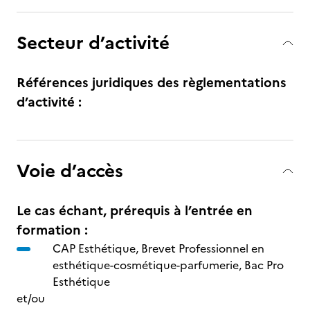
Secteur d’activité
Références juridiques des règlementations
d’activité :
Voie d’accès
Le cas échant, prérequis à l’entrée en
formation :
CAP Esthétique, Brevet Professionnel en
esthétique-cosmétique-parfumerie, Bac Pro
Esthétique
et/ou