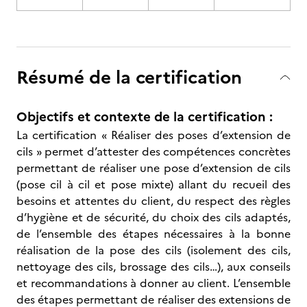
Résumé de la certification
Objectifs et contexte de la certification :
La certification « Réaliser des poses d’extension de
cils » permet d’attester des compétences concrètes
permettant de réaliser une pose d’extension de cils
(pose cil à cil et pose mixte) allant du recueil des
besoins et attentes du client, du respect des règles
d’hygiène et de sécurité, du choix des cils adaptés,
de l’ensemble des étapes nécessaires à la bonne
réalisation de la pose des cils (isolement des cils,
nettoyage des cils, brossage des cils…), aux conseils
et recommandations à donner au client. L’ensemble
des étapes permettant de réaliser des extensions de