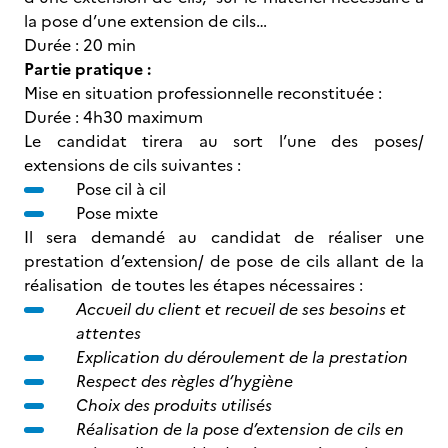
la pose d’une extension de cils…
Durée : 20 min
Partie pratique :
Mise en situation professionnelle reconstituée :
Durée : 4h30 maximum
Le candidat tirera au sort l’une des poses/
extensions de cils suivantes :
Pose cil à cil
Pose mixte
Il sera demandé au candidat de réaliser une
prestation d’extension/ de pose de cils allant de la
réalisation de toutes les étapes nécessaires :
Accueil du client et recueil de ses besoins et
attentes
Explication du déroulement de la prestation
Respect des règles d’hygiène
Choix des produits utilisés
Réalisation de la pose d’extension de cils en