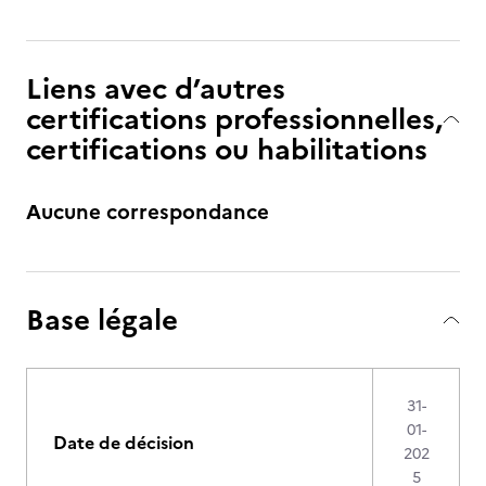
Liens avec d’autres
certifications professionnelles,
certifications ou habilitations
Aucune correspondance
Base légale
31-
01-
Date de décision
202
5