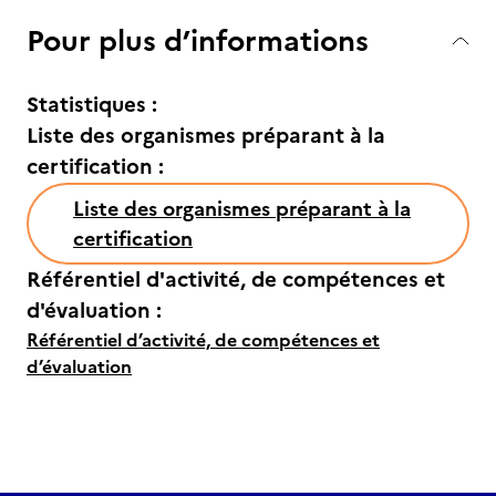
Pour plus d’informations
Statistiques :
Liste des organismes préparant à la
certification :
Liste des organismes préparant à la
certification
Référentiel d'activité, de compétences et
d'évaluation :
Référentiel d’activité, de compétences et
d’évaluation