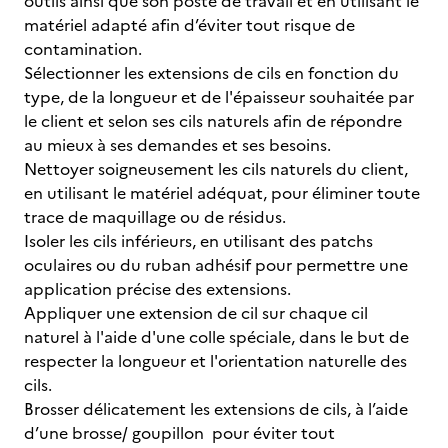
outils ainsi que son poste de travail et en utilisant le
matériel adapté afin d’éviter tout risque de
contamination.
Sélectionner les extensions de cils en fonction du
type, de la longueur et de l'épaisseur souhaitée par
le client et selon ses cils naturels afin de répondre
au mieux à ses demandes et ses besoins.
Nettoyer soigneusement les cils naturels du client,
en utilisant le matériel adéquat, pour éliminer toute
trace de maquillage ou de résidus.
Isoler les cils inférieurs, en utilisant des patchs
oculaires ou du ruban adhésif pour permettre une
application précise des extensions.
Appliquer une extension de cil sur chaque cil
naturel à l'aide d'une colle spéciale, dans le but de
respecter la longueur et l'orientation naturelle des
cils.
Brosser délicatement les extensions de cils, à l’aide
d’une brosse/ goupillon pour éviter tout