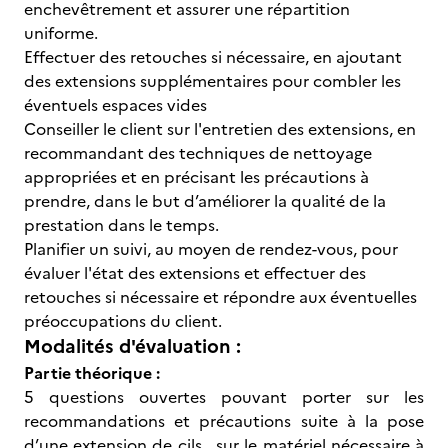
enchevêtrement et assurer une répartition
uniforme.
Effectuer des retouches si nécessaire, en ajoutant
des extensions supplémentaires pour combler les
éventuels espaces vides
Conseiller le client sur l'entretien des extensions, en
recommandant des techniques de nettoyage
appropriées et en précisant les précautions à
prendre, dans le but d’améliorer la qualité de la
prestation dans le temps.
Planifier un suivi, au moyen de rendez-vous, pour
évaluer l'état des extensions et effectuer des
retouches si nécessaire et répondre aux éventuelles
préoccupations du client.
Modalités d'évaluation :
Partie théorique :
5 questions ouvertes pouvant porter sur les
recommandations et précautions suite à la pose
d’une extension de cils, sur le matériel nécessaire à