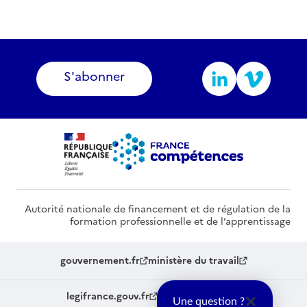
S'abonner
Autorité nationale de financement et de régulation de la
formation professionnelle et de l’apprentissage
gouvernement.fr
ministère du travail
legifrance.gouv.fr
service-public.fr
Une question ?