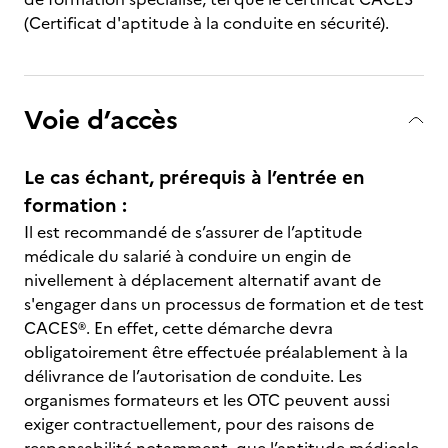
(Certificat d'aptitude à la conduite en sécurité).
Voie d’accès
Le cas échant, prérequis à l’entrée en
formation :
Il est recommandé de s’assurer de l’aptitude
médicale du salarié à conduire un engin de
nivellement à déplacement alternatif avant de
s'engager dans un processus de formation et de test
CACES®. En effet, cette démarche devra
obligatoirement être effectuée préalablement à la
délivrance de l’autorisation de conduite. Les
organismes formateurs et les OTC peuvent aussi
exiger contractuellement, pour des raisons de