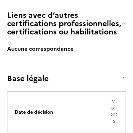
Liens avec d’autres
certifications professionnelles,
certifications ou habilitations
Aucune correspondance
Base légale
31-
01-
Date de décision
202
5