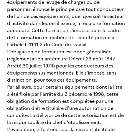
équipements de levage de charges ou de
personnes, énonce le principe que tout conducteur
de l'un de ces équipements, quel que soit le secteur
d'activité dans lequel il exerce, a reçu une formation
adéquate. Cette formation s'impose dans le cadre
de la formation en matière de sécurité prévue à
l'article L.4141-2 du Code du travail.
L'obligation de formation est donc généralisée
(réglementation antérieure Décret 23 août 1947 –
Arrêté 30 juillet 1974) pour les conducteurs des
équipements sus mentionnés. Elle s'impose, sans
distinction, pour tous ces équipements.
Par ailleurs, pour certains équipements dont la liste
a été fixée par l'arrêté du 2 décembre 1998, cette
obligation de formation est complétée par une
obligation d'être titulaire d'une autorisation de
conduite. La délivrance de cette autorisation est de
la responsabilité du chef d'établissement.
L'évaluation, effectuée sous la responsabilité du