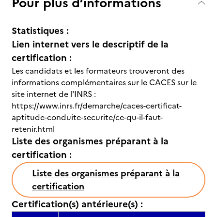
Pour plus d’informations
Statistiques :
Lien internet vers le descriptif de la
certification :
Les candidats et les formateurs trouveront des
informations complémentaires sur le CACES sur le
site internet de l'INRS :
https://www.inrs.fr/demarche/caces-certificat-
aptitude-conduite-securite/ce-qu-il-faut-
retenir.html
Liste des organismes préparant à la
certification :
Liste des organismes préparant à la
certification
Certification(s) antérieure(s) :