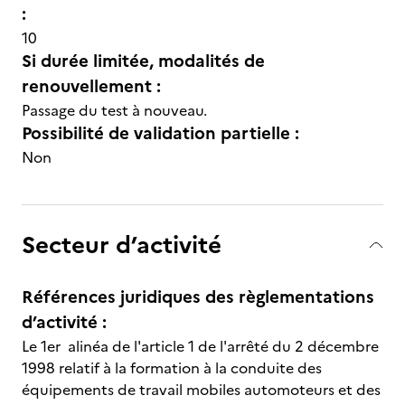
:
10
Si durée limitée, modalités de
renouvellement :
Passage du test à nouveau.
Possibilité de validation partielle :
Non
Secteur d’activité
Références juridiques des règlementations
d’activité :
Le 1er alinéa de l'article 1 de l'arrêté du 2 décembre
1998 relatif à la formation à la conduite des
équipements de travail mobiles automoteurs et des