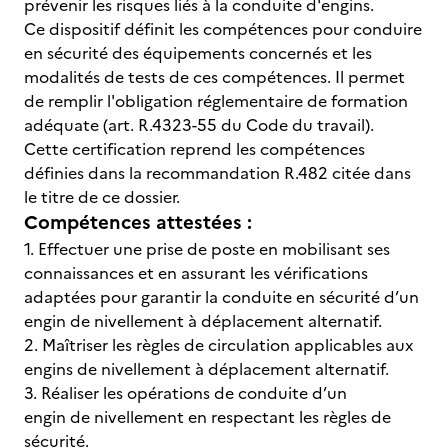
prévenir les risques liés à la conduite d'engins.
Ce dispositif définit les compétences pour conduire
en sécurité des équipements concernés et les
modalités de tests de ces compétences. Il permet
de remplir l'obligation réglementaire de formation
adéquate (art. R.4323-55 du Code du travail).
Cette certification reprend les compétences
définies dans la recommandation R.482 citée dans
le titre de ce dossier.
Compétences attestées :
1. Effectuer une prise de poste en mobilisant ses
connaissances et en assurant les vérifications
adaptées pour garantir la conduite en sécurité d’un
engin de nivellement à déplacement alternatif.
2. Maîtriser les règles de circulation applicables aux
engins de nivellement à déplacement alternatif.
3. Réaliser les opérations de conduite d’un
engin de nivellement en respectant les règles de
sécurité.