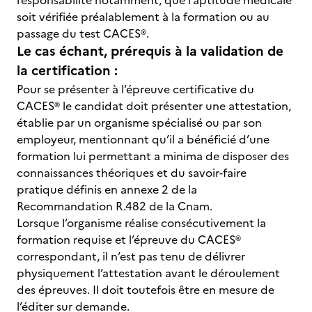
responsabilité notamment, que l’aptitude médicale
soit vérifiée préalablement à la formation ou au
passage du test CACES®.
Le cas échant, prérequis à la validation de
la certification :
Pour se présenter à l’épreuve certificative du
CACES® le candidat doit présenter une attestation,
établie par un organisme spécialisé ou par son
employeur, mentionnant qu’il a bénéficié d’une
formation lui permettant a minima de disposer des
connaissances théoriques et du savoir-faire
pratique définis en annexe 2 de la
Recommandation R.482 de la Cnam.
Lorsque l’organisme réalise consécutivement la
formation requise et l’épreuve du CACES®
correspondant, il n’est pas tenu de délivrer
physiquement l’attestation avant le déroulement
des épreuves. Il doit toutefois être en mesure de
l’éditer sur demande.