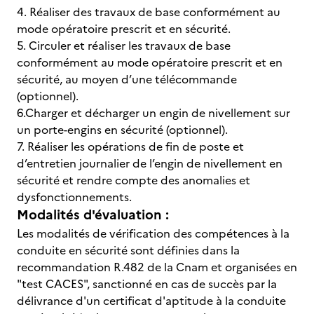
4. Réaliser des travaux de base conformément au
mode opératoire prescrit et en sécurité.
5. Circuler et réaliser les travaux de base
conformément au mode opératoire prescrit et en
sécurité, au moyen d’une télécommande
(optionnel).
6.Charger et décharger un engin de nivellement sur
un porte-engins en sécurité (optionnel).
7. Réaliser les opérations de fin de poste et
d’entretien journalier de l’engin de nivellement en
sécurité et rendre compte des anomalies et
dysfonctionnements.
Modalités d'évaluation :
Les modalités de vérification des compétences à la
conduite en sécurité sont définies dans la
recommandation R.482 de la Cnam et organisées en
"test CACES", sanctionné en cas de succès par la
délivrance d'un certificat d'aptitude à la conduite