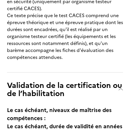
en sécurité (uniquement par organisme testeur
certifié CACES).
Ce texte précise que le test CACES comprend une
épreuve théorique et une épreuve pratique dont les
durées sont encadrées, qu'il est réalisé par un
organisme testeur certifié (les équipements et les
ressources sont notamment définis), et qu'un
barème accompagne les fiches d'évaluation des
compétences attendues.
Validation de la certification ou
de l’habilitation
Le cas échéant, niveaux de maîtrise des
compétences :
Le cas échéant, durée de validité en années