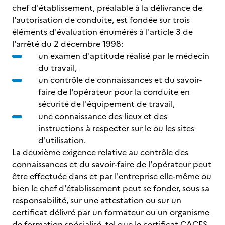
chef d'établissement, préalable à la délivrance de
l'autorisation de conduite, est fondée sur trois
éléments d'évaluation énumérés à l'article 3 de
l'arrêté du 2 décembre 1998:
un examen d'aptitude réalisé par le médecin
du travail,
un contrôle de connaissances et du savoir-
faire de l'opérateur pour la conduite en
sécurité de l'équipement de travail,
une connaissance des lieux et des
instructions à respecter sur le ou les sites
d'utilisation.
La deuxième exigence relative au contrôle des
connaissances et du savoir-faire de l'opérateur peut
être effectuée dans et par l'entreprise elle-même ou
bien le chef d'établissement peut se fonder, sous sa
responsabilité, sur une attestation ou sur un
certificat délivré par un formateur ou un organisme
de formation spécialisé, tel que le certificat CACES