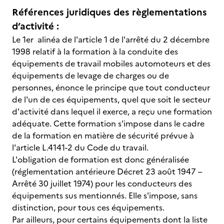
Références juridiques des règlementations
d’activité :
Le 1er alinéa de l'article 1 de l'arrêté du 2 décembre
1998 relatif à la formation à la conduite des
équipements de travail mobiles automoteurs et des
équipements de levage de charges ou de
personnes, énonce le principe que tout conducteur
de l'un de ces équipements, quel que soit le secteur
d'activité dans lequel il exerce, a reçu une formation
adéquate. Cette formation s'impose dans le cadre
de la formation en matière de sécurité prévue à
l'article L.4141-2 du Code du travail.
L'obligation de formation est donc généralisée
(réglementation antérieure Décret 23 août 1947 –
Arrêté 30 juillet 1974) pour les conducteurs des
équipements sus mentionnés. Elle s'impose, sans
distinction, pour tous ces équipements.
Par ailleurs, pour certains équipements dont la liste