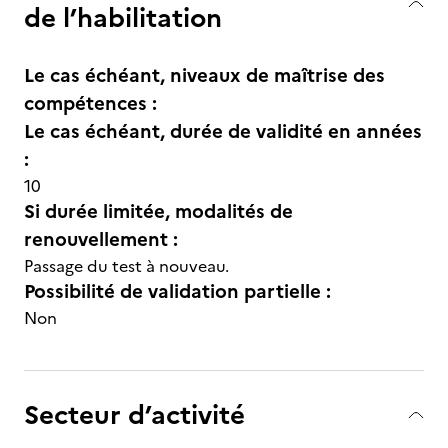
de l’habilitation
Le cas échéant, niveaux de maîtrise des
compétences :
Le cas échéant, durée de validité en années
:
10
Si durée limitée, modalités de
renouvellement :
Passage du test à nouveau.
Possibilité de validation partielle :
Non
Secteur d’activité