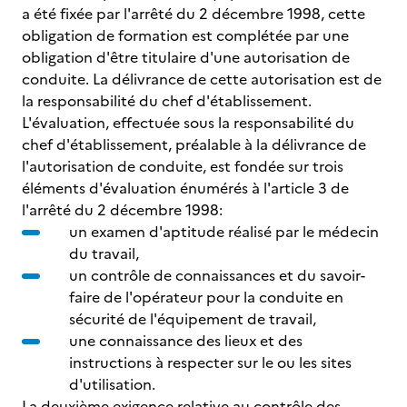
a été fixée par l'arrêté du 2 décembre 1998, cette
obligation de formation est complétée par une
obligation d'être titulaire d'une autorisation de
conduite. La délivrance de cette autorisation est de
la responsabilité du chef d'établissement.
L'évaluation, effectuée sous la responsabilité du
chef d'établissement, préalable à la délivrance de
l'autorisation de conduite, est fondée sur trois
éléments d'évaluation énumérés à l'article 3 de
l'arrêté du 2 décembre 1998:
un examen d'aptitude réalisé par le médecin
du travail,
un contrôle de connaissances et du savoir-
faire de l'opérateur pour la conduite en
sécurité de l'équipement de travail,
une connaissance des lieux et des
instructions à respecter sur le ou les sites
d'utilisation.
La deuxième exigence relative au contrôle des