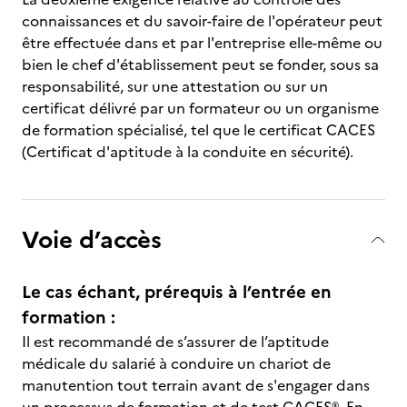
connaissances et du savoir-faire de l'opérateur peut
être effectuée dans et par l'entreprise elle-même ou
bien le chef d'établissement peut se fonder, sous sa
responsabilité, sur une attestation ou sur un
certificat délivré par un formateur ou un organisme
de formation spécialisé, tel que le certificat CACES
(Certificat d'aptitude à la conduite en sécurité).
Voie d’accès
Le cas échant, prérequis à l’entrée en
formation :
Il est recommandé de s’assurer de l’aptitude
médicale du salarié à conduire un chariot de
manutention tout terrain avant de s'engager dans