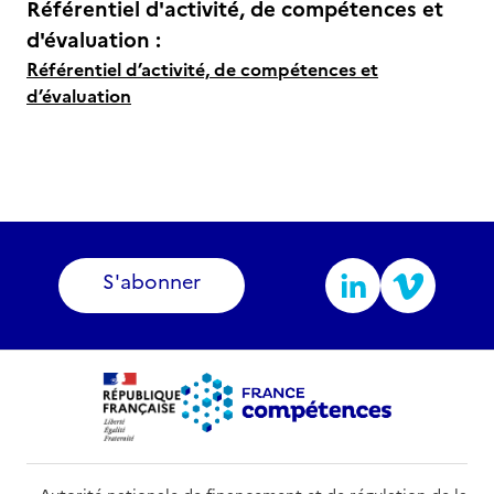
Référentiel d'activité, de compétences et
d'évaluation :
Référentiel d’activité, de compétences et
d’évaluation
S'abonner