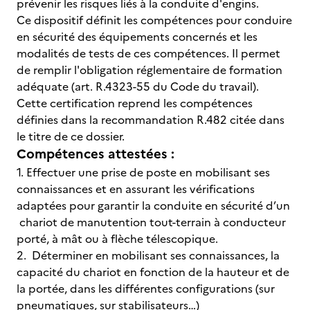
prévenir les risques liés à la conduite d'engins.
Ce dispositif définit les compétences pour conduire
en sécurité des équipements concernés et les
modalités de tests de ces compétences. Il permet
de remplir l'obligation réglementaire de formation
adéquate (art. R.4323-55 du Code du travail).
Cette certification reprend les compétences
définies dans la recommandation R.482 citée dans
le titre de ce dossier.
Compétences attestées :
1. Effectuer une prise de poste en mobilisant ses
connaissances et en assurant les vérifications
adaptées pour garantir la conduite en sécurité d’un
chariot de manutention tout-terrain à conducteur
porté, à mât ou à flèche télescopique.
2. Déterminer en mobilisant ses connaissances, la
capacité du chariot en fonction de la hauteur et de
la portée, dans les différentes configurations (sur
pneumatiques, sur stabilisateurs…)