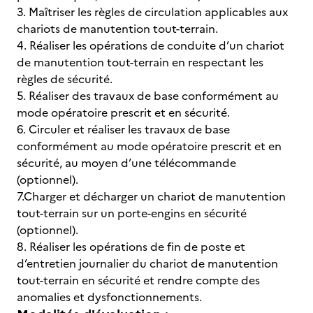
3. Maîtriser les règles de circulation applicables aux
chariots de manutention tout-terrain.
4. Réaliser les opérations de conduite d’un chariot
de manutention tout-terrain en respectant les
règles de sécurité.
5. Réaliser des travaux de base conformément au
mode opératoire prescrit et en sécurité.
6. Circuler et réaliser les travaux de base
conformément au mode opératoire prescrit et en
sécurité, au moyen d’une télécommande
(optionnel).
7.Charger et décharger un chariot de manutention
tout-terrain sur un porte-engins en sécurité
(optionnel).
8. Réaliser les opérations de fin de poste et
d’entretien journalier du chariot de manutention
tout-terrain en sécurité et rendre compte des
anomalies et dysfonctionnements.