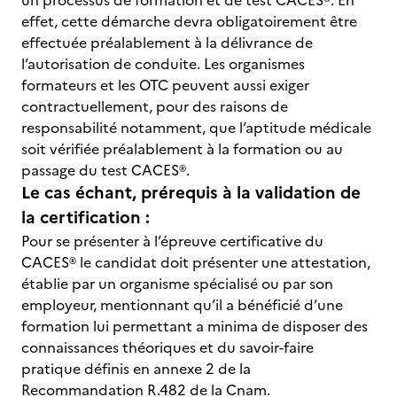
un processus de formation et de test CACES®. En
effet, cette démarche devra obligatoirement être
effectuée préalablement à la délivrance de
l’autorisation de conduite. Les organismes
formateurs et les OTC peuvent aussi exiger
contractuellement, pour des raisons de
responsabilité notamment, que l’aptitude médicale
soit vérifiée préalablement à la formation ou au
passage du test CACES®.
Le cas échant, prérequis à la validation de
la certification :
Pour se présenter à l’épreuve certificative du
CACES® le candidat doit présenter une attestation,
établie par un organisme spécialisé ou par son
employeur, mentionnant qu’il a bénéficié d’une
formation lui permettant a minima de disposer des
connaissances théoriques et du savoir-faire
pratique définis en annexe 2 de la
Recommandation R.482 de la Cnam.