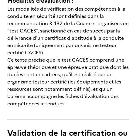
Modalités d'évaluation :
Les modalités de vérification des compétences à la
conduite en sécurité sont définies dans la
recommandation R.482 de la Cnam et organisées en
"test CACES", sanctionné en cas de succès par la
délivrance d'un certificat d'aptitude à la conduite
en sécurité (uniquement par organisme testeur
certifié CACES).
Ce texte précise que le test CACES comprend une
épreuve théorique et une épreuve pratique dont les
durées sont encadrées, qu'il est réalisé par un
organisme testeur certifié (les équipements et les
ressources sont notamment définis), et qu'un
barème accompagne les fiches d'évaluation des
compétences attendues.
Validation de la certification ou