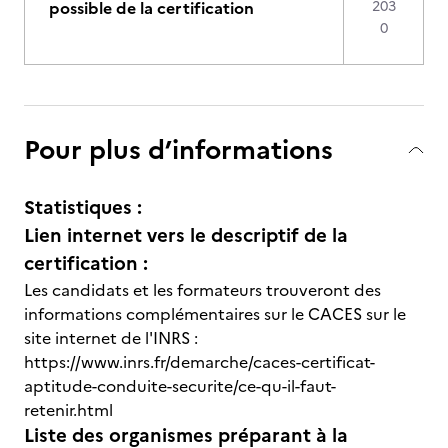
possible de la certification
203
0
Pour plus d’informations
Statistiques :
Lien internet vers le descriptif de la
certification :
Les candidats et les formateurs trouveront des
informations complémentaires sur le CACES sur le
site internet de l'INRS :
https://www.inrs.fr/demarche/caces-certificat-
aptitude-conduite-securite/ce-qu-il-faut-
retenir.html
Liste des organismes préparant à la