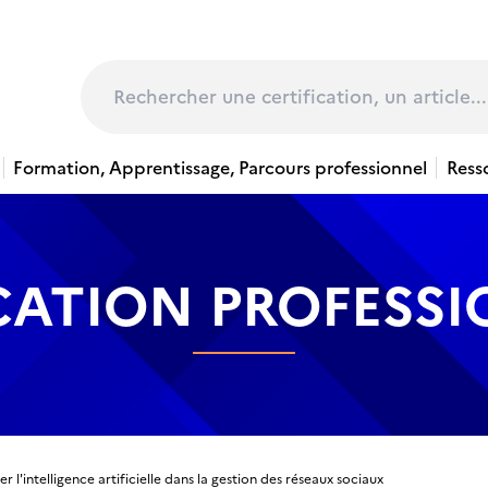
page
Rechercher
Formation, Apprentissage, Parcours professionnel
Ress
CATION PROFESS
er l'intelligence artificielle dans la gestion des réseaux sociaux