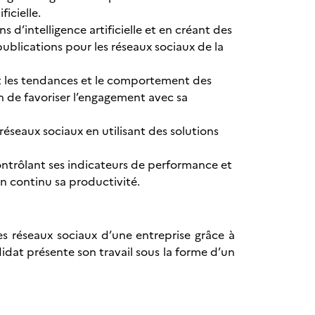
ficielle.
ns d’intelligence artificielle et en créant des
ublications pour les réseaux sociaux de la
sant les tendances et le comportement des
in de favoriser l’engagement avec sa
 réseaux sociaux en utilisant des solutions
contrôlant ses indicateurs de performance et
r en continu sa productivité.
es réseaux sociaux d’une entreprise grâce à
idat présente son travail sous la forme d’un