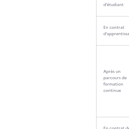
d’étudiant
En contrat
d’apprentiss
Après un
parcours de
formation
continue
En contrat d