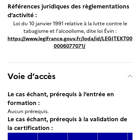
Références juridiques des règlementations
d’activité :
Loi du 10 janvier 1991 relative à la lutte contre le
tabagisme et l'alcoolisme, dite loi Évin :
https://www.legifrance.gouv.fr/loda/id/LEGITEXT00
0006077071/
Voie d’accès
Le cas échant, prérequis à l’entrée en
formation :
Aucun prérequis.
Le cas échant, prérequis à la validation de
la certification :