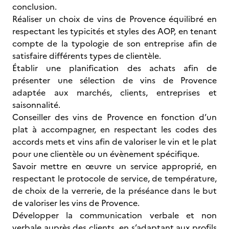
conclusion.
Réaliser un choix de vins de Provence équilibré en
respectant les typicités et styles des AOP, en tenant
compte de la typologie de son entreprise afin de
satisfaire différents types de clientèle.
Établir une planification des achats afin de
présenter une sélection de vins de Provence
adaptée aux marchés, clients, entreprises et
saisonnalité.
Conseiller des vins de Provence en fonction d’un
plat à accompagner, en respectant les codes des
accords mets et vins afin de valoriser le vin et le plat
pour une clientèle ou un évènement spécifique.
Savoir mettre en œuvre un service approprié, en
respectant le protocole de service, de température,
de choix de la verrerie, de la préséance dans le but
de valoriser les vins de Provence.
Développer la communication verbale et non
verbale auprès des clients, en s’adaptant aux profils