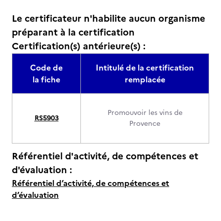
Le certificateur n'habilite aucun organisme
préparant à la certification
Certification(s) antérieure(s) :
Code de
Intitulé de la certification
la fiche
remplacée
Promouvoir les vins de
RS5903
Provence
Référentiel d'activité, de compétences et
d'évaluation :
Référentiel d’activité, de compétences et
d’évaluation