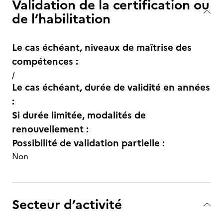
Validation de la certification ou
de l’habilitation
Le cas échéant, niveaux de maîtrise des
compétences :
/
Le cas échéant, durée de validité en années
:
Si durée limitée, modalités de
renouvellement :
Possibilité de validation partielle :
Non
Secteur d’activité