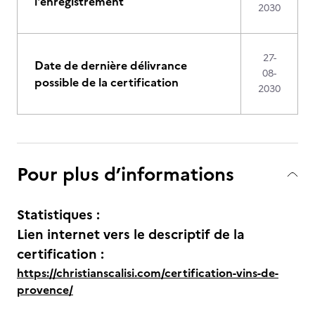
l'enregistrement
2030
27-
Date de dernière délivrance
08-
possible de la certification
2030
Pour plus d’informations
Statistiques :
Lien internet vers le descriptif de la
certification :
https://christianscalisi.com/certification-vins-de-
provence/