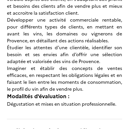
et besoins des clients afin de vendre plus et mieux
et accroitre la satisfaction client.
Développer une activité commerciale rentable,
pour différents types de clients, en mettant en
avant les vins, les domaines ou vignerons de
Provence, en détaillant des actions réalisables.
Étudier les attentes d’une clientèle, identifier son
besoin et ses envies afin d’offrir une sélection
adaptée et valorisée des vins de Provence.
Imaginer et établir des concepts de ventes
efficaces, en respectant les obligations légales et en
faisant le lien entre les moments de consommation,
le profil du vin afin de vendre plus.
Modalités d'évaluation :
Dégustation et mises en situation professionnelle.