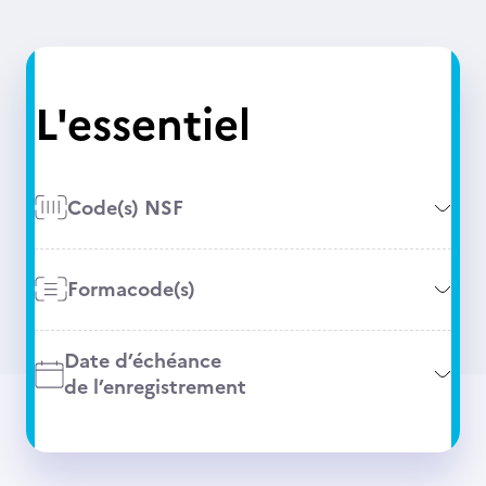
L'essentiel
Code(s) NSF
Formacode(s)
Date d’échéance
de l’enregistrement