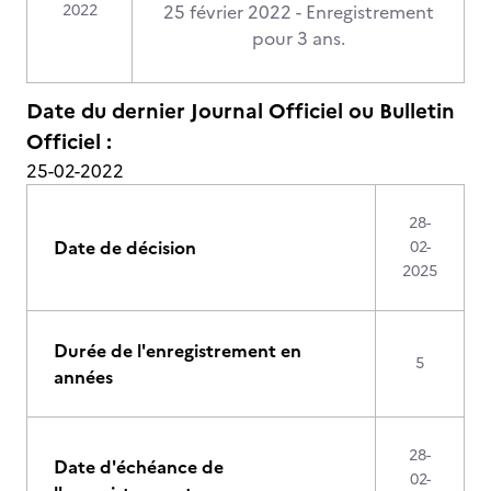
2022
25 février 2022 - Enregistrement
pour 3 ans.
Date du dernier Journal Officiel ou Bulletin
Officiel :
25-02-2022
28-
Date de décision
02-
2025
Durée de l'enregistrement en
5
années
28-
Date d'échéance de
02-