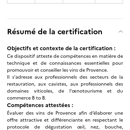
Résumé de la certification
Objectifs et contexte de la certification :
Ce dispositif atteste de compétences en matière de
technique et de connaissances essentielles pour
promouvoir et conseiller les vins de Provence.
Il s'adresse aux professionnels des secteurs de la
restauration, aux cavistes, aux professionnels des
domaines viticoles, de l'œnotourisme et du
commerce B to B.
Compétences attestées :
Évaluer des vins de Provence afin d’élaborer une
offre attractive et différenciante en respectant le
protocole de dégustation œil, nez, bouche,