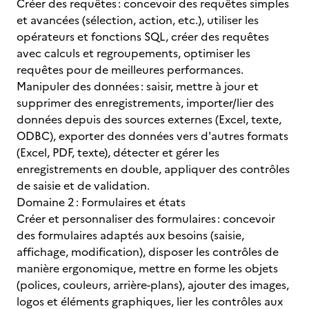
Créer des requêtes : concevoir des requêtes simples
et avancées (sélection, action, etc.), utiliser les
opérateurs et fonctions SQL, créer des requêtes
avec calculs et regroupements, optimiser les
requêtes pour de meilleures performances.
Manipuler des données : saisir, mettre à jour et
supprimer des enregistrements, importer/lier des
données depuis des sources externes (Excel, texte,
ODBC), exporter des données vers d'autres formats
(Excel, PDF, texte), détecter et gérer les
enregistrements en double, appliquer des contrôles
de saisie et de validation.
Domaine 2 : Formulaires et états
Créer et personnaliser des formulaires : concevoir
des formulaires adaptés aux besoins (saisie,
affichage, modification), disposer les contrôles de
manière ergonomique, mettre en forme les objets
(polices, couleurs, arrière-plans), ajouter des images,
logos et éléments graphiques, lier les contrôles aux