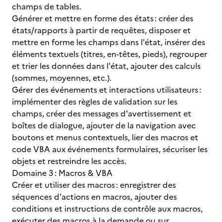
champs de tables.
Générer et mettre en forme des états : créer des
états/rapports à partir de requêtes, disposer et
mettre en forme les champs dans l'état, insérer des
éléments textuels (titres, en-têtes, pieds), regrouper
et trier les données dans l'état, ajouter des calculs
(sommes, moyennes, etc.).
Gérer des événements et interactions utilisateurs :
implémenter des règles de validation sur les
champs, créer des messages d'avertissement et
boîtes de dialogue, ajouter de la navigation avec
boutons et menus contextuels, lier des macros et
code VBA aux événements formulaires, sécuriser les
objets et restreindre les accès.
Domaine 3 : Macros & VBA
Créer et utiliser des macros : enregistrer des
séquences d'actions en macros, ajouter des
conditions et instructions de contrôle aux macros,
exécuter des macros à la demande ou sur