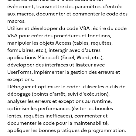
événement, transmettre des paramètres d'entrée
aux macros, documenter et commenter le code des
macros.
Utiliser et développer du code VBA : écrire du code
VBA pour créer des procédures et fonctions,
manipuler les objets Access (tables, requêtes,
formulaires, etc.), interagir avec d'autres
applications Microsoft (Excel, Word, etc.),
développer des interfaces utilisateur avec
UserForms, implémenter la gestion des erreurs et
exceptions.
Déboguer et optimiser le code : utiliser les outils de
débogage (points d'arrêt, suivi d'exécution),
analyser les erreurs et exceptions au runtime,
optimiser les performances (éviter les boucles
lentes, requêtes inefficaces), commenter et
documenter le code pour la maintenabilité,
appliquer les bonnes pratiques de programmation.