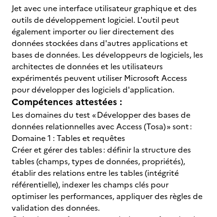
Jet avec une interface utilisateur graphique et des
outils de développement logiciel. L'outil peut
également importer ou lier directement des
données stockées dans d'autres applications et
bases de données. Les développeurs de logiciels, les
architectes de données et les utilisateurs
expérimentés peuvent utiliser Microsoft Access
pour développer des logiciels d'application.
Compétences attestées :
Les domaines du test « Développer des bases de
données relationnelles avec Access (Tosa) » sont :
Domaine 1 : Tables et requêtes
Créer et gérer des tables : définir la structure des
tables (champs, types de données, propriétés),
établir des relations entre les tables (intégrité
référentielle), indexer les champs clés pour
optimiser les performances, appliquer des règles de
validation des données.