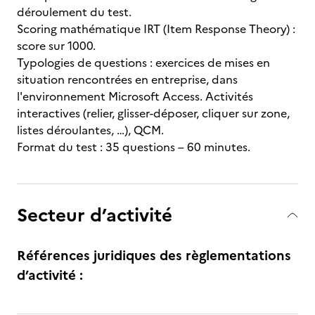
déroulement du test.
Scoring mathématique IRT (Item Response Theory) :
score sur 1000.
Typologies de questions : exercices de mises en
situation rencontrées en entreprise, dans
l'environnement Microsoft Access. Activités
interactives (relier, glisser-déposer, cliquer sur zone,
listes déroulantes, …), QCM.
Format du test : 35 questions – 60 minutes.
Secteur d’activité
Références juridiques des règlementations
d’activité :