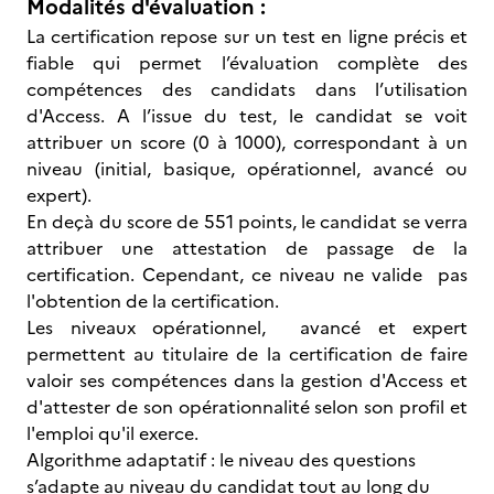
Modalités d'évaluation :
La certification repose sur un test en ligne précis et
fiable qui permet l’évaluation complète des
compétences des candidats dans l’utilisation
d'Access. A l’issue du test, le candidat se voit
attribuer un score (0 à 1000), correspondant à un
niveau (initial, basique, opérationnel, avancé ou
expert).
En deçà du score de 551 points, le candidat se verra
attribuer une attestation de passage de la
certification. Cependant, ce niveau ne valide pas
l'obtention de la certification.
Les niveaux opérationnel, avancé et expert
permettent au titulaire de la certification de faire
valoir ses compétences dans la gestion d'Access et
d'attester de son opérationnalité selon son profil et
l'emploi qu'il exerce.
Algorithme adaptatif : le niveau des questions
s’adapte au niveau du candidat tout au long du