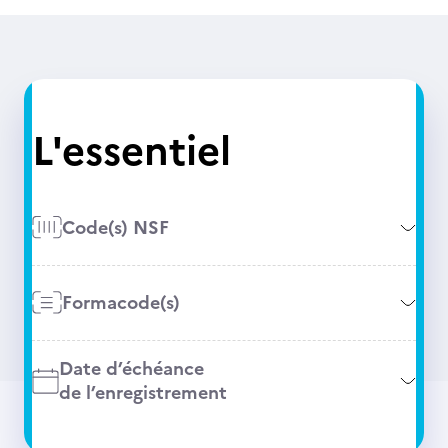
L'essentiel
Code(s) NSF
Formacode(s)
Date d’échéance
de l’enregistrement