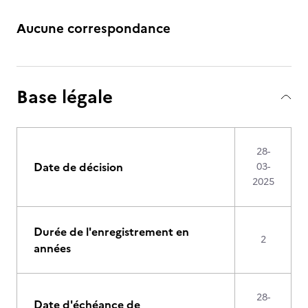
Aucune correspondance
Base légale
28-
Date de décision
03-
2025
Durée de l'enregistrement en
2
années
28-
Date d'échéance de