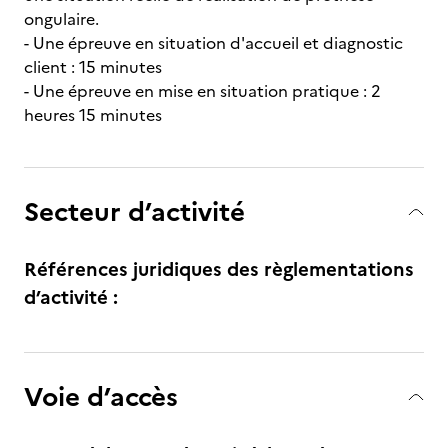
ongulaire.
- Une épreuve en situation d'accueil et diagnostic
client : 15 minutes
- Une épreuve en mise en situation pratique : 2
heures 15 minutes
Secteur d’activité
Références juridiques des règlementations
d’activité :
Voie d’accès