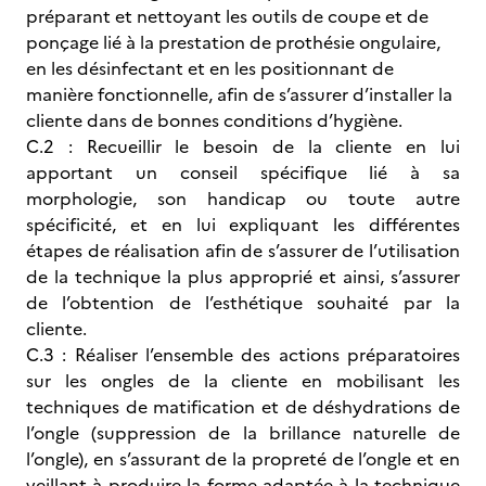
préparant et nettoyant les outils de coupe et de
ponçage lié à la prestation de prothésie ongulaire,
en les désinfectant et en les positionnant de
manière fonctionnelle, afin de s’assurer d’installer la
cliente dans de bonnes conditions d’hygiène.
C.2 :
Recueillir le besoin de la cliente en lui
apportant un conseil spécifique lié à sa
morphologie, son handicap ou toute autre
spécificité, et en lui expliquant les différentes
étapes de réalisation afin de s’assurer de l’utilisation
de la technique la plus approprié et ainsi, s’assurer
de l’obtention de l’esthétique souhaité par la
cliente.
C.3 :
Réaliser l’ensemble des actions préparatoires
sur les ongles de la cliente en mobilisant les
techniques de matification et de déshydrations de
l’ongle (suppression de la brillance naturelle de
l’ongle), en s’assurant de la propreté de l’ongle et en
veillant à produire la forme adaptée à la technique