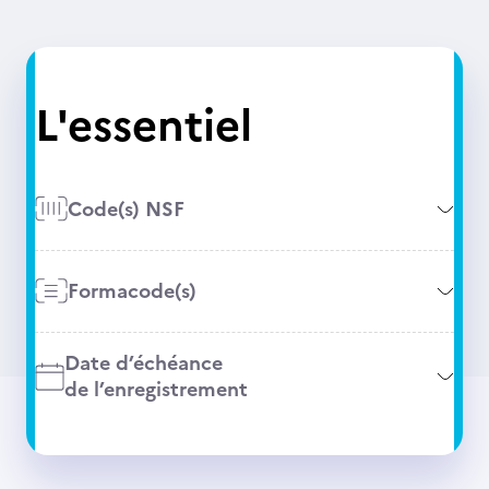
L'essentiel
Code(s) NSF
Formacode(s)
Date d’échéance
de l’enregistrement