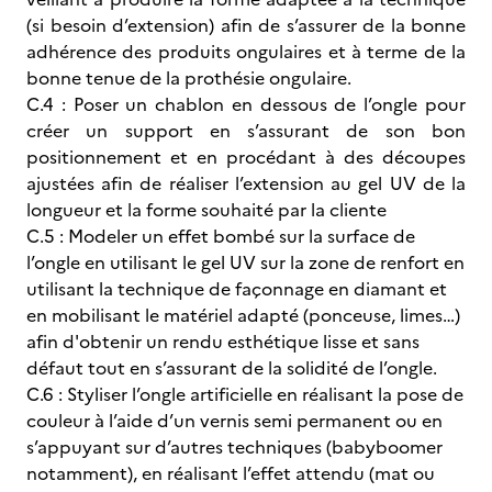
(si besoin d’extension) afin de s’assurer de la bonne
adhérence des produits ongulaires et à terme de la
bonne tenue de la prothésie ongulaire.
C.4 :
Poser un chablon en dessous de l’ongle pour
créer un support en s’assurant de son bon
positionnement et en procédant à des découpes
ajustées afin de réaliser l’extension au gel UV de la
longueur et la forme souhaité par la cliente
C.5 :
Modeler un effet bombé sur la surface de
l’ongle en utilisant le gel UV sur la zone de renfort en
utilisant la technique de façonnage en diamant et
en mobilisant le matériel adapté (ponceuse, limes…)
afin d'obtenir un rendu esthétique lisse et sans
défaut tout en s’assurant de la solidité de l’ongle.
C.6 :
Styliser l’ongle artificielle en réalisant la pose de
couleur à l’aide d’un vernis semi permanent ou en
s’appuyant sur d’autres techniques (babyboomer
notamment), en réalisant l’effet attendu (mat ou