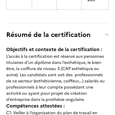
Résumé de la certification
Objectifs et contexte de la certification :
L’accès à la certification est réservé aux personnes
titulaires d’un diplôme dans l’esthétique, le bien-
être, la coiffure de niveau 3 (CAP esthétique ou
autre). Les candidats sont soit des professionnels
de ce secteur (esthéticienne, coiffeur,…)
salariés ou
professionnels à leur compte possédant une
activité ou ayant pour projet de création
d’entreprise dans la prothésie ongulaire.
Compétences attestées :
C1:
Veiller à l’organisation du plan de travail en