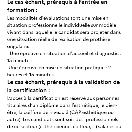
Le cas échant, prérequis à l’entrée en
formation :
Les modalités d'évaluations sont une mise en
situation professionnelle individuelle sur modèle
vivant dans laquelle le candidat sera projeter dans
une situation réelle de réalisation de prothèse
ongulaire.
- Une épreuve en situation d'accueil et diagnostic :
15 minutes
-Une épreuve en mise en situation pratique : 2
heures et 15 minutes
Le cas échant, prérequis à la validation de
la certification :
L’accès à la certification est réservé aux personnes
titulaires d’un diplôme dans l’esthétique, le bien-
être, la coiffure de niveau 3 (CAP esthétique ou
autre). Les candidats sont soit des professionnels
de ce secteur (esthéticienne, coiffeur, …)
salariés ou