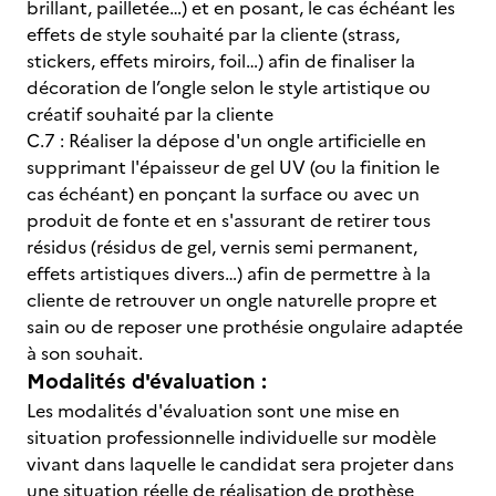
brillant, pailletée…) et en posant, le cas échéant les
effets de style souhaité par la cliente (strass,
stickers, effets miroirs, foil…) afin de finaliser la
décoration de l’ongle selon le style artistique ou
créatif souhaité par la cliente
C.7 :
Réaliser la dépose d'un ongle artificielle en
supprimant l'épaisseur de gel UV (ou la finition le
cas échéant) en ponçant la surface ou avec un
produit de fonte et en s'assurant de retirer tous
résidus (résidus de gel, vernis semi permanent,
effets artistiques divers…) afin de permettre à la
cliente de retrouver un ongle naturelle propre et
sain ou de reposer une prothésie ongulaire adaptée
à son souhait.
Modalités d'évaluation :
Les modalités d'évaluation sont une mise en
situation professionnelle individuelle sur modèle
vivant dans laquelle le candidat sera projeter dans
une situation réelle de réalisation de prothèse