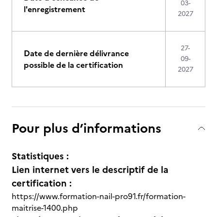
03-
l'enregistrement
2027
27-
Date de dernière délivrance
09-
possible de la certification
2027
Pour plus d’informations
Statistiques :
Lien internet vers le descriptif de la
certification :
https://www.formation-nail-pro91.fr/formation-
maitrise-1400.php