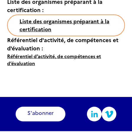
Liste des organismes préparant à la
certification :
Liste des organismes préparant à la
certification
Référentiel d'activité, de compétences et
d'évaluation :
Référentiel d’activité, de compétences et
d’évaluation
S'abonner