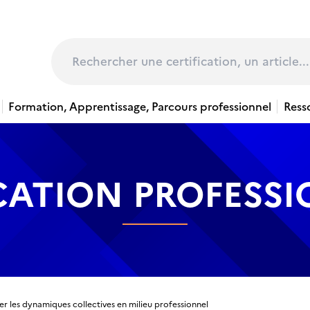
page
Rechercher
Formation, Apprentissage, Parcours professionnel
Ress
CATION PROFESS
ter les dynamiques collectives en milieu professionnel