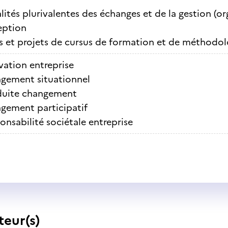
lités plurivalentes des échanges et de la gestion (or
ption
s et projets de cursus de formation et de méthodol
vation entreprise
gement situationnel
uite changement
gement participatif
onsabilité sociétale entreprise
teur(s)