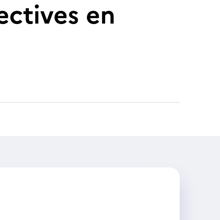
ectives en