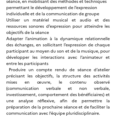
séance, en mobilisant des méthodes et techniques
permettant le développement de l’expression
individuelle et de la communication de groupe
Utiliser un matériel musical et audio et des
ressources sonores d’expression pour atteindre les
objectifs de la séance
Adapter l’animation à la dynamique relationnelle
des échanges, en sollicitant l’expression de chaque
participant au moyen du son et de la musique, pour
développer les interactions avec l’animateur et
entre les participants
Produire un compte rendu de séance d’atelier
précisant les objectifs, la structure des activités
mises en œuvre, le contenu observé
(communication verbale et non verbale,
investissement, comportement des bénéficiaires) et
une analyse réflexive, afin de permettre la
préparation de la prochaine séance et de faciliter la
communication avec l’équipe pluridisciplinaire.