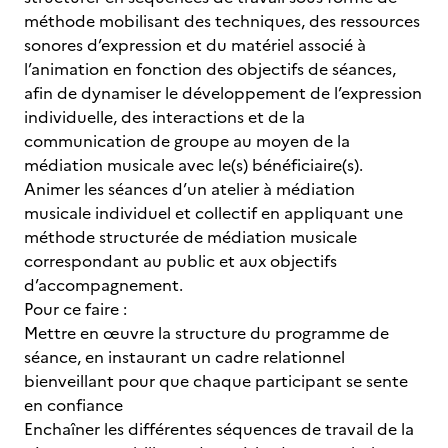
méthode mobilisant des techniques, des ressources
sonores d’expression et du matériel associé à
l’animation en fonction des objectifs de séances,
afin de dynamiser le développement de l’expression
individuelle, des interactions et de la
communication de groupe au moyen de la
médiation musicale avec le(s) bénéficiaire(s).
Animer les séances d’un atelier à médiation
musicale individuel et collectif en appliquant une
méthode structurée de médiation musicale
correspondant au public et aux objectifs
d’accompagnement.
Pour ce faire :
Mettre en œuvre la structure du programme de
séance, en instaurant un cadre relationnel
bienveillant pour que chaque participant se sente
en confiance
Enchaîner les différentes séquences de travail de la