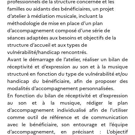
professionnels de la structure concernée et les
familles ou aidants des bénéficiaires, un projet
d’atelier à médiation musicale, incluant la
méthodologie de mise en place d’un plan
d’accompagnement composé d’une série de
séances adaptées aux besoins et objectifs de la
structure d’accueil et aux types de
vulnérabilité/handicap rencontrés.
Avant le démarrage de l’atelier, réaliser un bilan de
réceptivité et d’expression au son et à la musique
structuré en fonction du type de vulnérabilité et/ou
handicap du bénéficiaire, afin de proposer des
modalités d’accompagnement personnalisées.
En fonction du bilan de réceptivité et d’expression
au son et à la musique, rédiger le plan
d’accompagnement individualisé afin de l’utiliser
comme outil de référence et de communication
avec le bénéficiaire, son entourage et l’équipe
d’accompagnement, en précisant : L’objectif