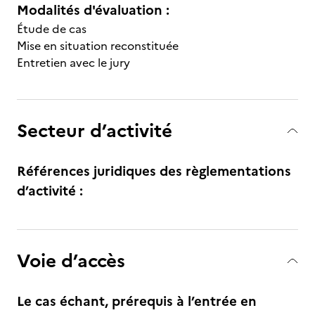
Modalités d'évaluation :
Étude de cas
Mise en situation reconstituée
Entretien avec le jury
Secteur d’activité
Références juridiques des règlementations
d’activité :
Voie d’accès
Le cas échant, prérequis à l’entrée en