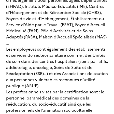
d’hébergement pour personnes âgées dépendantes
(EHPAD), Instituts Médico-Éducatifs (IME), Centres
d’Hébergement et de Réinsertion Sociale (CHRS),
Foyers de vie et d’Hébergement, Établissement ou
Service d’Aide par le Travail (ESAT), Foyer d’Accueil
Médicalisé (FAM), Pôle d’Activités et de Soins
Adaptés (PASA), Maison d’Accueil Spécialisée (MAS)
…
Les employeurs sont également des établissements
et services du secteur sanitaire comme : des Unités
de soin dans des centres hospitaliers (soins palliatifs,
addictologie, oncologie, Soins de Suite et de
Réadaptation (SSR)…) et des Associations de soutien
aux personnes vulnérables reconnues d’utilité
publique (ARUP).
Les professionnels visés par la certification sont : le
personnel paramédical des domaines de la
rééducation, du socio-éducatif ainsi que les
professionnels de l’animation socioculturelle