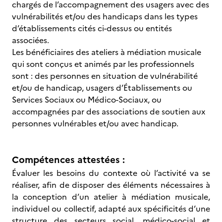
chargés de l’accompagnement des usagers avec des
vulnérabilités et/ou des handicaps dans les types
d’établissements cités ci-dessus ou entités
associées.
Les bénéficiaires des ateliers à médiation musicale
qui sont conçus et animés par les professionnels
sont : des personnes en situation de vulnérabilité
et/ou de handicap, usagers d’Établissements ou
Services Sociaux ou Médico-Sociaux, ou
accompagnées par des associations de soutien aux
personnes vulnérables et/ou avec handicap.
Compétences attestées :
Évaluer les besoins du contexte où l’activité va se
réaliser, afin de disposer des éléments nécessaires à
la conception d’un atelier à médiation musicale,
individuel ou collectif, adapté aux spécificités d’une
structure des secteurs social, médico-social et