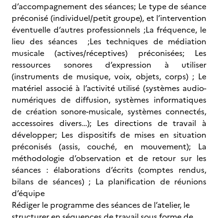
d’accompagnement des séances; Le type de séance
préconisé (individuel/petit groupe), et l’intervention
éventuelle d’autres professionnels ;La fréquence, le
lieu des séances ;Les techniques de médiation
musicale (actives/réceptives) préconisées; Les
ressources sonores d’expression à utiliser
(instruments de musique, voix, objets, corps) ; Le
matériel associé à l’activité utilisé (systèmes audio-
numériques de diffusion, systèmes informatiques
de création sonore-musicale, systèmes connectés,
accessoires divers…); Les directions de travail à
développer; Les dispositifs de mises en situation
préconisés (assis, couché, en mouvement); La
méthodologie d’observation et de retour sur les
séances : élaborations d’écrits (comptes rendus,
bilans de séances) ; La planification de réunions
d’équipe
Rédiger le programme des séances de l’atelier, le
structurer en séquences de travail sous forme de