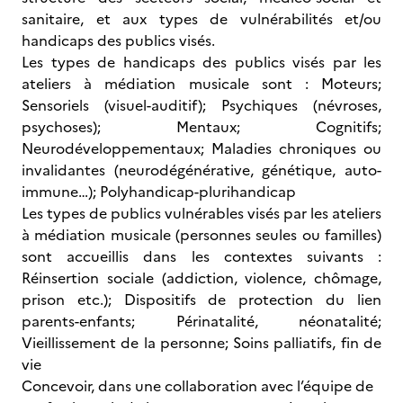
sanitaire, et aux types de vulnérabilités et/ou
handicaps des publics visés.
Les types de handicaps des publics visés par les
ateliers à médiation musicale sont : Moteurs;
Sensoriels (visuel-auditif); Psychiques (névroses,
psychoses); Mentaux; Cognitifs;
Neurodéveloppementaux; Maladies chroniques ou
invalidantes (neurodégénérative, génétique, auto-
immune…); Polyhandicap-plurihandicap
Les types de publics vulnérables visés par les ateliers
à médiation musicale (personnes seules ou familles)
sont accueillis dans les contextes suivants :
Réinsertion sociale (addiction, violence, chômage,
prison etc.); Dispositifs de protection du lien
parents-enfants; Périnatalité, néonatalité;
Vieillissement de la personne; Soins palliatifs, fin de
vie
Concevoir, dans une collaboration avec l’équipe de