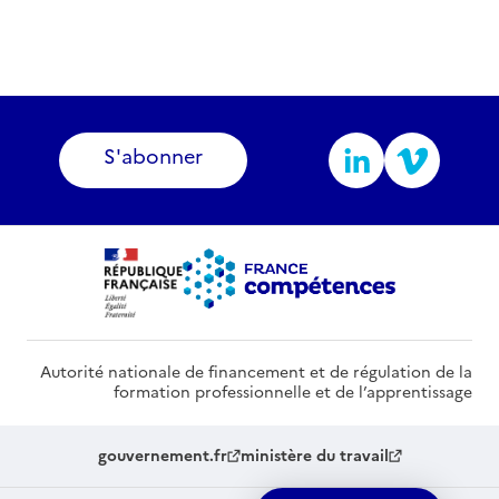
S'abonner
Autorité nationale de financement et de régulation de la
formation professionnelle et de l’apprentissage
gouvernement.fr
ministère du travail