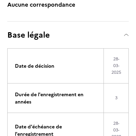
Aucune correspondance
Base légale
28-
Date de décision
03-
2025
Durée de l'enregistrement en
3
années
28-
Date d'échéance de
03-
l'enregistrement