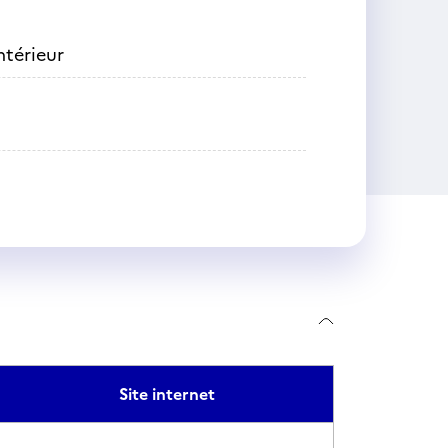
ntérieur
Site internet