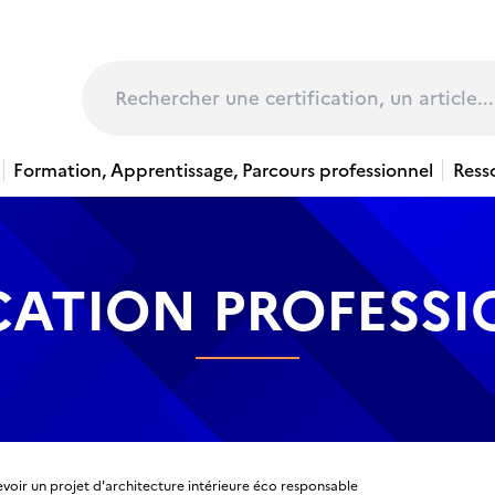
page
Rechercher
Formation, Apprentissage, Parcours professionnel
Ress
CATION PROFESS
voir un projet d'architecture intérieure éco responsable