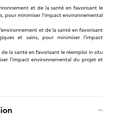
ironnement et de la santé en favorisant le
ains, pour minimiser l'impact environnemental
'environnement et de la santé en favorisant
giques et sains, pour minimiser l'impact
 la santé en favorisant le réemploi in situ
miser l'impact environnemental du projet et
tion