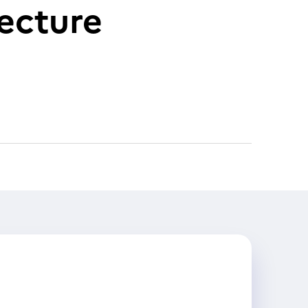
tecture