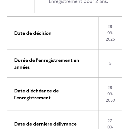
Enregistrement pour 2 ans.
28-
Date de décision
03-
2025
Durée de l'enregistrement en
5
années
28-
Date d'échéance de
03-
l'enregistrement
2030
27-
Date de dernière délivrance
09-