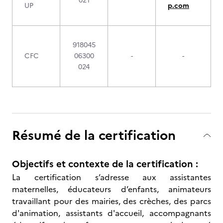
021
UP
p.com
918045
CFC
06300
-
-
024
Résumé de la certification
Objectifs et contexte de la certification :
La certification s’adresse aux assistantes
maternelles, éducateurs d’enfants, animateurs
travaillant pour des mairies, des crèches, des parcs
d'animation, assistants d'accueil, accompagnants