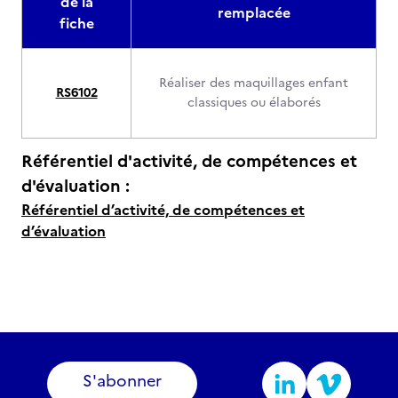
de la
remplacée
fiche
Réaliser des maquillages enfant
RS6102
classiques ou élaborés
Référentiel d'activité, de compétences et
d'évaluation :
Référentiel d’activité, de compétences et
d’évaluation
S'abonner