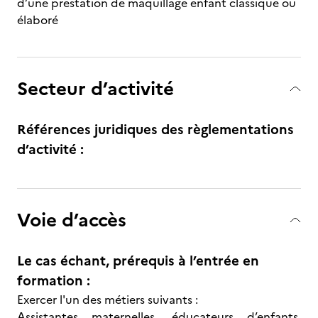
d’une prestation de maquillage enfant classique ou
élaboré
Secteur d’activité
Références juridiques des règlementations
d’activité :
Voie d’accès
Le cas échant, prérequis à l’entrée en
formation :
Exercer l'un des métiers suivants :
Assistantes maternelles, éducateurs d’enfants,