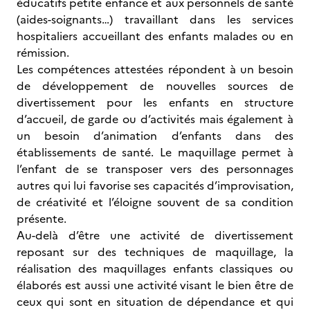
éducatifs petite enfance et aux personnels de santé
(aides-soignants…) travaillant dans les services
hospitaliers accueillant des enfants malades ou en
rémission.
Les compétences attestées répondent à un besoin
de développement de nouvelles sources de
divertissement pour les enfants en structure
d’accueil, de garde ou d’activités mais également à
un besoin d’animation d’enfants dans des
établissements de santé. Le maquillage permet à
l’enfant de se transposer vers des personnages
autres qui lui favorise ses capacités d’improvisation,
de créativité et l’éloigne souvent de sa condition
présente.
Au-delà d’être une activité de divertissement
reposant sur des techniques de maquillage, la
réalisation des maquillages enfants classiques ou
élaborés est aussi une activité visant le bien être de
ceux qui sont en situation de dépendance et qui