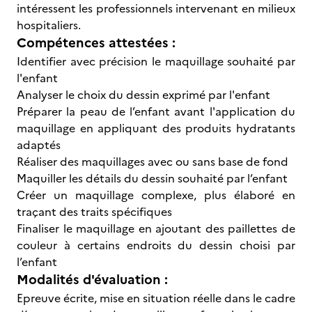
intéressent les professionnels intervenant en milieux
hospitaliers.
Compétences attestées :
Identifier avec précision le maquillage souhaité par
l'enfant
Analyser le choix du dessin exprimé par l'enfant
Préparer la peau de l’enfant avant l'application du
maquillage en appliquant des produits hydratants
adaptés
Réaliser des maquillages avec ou sans base de fond
Maquiller les détails du dessin souhaité par l’enfant
Créer un maquillage complexe, plus élaboré en
traçant des traits spécifiques
Finaliser le maquillage en ajoutant des paillettes de
couleur à certains endroits du dessin choisi par
l’enfant
Modalités d'évaluation :
Epreuve écrite, mise en situation réelle dans le cadre