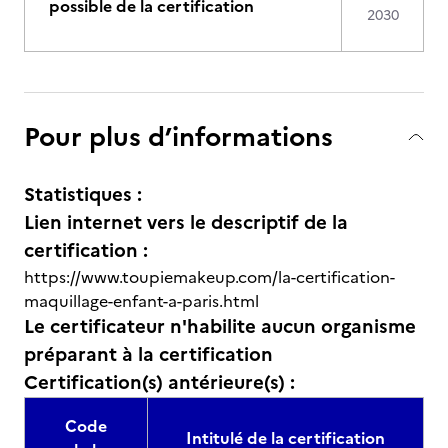
possible de la certification
2030
Pour plus d’informations
Statistiques :
Lien internet vers le descriptif de la
certification :
https://www.toupiemakeup.com/la-certification-
maquillage-enfant-a-paris.html
Le certificateur n'habilite aucun organisme
préparant à la certification
Certification(s) antérieure(s) :
Code
Intitulé de la certification