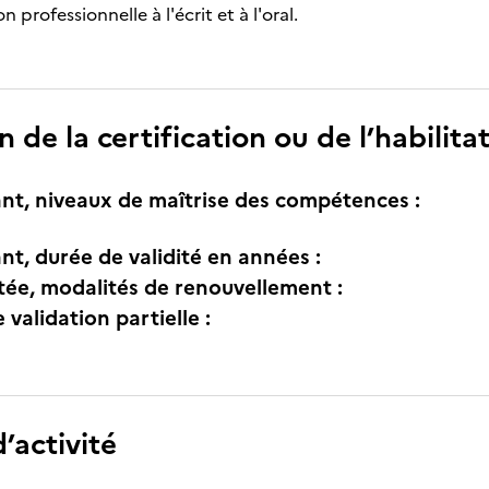
n professionnelle à l'écrit et à l'oral.
n de la certification ou de l’habilita
nt, niveaux de maîtrise des compétences :
nt, durée de validité en années :
itée, modalités de renouvellement :
e validation partielle :
’activité