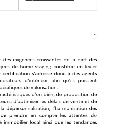
des exigences croissantes de la part des
iques de home staging constitue un levier
e certification s'adresse donc à des agents
orateurs d'intérieur afin qu'ils puissent
pécifiques de valorisation.
ractéristiques d’un bien, de proposition de
eurs, d’optimiser les délais de vente et de
la dépersonnalisation, l’harmonisation des
re de prendre en compte les attentes du
é immobilier local ainsi que les tendances