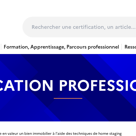
page
Rechercher
Formation, Apprentissage, Parcours professionnel
Ress
CATION PROFESS
 en valeur un bien immobilier à l'aide des techniques de home staging