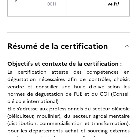
E
0011
ve.fr/
Résumé de la certification
Objectifs et contexte de la certification :
La certification atteste des compétences en
dégustation nécessaires afin de contrôler, choisir,
vendre et conseiller une huile d’olive selon les
normes de dégustation de l'UE et du COI (Conseil
oléicole international).
Elle s’adresse aux professionnels du secteur oléicole
(oléiculteur, moulinier), du secteur agroalimentaire
(distribution, commercialisation et transformation),
pour les départements achat et sourcing externes