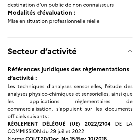
destination d’un public de non connaisseurs
Modalités d'évaluation :
Mise en situation professionnelle réelle
Secteur d’activité
Références juridiques des règlementations
d’activité :
Les techniques d'analyses sensorielles, l'étude des
analyses physico-chimiques et sensorielles, ainsi que
les applications réglementaires de
commercialisation, s'appuient sur les documents
officiels suivants :
RÈGLEMENT DÉLÉGUÉ (UE) 2022/2104
DE LA
COMMISSION du 29 juillet 2022
Norme
COI/T.20/Doc. No 15/Rev. 10/2018