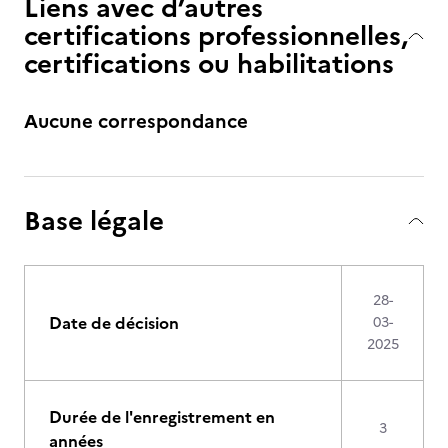
Liens avec d’autres
certifications professionnelles,
certifications ou habilitations
Aucune correspondance
Base légale
28-
Date de décision
03-
2025
Durée de l'enregistrement en
3
années