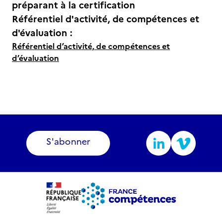
préparant à la certification
Référentiel d'activité, de compétences et
d'évaluation :
Référentiel d’activité, de compétences et
d’évaluation
S'abonner