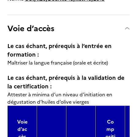
Voie d’accès
Le cas échant, prérequis à l’entrée en
formation :
Maîtriser la langue française (orale et écrite)
Le cas échant, prérequis à la validation de
la certification :
Attester à minima d’un niveau d'initiation en
dégustation d’huiles d’olive vierges
Voie
Co
d’ac
mp
cès
ositi