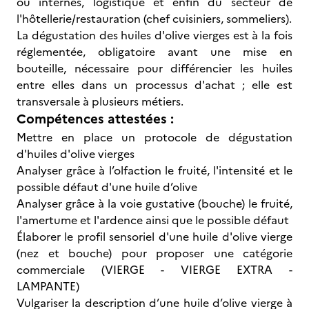
ou internes, logistique et enfin du secteur de
l'hôtellerie/restauration (chef cuisiniers, sommeliers).
La dégustation des huiles d'olive vierges est à la fois
réglementée, obligatoire avant une mise en
bouteille, nécessaire pour différencier les huiles
entre elles dans un processus d'achat ; elle est
transversale à plusieurs métiers.
Compétences attestées :
Mettre en place un protocole de dégustation
d'huiles d'olive vierges
Analyser grâce à l’olfaction le fruité, l'intensité et le
possible défaut d'une huile d’olive
Analyser grâce à la voie gustative (bouche) le fruité,
l'amertume et l'ardence ainsi que le possible défaut
Élaborer le profil sensoriel d'une huile d'olive vierge
(nez et bouche) pour proposer une catégorie
commerciale (VIERGE - VIERGE EXTRA -
LAMPANTE)
Vulgariser la description d’une huile d’olive vierge à