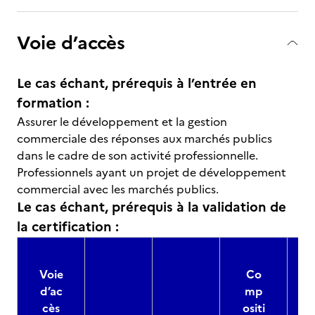
Voie d’accès
Le cas échant, prérequis à l’entrée en
formation :
Assurer le développement et la gestion
commerciale des réponses aux marchés publics
dans le cadre de son activité professionnelle.
Professionnels ayant un projet de développement
commercial avec les marchés publics.
Le cas échant, prérequis à la validation de
la certification :
Voie
Co
d’ac
mp
cès
ositi