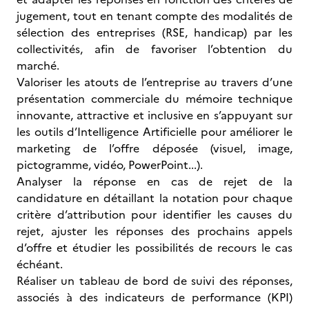
jugement, tout en tenant compte des modalités de
sélection des entreprises (RSE, handicap) par les
collectivités, afin de favoriser l’obtention du
marché.
Valoriser les atouts de l’entreprise au travers d’une
présentation commerciale du mémoire technique
innovante, attractive et inclusive en s’appuyant sur
les outils d’Intelligence Artificielle pour améliorer le
marketing de l’offre déposée (visuel, image,
pictogramme, vidéo, PowerPoint...).
Analyser la réponse en cas de rejet de la
candidature en détaillant la notation pour chaque
critère d’attribution pour identifier les causes du
rejet, ajuster les réponses des prochains appels
d’offre et étudier les possibilités de recours le cas
échéant.
Réaliser un tableau de bord de suivi des réponses,
associés à des indicateurs de performance (KPI)