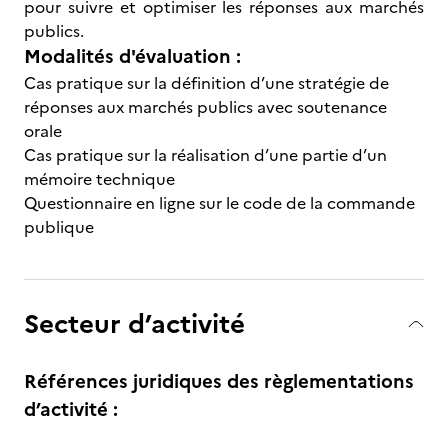
pour suivre et optimiser les réponses aux marchés
publics.
Modalités d'évaluation :
Cas pratique sur la définition d’une stratégie de
réponses aux marchés publics avec soutenance
orale
Cas pratique sur la réalisation d’une partie d’un
mémoire technique
Questionnaire en ligne sur le code de la commande
publique
Secteur d’activité
Références juridiques des règlementations
d’activité :