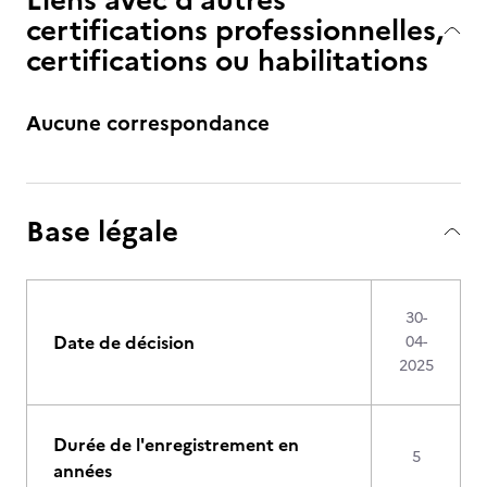
certifications professionnelles,
certifications ou habilitations
Aucune correspondance
Base légale
30-
Date de décision
04-
2025
Durée de l'enregistrement en
5
années