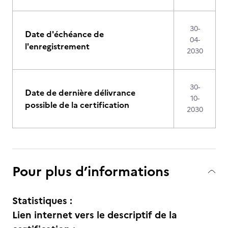
30-
Date d'échéance de
04-
l'enregistrement
2030
30-
Date de dernière délivrance
10-
possible de la certification
2030
Pour plus d’informations
Statistiques :
Lien internet vers le descriptif de la