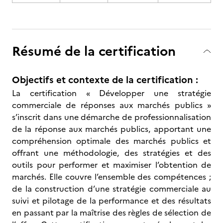
Résumé de la certification
Objectifs et contexte de la certification :
La certification « Développer une stratégie
commerciale de réponses aux marchés publics »
s’inscrit dans une démarche de professionnalisation
de la réponse aux marchés publics, apportant une
compréhension optimale des marchés publics et
offrant une méthodologie, des stratégies et des
outils pour performer et maximiser l’obtention de
marchés. Elle couvre l’ensemble des compétences ;
de la construction d’une stratégie commerciale au
suivi et pilotage de la performance et des résultats
en passant par la maîtrise des règles de sélection de