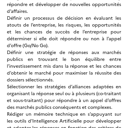
répondre et développer de nouvelles opportunités
d’affaires.
Définir un processus de décision en évaluant les
atouts de l’entreprise, les risques, les opportunités
et les chances de succès de l’entreprise pour
déterminer si elle doit répondre ou non à l’appel
d’offre (Go/No Go).
Définir une stratégie de réponses aux marchés
publics en trouvant le bon équilibre entre
l’investissement mis dans la réponse et les chances
d’obtenir le marché pour maximiser la réussite des
dossiers sélectionnés.
Sélectionner les stratégies d’alliances adaptées en
organisant la réponse seul ou à plusieurs (co-traitant
et sous-traitant) pour répondre à un appel d’offres
des marchés publics conséquents et complexes.
Rédiger un mémoire technique en s’appuyant sur
les outils d'Intelligence Artificielle pour développer
et adapter les réponses en fonction des critères de