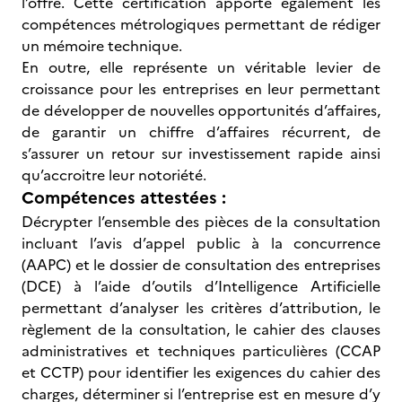
l’offre. Cette certification apporte également les
compétences métrologiques permettant de rédiger
un mémoire technique.
En outre, elle représente un véritable levier de
croissance pour les entreprises en leur permettant
de développer de nouvelles opportunités d’affaires,
de garantir un chiffre d’affaires récurrent, de
s’assurer un retour sur investissement rapide ainsi
qu’accroitre leur notoriété.
Compétences attestées :
Décrypter l’ensemble des pièces de la consultation
incluant l’avis d’appel public à la concurrence
(AAPC) et le dossier de consultation des entreprises
(DCE) à l’aide d’outils d’Intelligence Artificielle
permettant d’analyser les critères d’attribution, le
règlement de la consultation, le cahier des clauses
administratives et techniques particulières (CCAP
et CCTP) pour identifier les exigences du cahier des
charges, déterminer si l’entreprise est en mesure d’y