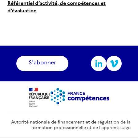
Référentiel d’activité, de compétences et
d’évaluation
S'abonner
Autorité nationale de financement et de régulation de la
formation professionnelle et de l’apprentissage