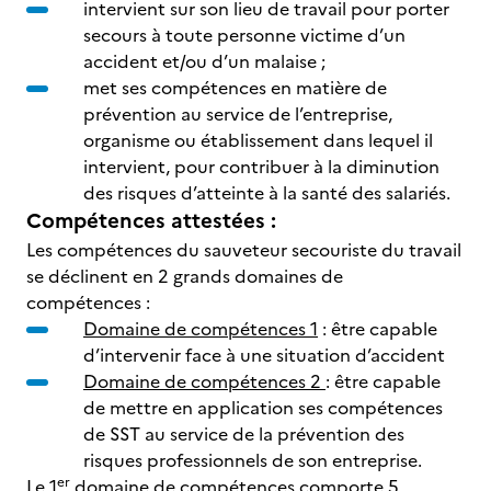
intervient sur son lieu de travail pour porter
secours à toute personne victime d’un
accident et/ou d’un malaise ;
met ses compétences en matière de
prévention au service de l’entreprise,
organisme ou établissement dans lequel il
intervient, pour contribuer à la diminution
des risques d’atteinte à la santé des salariés.
Compétences attestées :
Les compétences du sauveteur secouriste du travail
se déclinent en 2 grands domaines de
compétences :
Domaine de compétences 1
: être capable
d’intervenir face à une situation d’accident
Domaine de compétences 2
: être capable
de mettre en application ses compétences
de SST au service de la prévention des
risques professionnels de son entreprise.
er
Le 1
domaine de compétences comporte
5