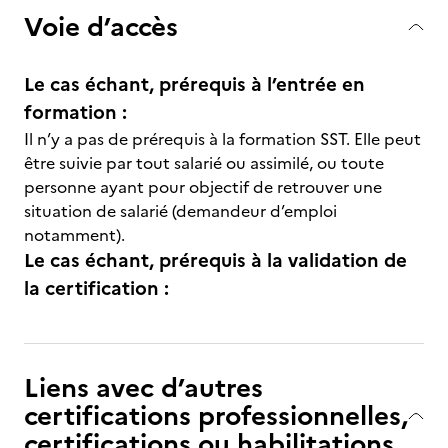
Voie d’accès
Le cas échant, prérequis à l’entrée en
formation :
Il n’y a pas de prérequis à la formation SST. Elle peut
être suivie par tout salarié ou assimilé, ou toute
personne ayant pour objectif de retrouver une
situation de salarié (demandeur d’emploi
notamment).
Le cas échant, prérequis à la validation de
la certification :
Liens avec d’autres
certifications professionnelles,
certifications ou habilitations