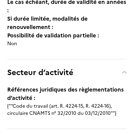
Le cas échéant, durée de validité en années
:
Si durée limitée, modalités de
renouvellement :
Possibilité de validation partielle :
Non
Secteur d’activité
Références juridiques des règlementations
d’activité :
{""Code du travail (art. R. 4224-15, R. 4224-16),
circulaire CNAMTS n° 32/2010 du 03/12/2010""}