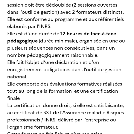
session doit être dédoublée (2 sessions ouvertes
dans l'outil de gestion) avec 2 formateurs distincts.
Elle est conforme au programme et aux référentiels
élaborés par l'INRS.
Elle est d’une durée de
12 heures de face-à-face
pédagogique
(durée minimale), organisée en une ou
plusieurs séquences non consécutives, dans un
nombre pédagogiquement raisonnable.
Elle fait l’objet d’une déclaration et d’un
enregistrement obligatoires dans l’outil de gestion
national.
Elle comporte des évaluations formatives réalisées
tout au long de la formation et une certification
finale
La certification donne droit, si elle est satisfaisante,
au certificat de SST de l’Assurance maladie Risques
professionnels / INRS, délivré par l’entreprise ou
l’organisme formateur.