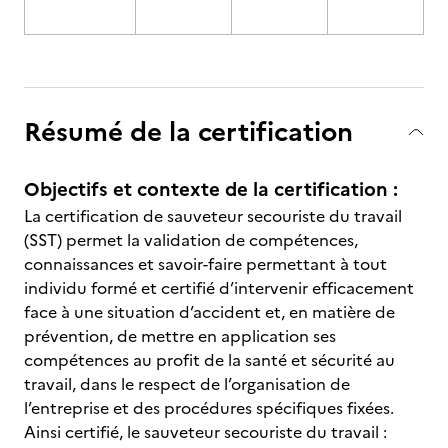
Résumé de la certification
Objectifs et contexte de la certification :
La certification de sauveteur secouriste du travail
(SST) permet la validation de compétences,
connaissances et savoir-faire permettant à tout
individu formé et certifié d’intervenir efficacement
face à une situation d’accident et, en matière de
prévention, de mettre en application ses
compétences au profit de la santé et sécurité au
travail, dans le respect de l’organisation de
l’entreprise et des procédures spécifiques fixées.
Ainsi certifié, le sauveteur secouriste du travail :