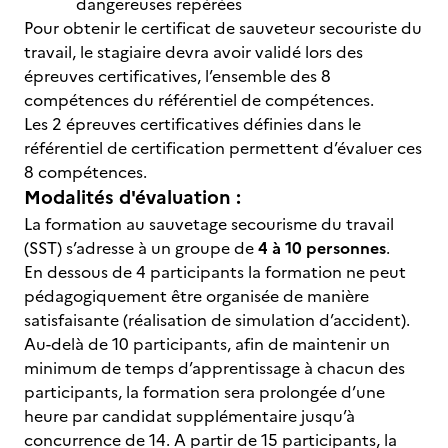
dangereuses repérées
Pour obtenir le certificat de sauveteur secouriste du
travail, le stagiaire devra avoir validé lors des
épreuves certificatives, l’ensemble des 8
compétences du référentiel de compétences.
Les 2 épreuves certificatives définies dans le
référentiel de certification permettent d’évaluer ces
8 compétences.
Modalités d'évaluation :
La formation au sauvetage secourisme du travail
(SST) s’adresse à un groupe de
4 à 10 personnes
.
En dessous de 4 participants la formation ne peut
pédagogiquement être organisée de manière
satisfaisante (réalisation de simulation d’accident).
Au-delà de 10 participants, afin de maintenir un
minimum de temps d’apprentissage à chacun des
participants, la formation sera prolongée d’une
heure par candidat supplémentaire jusqu’à
concurrence de 14. A partir de 15 participants, la