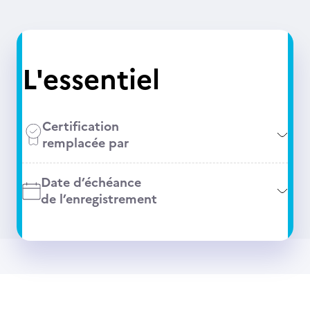
L'essentiel
Certification
remplacée par
Date d’échéance
de l’enregistrement