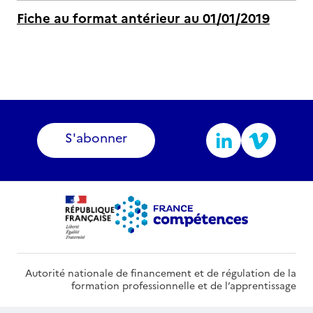
Fiche au format antérieur au 01/01/2019
S'abonner
Autorité nationale de financement et de régulation de la
formation professionnelle et de l’apprentissage