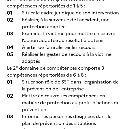
compétences
répertoriées de 1 à 5 :
Situer le cadre juridique de son intervention
Réaliser, à la survenue de l’accident, une
protection adaptée
Examiner la victime pour mettre en œuvre
l’action adaptée au résultat à obtenir
Alerter ou faire alerter les secours
Réaliser les gestes de secours à la victime
adaptés
e
Le 2
domaine de compétences comporte
3
compétences
répertoriées de 6 à 8 :
Situer son rôle de SST dans l’organisation de
la prévention de l’entreprise
Mettre en œuvre ses compétences en
matière de protection au profit d’actions de
prévention
Informer les personnes désignées dans le
plan de prévention des situations