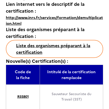
Lien internet vers le descriptif de la
certification :
http://www.inrs.fr/services/formation/demultiplicat
ion.html
Liste des organismes préparant à la
certification :
Liste des organismes préparant à la
certification
Nouvelle(s) Certification(s) :
Code de
Intitulé de la certification
la fiche
remplacée
Sauveteur Secouriste du
RS5801
Travail (SST)