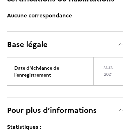
Aucune correspondance
Base légale
Date d'échéance de
31-12-
l'enregistrement
2021
Pour plus d’informations
Statistiques :