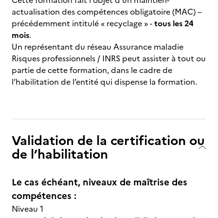
Cette formation fait l'objet d’un maintien-
actualisation des compétences obligatoire (MAC) –
précédemment intitulé « recyclage » -
tous les 24
mois
.
Un représentant du réseau Assurance maladie
Risques professionnels / INRS peut assister à tout ou
partie de cette formation, dans le cadre de
l’habilitation de l’entité qui dispense la formation.
Validation de la certification ou
de l’habilitation
Le cas échéant, niveaux de maîtrise des
compétences :
Niveau 1