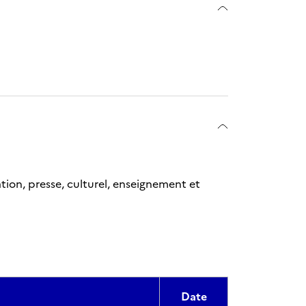
tion, presse, culturel, enseignement et
Date