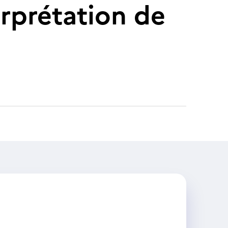
erprétation de