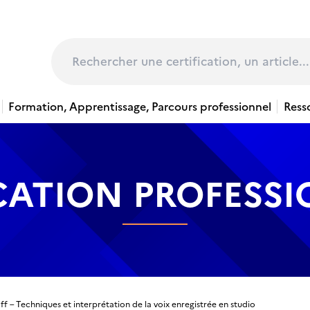
page
Rechercher
Formation, Apprentissage, Parcours professionnel
Ress
CATION PROFESS
ff – Techniques et interprétation de la voix enregistrée en studio