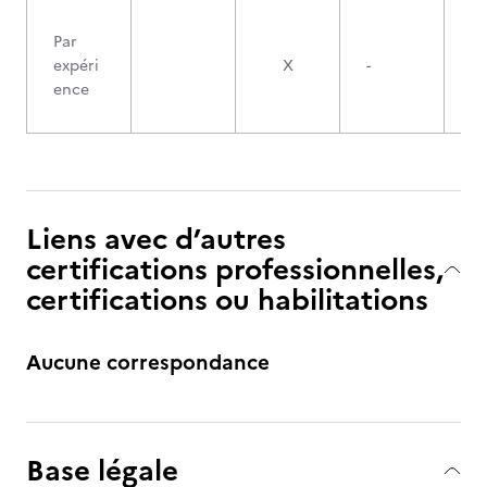
Par
expéri
X
-
ence
Liens avec d’autres
certifications professionnelles,
certifications ou habilitations
Aucune correspondance
Base légale