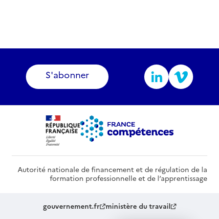
S'abonner
Autorité nationale de financement et de régulation de la
formation professionnelle et de l’apprentissage
gouvernement.fr
ministère du travail