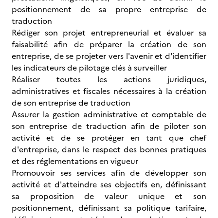
positionnement de sa propre entreprise de
traduction
Rédiger son projet entrepreneurial et évaluer sa
faisabilité afin de préparer la création de son
entreprise, de se projeter vers l'avenir et d'identifier
les indicateurs de pilotage clés à surveiller
Réaliser toutes les actions juridiques,
administratives et fiscales nécessaires à la création
de son entreprise de traduction
Assurer la gestion administrative et comptable de
son entreprise de traduction afin de piloter son
activité et de se protéger en tant que chef
d'entreprise, dans le respect des bonnes pratiques
et des réglementations en vigueur
Promouvoir ses services afin de développer son
activité et d'atteindre ses objectifs en, définissant
sa proposition de valeur unique et son
positionnement, définissant sa politique tarifaire,