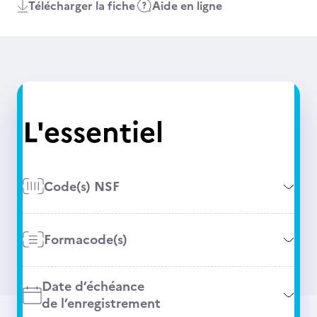
Télécharger la fiche
Aide en ligne
L'essentiel
Code(s) NSF
Formacode(s)
Date d’échéance
de l’enregistrement