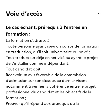
Voie d’accès
Le cas échant, prérequis à l’entrée en
formation :
La formation s’adresse à :
Toute personne ayant suivi un cursus de formation
en traduction, qu’il soit universitaire ou privé ;
Tout traducteur déjà en activité ou ayant le projet
de s’installer comme indépendant.
Tout candidat doit :
Recevoir un avis favorable de la commission
d’admission sur son dossier, ce dernier visant
notamment à vérifier la cohérence entre le projet
professionnel du candidat et les objectifs de la
formation ;
Prouver qu’il répond aux prérequis de la