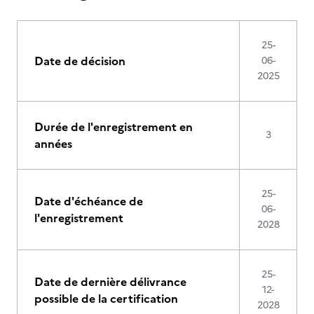
25-
Date de décision
06-
2025
Durée de l'enregistrement en
3
années
25-
Date d'échéance de
06-
l'enregistrement
2028
25-
Date de dernière délivrance
12-
possible de la certification
2028