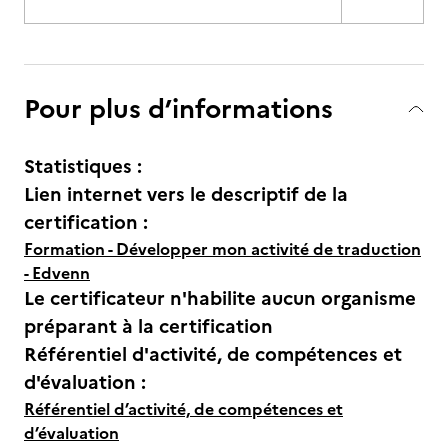
Pour plus d’informations
Statistiques :
Lien internet vers le descriptif de la
certification :
Formation - Développer mon activité de traduction
- Edvenn
Le certificateur n'habilite aucun organisme
préparant à la certification
Référentiel d'activité, de compétences et
d'évaluation :
Référentiel d’activité, de compétences et
d’évaluation