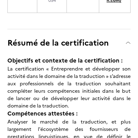
054
n.com/
Résumé de la certification
Objectifs et contexte de la certification :
La certification « Entreprendre et développer son
activité dans le domaine de la traduction » s’adresse
aux professionnels de la traduction souhaitant
compléter leurs compétences initiales dans le but
de lancer ou de développer leur activité dans le
domaine de la traduction.
Compétences attestées :
Analyser le marché de la traduction, et plus
largement l'écosystème des fournisseurs de
prestations linguistiques, en vue de définir le