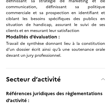
définissant sa stratégie de marketing et de
communication, définissant sa politique
commerciale et sa prospection en identifiant et
ciblant les besoins spécifiques des publics en
situation de handicap, assurant le suivi de ses
clients et en mesurant leur satisfaction
Modalités d'évaluation :
Travail de synthèse donnant lieu à la constitution
d’un dossier écrit ainsi qu’à une soutenance orale
devant un jury professionnel.
Secteur d’activité
Références juridiques des règlementations
d’activité :