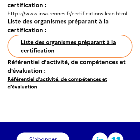
certification :
https://www.insa-rennes.fr/certifications-lean.html
Liste des organismes préparant à la
certification :
Liste des organismes préparant à la
certification
Référentiel d'activité, de compétences et
d'évaluation :
Référentiel d’activité, de compétences et
d’évaluation
S'abonner