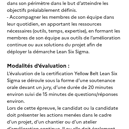
dans son périmètre dans le but d’atteindre les
objectifs préalablement définis.
- Accompagner les membres de son équipe dans
leur quotidien, en apportant les ressources
nécessaires (outils, temps, expertise), en formant les
membres de son équipe aux outils de l’amélioration
continue ou aux solutions du projet afin de
déployer la démarche Lean Six Sigma.
Modalités d'évaluation :
L’évaluation de la certification Yellow Belt Lean Six
Sigma se déroule sous la forme d’une soutenance
orale devant un jury, d’une durée de 20 minutes
environ suivi de 15 minutes de questions/réponses
environ.
Lors de cette épreuve, le candidat ou la candidate
doit présenter les actions menées dans le cadre
d’un projet, d’un chantier ou d’un atelier
d’amélioration continue. Il ou elle doit également