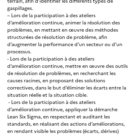
terrain, afin d’identifier les différents types de
gaspillages.
– Lors de la participation à des ateliers
d’amélioration continue, animer la résolution des
problèmes, en mettant en œuvre des méthodes
structurées de résolution de problème, afin
d’augmenter la performance d’un secteur ou d’un
processus.
- Lors de la participation à des ateliers
d’amélioration continue, mettre en œuvre des outils
de résolution de problèmes, en recherchant les
causes racines, en proposant des solutions
correctives, dans le but d’éliminer les écarts entre la
situation réelle et la situation cible.
- Lors de la participation à des ateliers
d’amélioration continue, appliquer la démarche
Lean Six Sigma, en respectant et auditant les
standards, en réalisant des actions d’améliorations,
en rendant visible les problèmes (écarts, dérives)