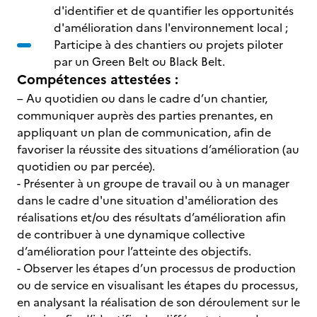
d'identifier et de quantifier les opportunités
d'amélioration dans l'environnement local ;
Participe à des chantiers ou projets piloter
par un Green Belt ou Black Belt.
Compétences attestées :
– Au quotidien ou dans le cadre d’un chantier,
communiquer auprès des parties prenantes, en
appliquant un plan de communication, afin de
favoriser la réussite des situations d’amélioration (au
quotidien ou par percée).
- Présenter à un groupe de travail ou à un manager
dans le cadre d'une situation d'amélioration des
réalisations et/ou des résultats d’amélioration afin
de contribuer à une dynamique collective
d’amélioration pour l’atteinte des objectifs.
- Observer les étapes d’un processus de production
ou de service en visualisant les étapes du processus,
en analysant la réalisation de son déroulement sur le