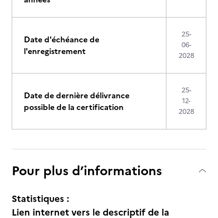
25-
Date d'échéance de
06-
l'enregistrement
2028
25-
Date de dernière délivrance
12-
possible de la certification
2028
Pour plus d’informations
Statistiques :
Lien internet vers le descriptif de la