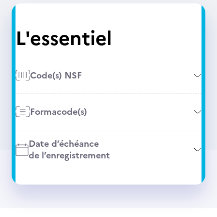
L'essentiel
Code(s) NSF
Formacode(s)
Date d’échéance
de l’enregistrement