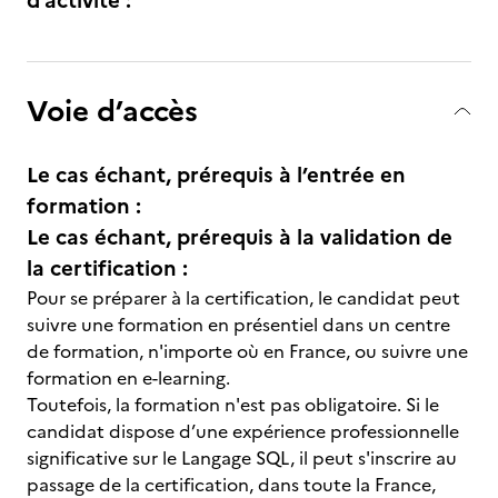
d’activité :
Voie d’accès
Le cas échant, prérequis à l’entrée en
formation :
Le cas échant, prérequis à la validation de
la certification :
Pour se préparer à la certification, le candidat peut
suivre une formation en présentiel dans un centre
de formation, n'importe où en France, ou suivre une
formation en e-learning.
Toutefois, la formation n'est pas obligatoire. Si le
candidat dispose d’une expérience professionnelle
significative sur le Langage SQL, il peut s'inscrire au
passage de la certification, dans toute la France,