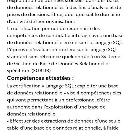
l’exploitation de données stockées dans des bases
de données relationnelles à des fins d’analyse et de
prises de décisions. Et ce, quel que soit le domaine
d’activité de leur organisation.
La certification permet de reconnaître les
compétences du candidat à interagir avec une base
de données relationnelle en utilisant le langage SQL.
L’épreuve d’évaluation portera sur le langage SQL
standard sans référence quelconque à un Système
de Gestion de Base de Données Relationnelle
spécifique (SGBDR).
Compétences attestées :
La certification « Langage SQL : exploiter une base
de données relationnelle » vise 4 compétences clés
qui vont permettant à un professionnel d’être
autonome dans l’exploitation d’une base de
données relationnelle.
• Effectuer des extractions de données d’une seule
table d’une base de données relationnelle, à l’aide