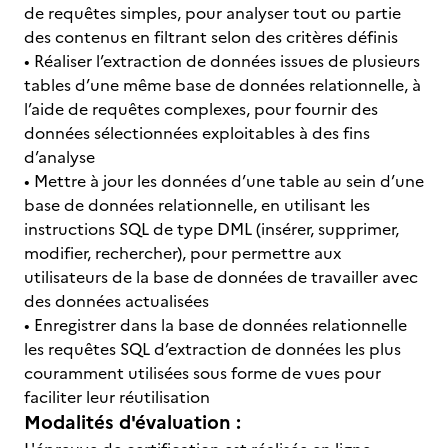
de requêtes simples, pour analyser tout ou partie
des contenus en filtrant selon des critères définis
• Réaliser l’extraction de données issues de plusieurs
tables d’une même base de données relationnelle, à
l’aide de requêtes complexes, pour fournir des
données sélectionnées exploitables à des fins
d’analyse
• Mettre à jour les données d’une table au sein d’une
base de données relationnelle, en utilisant les
instructions SQL de type DML (insérer, supprimer,
modifier, rechercher), pour permettre aux
utilisateurs de la base de données de travailler avec
des données actualisées
• Enregistrer dans la base de données relationnelle
les requêtes SQL d’extraction de données les plus
couramment utilisées sous forme de vues pour
faciliter leur réutilisation
Modalités d'évaluation :