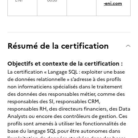
ENI
0038
-eni.com
Résumé de la certification
Objectifs et contexte de la certification :
La certification « Langage SQL : exploiter une base
de données relationnelle » s’adresse à des profils
non informaticiens spécialisés dans le traitement
des données des responsables métier, comme des
responsables des SI, responsables CRM,
responsables RH, des directeurs financiers, des Data
Analysts ou encore des contrôleurs de gestion. Ces
profils sont amenés à utiliser les fonctionnalités de
base du langage SQL pour être autonomes dans