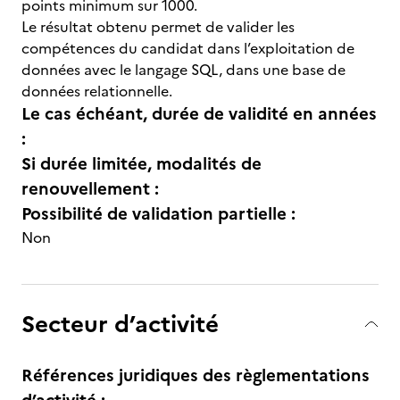
points minimum sur 1000.
Le résultat obtenu permet de valider les
compétences du candidat dans l’exploitation de
données avec le langage SQL, dans une base de
données relationnelle.
Le cas échéant, durée de validité en années
:
Si durée limitée, modalités de
renouvellement :
Possibilité de validation partielle :
Non
Secteur d’activité
Références juridiques des règlementations