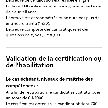
L'épreuve de certification est réalisée en ligne.
Editions ENI réalise la surveillance grâce un système
de e-surveillance.
L'épreuve est chronométrée et ne dure pas plus de
une heure trente (1h30).
L'épreuve comporte des cas pratiques et des
questions de type QCM/QCU.
Validation de la certification ou
de l’habilitation
Le cas échéant, niveaux de maîtrise des
compétences :
À la fin de l'évaluation, le candidat se voit attribuer
un score de 0 à 1000.
Le certificat est obtenu si le candidat obtient 700