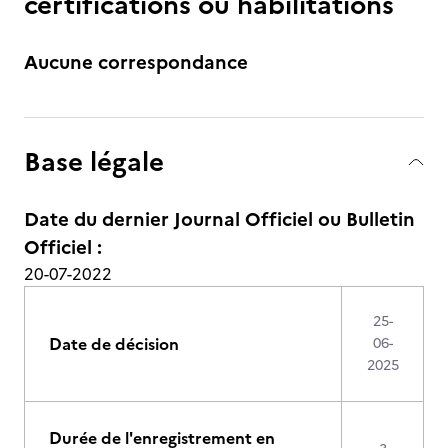
certifications ou habilitations
Aucune correspondance
Base légale
Date du dernier Journal Officiel ou Bulletin
Officiel :
20-07-2022
25-
Date de décision
06-
2025
Durée de l'enregistrement en