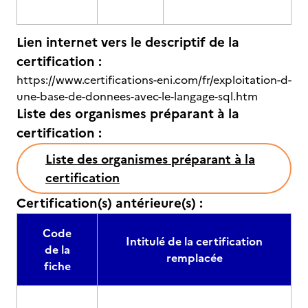
Lien internet vers le descriptif de la
certification :
https://www.certifications-eni.com/fr/exploitation-d-
une-base-de-donnees-avec-le-langage-sql.htm
Liste des organismes préparant à la
certification :
Liste des organismes préparant à la
certification
Certification(s) antérieure(s) :
Code
Intitulé de la certification
de la
remplacée
fiche