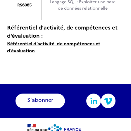
Langage SQL : Exploiter une base
RS6085
de données relationnelle
Référentiel d'activité, de compétences et
d'évaluation :
Référentiel d’activité, de compétences et
d’évaluation
S'abonner