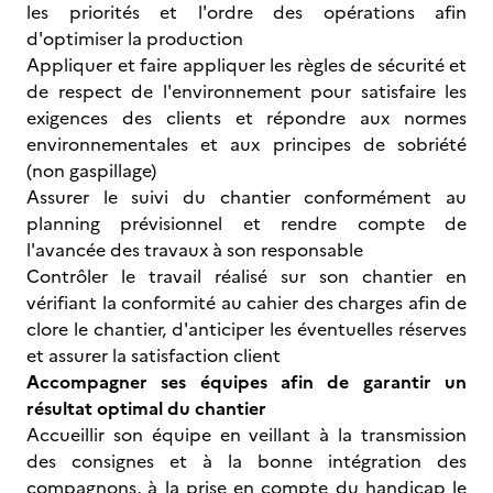
les priorités et l'ordre des opérations afin
d'optimiser la production
Appliquer et faire appliquer les règles de sécurité et
de respect de l'environnement pour satisfaire les
exigences des clients et répondre aux normes
environnementales et aux principes de sobriété
(non gaspillage)
Assurer le suivi du chantier conformément au
planning prévisionnel et rendre compte de
l'avancée des travaux à son responsable
Contrôler le travail réalisé sur son chantier en
vérifiant la conformité au cahier des charges afin de
clore le chantier, d'anticiper les éventuelles réserves
et assurer la satisfaction client
Accompagner ses équipes afin de garantir un
résultat optimal du chantier
Accueillir son équipe en veillant à la transmission
des consignes et à la bonne intégration des
compagnons, à la prise en compte du handicap le