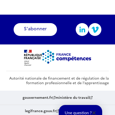
S'abonner
Autorité nationale de financement et de régulation de la
formation professionnelle et de l’apprentissage
gouvernement.fr
ministère du travail
legifrance.gouv.fr
service-public.fr
Une question ?