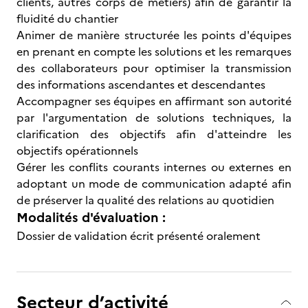
clients, autres corps de métiers) afin de garantir la
fluidité du chantier
Animer de manière structurée les points d'équipes
en prenant en compte les solutions et les remarques
des collaborateurs pour optimiser la transmission
des informations ascendantes et descendantes
Accompagner ses équipes en affirmant son autorité
par l'argumentation de solutions techniques, la
clarification des objectifs afin d'atteindre les
objectifs opérationnels
Gérer les conflits courants internes ou externes en
adoptant un mode de communication adapté afin
de préserver la qualité des relations au quotidien
Modalités d'évaluation :
Dossier de validation écrit présenté oralement
Secteur d’activité