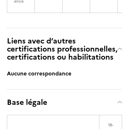
ence
Liens avec d’autres
certifications professionnelles,
certifications ou habilitations
Aucune correspondance
Base légale
18-