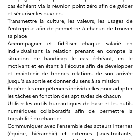
cas échéant via la réunion point zéro afin de guider
et sécuriser les ouvriers
Transmettre la culture, les valeurs, les usages de
l'entreprise afin de permettre à chacun de trouver
sa place
Accompagner et fidéliser chaque salarié en
individualisant la relation prenant en compte la
situation de handicap le cas échéant, en le
motivant et en étant à l'écoute afin de développer
et maintenir de bonnes relations de son arrivée
jusqu'à sa sortie et donner du sens à sa mission
Repérer les compétences individuelles pour adapter
les tâches en fonction des aptitudes de chacun
Utiliser les outils bureautiques de base et les outils
numériques collaboratifs afin de permettre la
traçabilité du chantier
Communiquer avec l'ensemble des acteurs internes
(équipe, hiérarchie) et externes (sous-traitants,