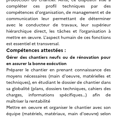
compléter ces profil techniques par des
compétences d'organisation, de management et de
communication leur permettant de déterminer
avec le conducteur de travaux, leur supérieur
hiérarchique direct, les tâches et l’organisation à
mettre en œuvre. L'aspect humain de ces fonctions
est essentiel et transversal.
Compétences attestées :
Gérer des chantiers neufs ou de rénovation pour
en assurer la bonne exécution
Préparer le chantier en prenant connaissance des
moyens nécessaires (main d'oeuvre, matérielles et
techniques), en étudiant le dossier de chantier dans
sa globalité (plans, dossiers techniques, cahiers des
charges, informations spécifiques...) afin de
maîtriser la rentabilité
Mettre en oeuvre et organiser le chantier avec son
équipe (matériels, matériaux, main d'oeuvre) selon