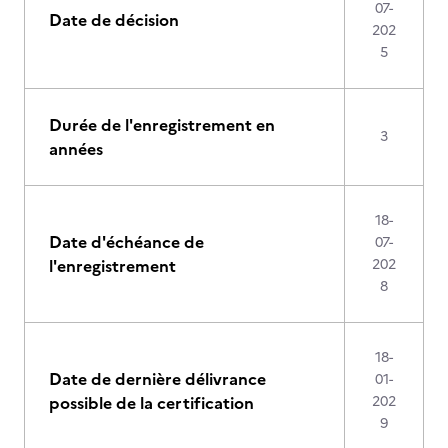
07-
Date de décision
202
5
Durée de l'enregistrement en
3
années
18-
Date d'échéance de
07-
l'enregistrement
202
8
18-
Date de dernière délivrance
01-
possible de la certification
202
9