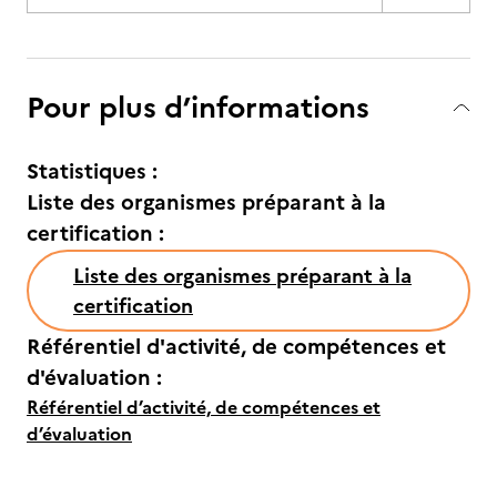
Pour plus d’informations
Statistiques :
Liste des organismes préparant à la
certification :
Liste des organismes préparant à la
certification
Référentiel d'activité, de compétences et
d'évaluation :
Référentiel d’activité, de compétences et
d’évaluation