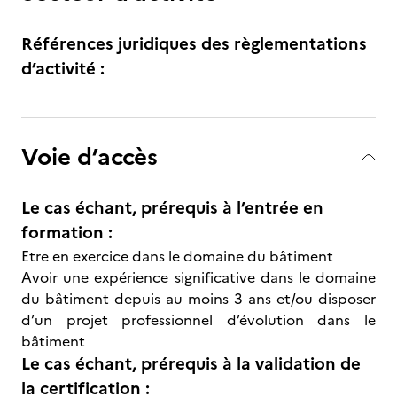
Références juridiques des règlementations
d’activité :
Voie d’accès
Le cas échant, prérequis à l’entrée en
formation :
Etre en exercice dans le domaine du bâtiment
Avoir une expérience significative dans le domaine
du bâtiment depuis au moins 3 ans et/ou disposer
d’un projet professionnel d’évolution dans le
bâtiment
Le cas échant, prérequis à la validation de
la certification :