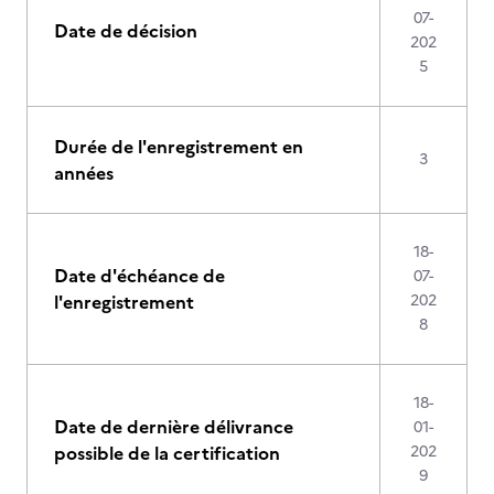
07-
Date de décision
202
5
Durée de l'enregistrement en
3
années
18-
Date d'échéance de
07-
l'enregistrement
202
8
18-
Date de dernière délivrance
01-
possible de la certification
202
9