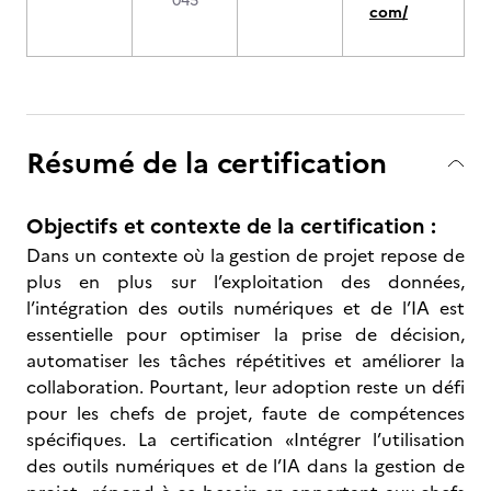
045
com/
Résumé de la certification
Objectifs et contexte de la certification :
Dans un contexte où la gestion de projet repose de
plus en plus sur l’exploitation des données,
l’intégration des outils numériques et de l’IA est
essentielle pour optimiser la prise de décision,
automatiser les tâches répétitives et améliorer la
collaboration. Pourtant, leur adoption reste un défi
pour les chefs de projet, faute de compétences
spécifiques. La certification «Intégrer l’utilisation
des outils numériques et de l’IA dans la gestion de