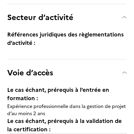
Secteur d’activité
Références juridiques des règlementations
d’activité :
Voie d’accès
Le cas échant, prérequis à l’entrée en
formation :
Expérience professionnelle dans la gestion de projet
d’au moins 2 ans
Le cas échant, prérequis à la validation de
la certification :