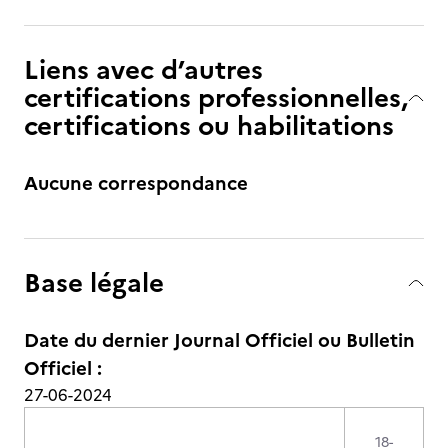
Liens avec d’autres
certifications professionnelles,
certifications ou habilitations
Aucune correspondance
Base légale
Date du dernier Journal Officiel ou Bulletin
Officiel :
27-06-2024
18-