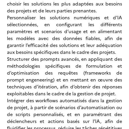
choisir les solutions les plus adaptées aux besoins
des projets et de leurs parties prenantes.
Personnaliser les solutions numériques et d’IA
sélectionnées, en configurant les différents
paramètres et scenarios d’usage et en alimentant
les modèles avec des données fiables, afin de
garantir l’efficacité des solutions et leur adéquation
aux besoins spécifiques dans le cadre des projets.
Structurer des prompts avancés, en appliquant des
méthodologies spécifiques de formulation et
d’optimisation des requêtes (frameworks de
prompt engeneering) et en mettant en œuvre des
techniques d’itération, afin d’obtenir des réponses
exploitables dans le cadre de la gestion de projet.
Intégrer des workflows automatisés dans la gestion
de projet, à partir de scénarios d’automatisation ou
de scripts personnalisés, et en paramétrant des
déclencheurs et actions basés sur l’IA, afin de
fluidifier les processus, réduire les tâches répétitives