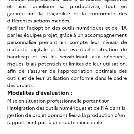
et ainsi améliorer sa productivité, tout en
garantissant la traçabilité et la conformité des
différentes actions menées.
Faciliter l’adoption des outils numériques et de l’IA
par les équipes projet, grâce à un accompagnement
personnalisé prenant en compte leur niveau de
maturité digitale et leur éventuelle situation de
handicap et en les sensibilisant aux bénéfices,
risques, biais potentiels et limites de leur utilisation,
afin de s’assurer de l’appropriation optimale des
outils et de leur utilisation conforme dans le cadre
des projets.
Modalités d'évaluation :
Mise en situation professionnelle portant sur
l’intégration des outils numériques et de l’IA dans la
gestion de projet donnant lieu à la production d’un
rapport écrit puis à une soutenance orale