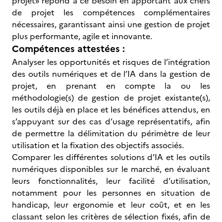
projet» répond à ce besoin en apportant aux chefs
de projet les compétences complémentaires
nécessaires, garantissant ainsi une gestion de projet
plus performante, agile et innovante.
Compétences attestées :
Analyser les opportunités et risques de l’intégration
des outils numériques et de l’IA dans la gestion de
projet, en prenant en compte la ou les
méthodologie(s) de gestion de projet existante(s),
les outils déjà en place et les bénéfices attendus, en
s’appuyant sur des cas d’usage représentatifs, afin
de permettre la délimitation du périmètre de leur
utilisation et la fixation des objectifs associés.
Comparer les différentes solutions d’IA et les outils
numériques disponibles sur le marché, en évaluant
leurs fonctionnalités, leur facilité d’utilisation,
notamment pour les personnes en situation de
handicap, leur ergonomie et leur coût, et en les
classant selon les critères de sélection fixés, afin de