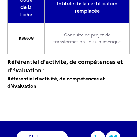
Intitulé de la certification
de la
remplacée
fiche
Conduite de projet de
RS6678
transformation lié au numérique
Référentiel d'activité, de compétences et
d'évaluation :
Référentiel d’activité, de compétences et
d’évaluation