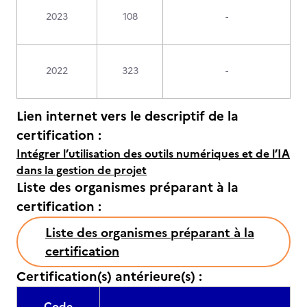
2023
108
-
2022
323
-
Lien internet vers le descriptif de la
certification :
Intégrer l’utilisation des outils numériques et de l’IA
dans la gestion de projet
Liste des organismes préparant à la
certification :
Liste des organismes préparant à la
certification
Certification(s) antérieure(s) :
Code