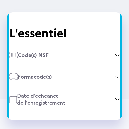
L'essentiel
Code(s) NSF
Formacode(s)
Date d’échéance
de l’enregistrement