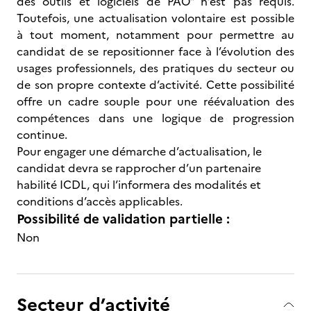
des outils et logiciels de PAO" n’est pas requis.
Toutefois, une actualisation volontaire est possible
à tout moment, notamment pour permettre au
candidat de se repositionner face à l’évolution des
usages professionnels, des pratiques du secteur ou
de son propre contexte d’activité. Cette possibilité
offre un cadre souple pour une réévaluation des
compétences dans une logique de progression
continue.
Pour engager une démarche d’actualisation, le
candidat devra se rapprocher d’un partenaire
habilité ICDL, qui l’informera des modalités et
conditions d’accès applicables.
Possibilité de validation partielle :
Non
Secteur d’activité