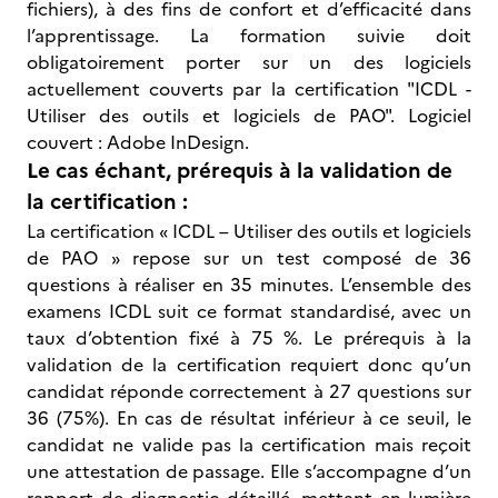
fichiers), à des fins de confort et d’efficacité dans
l’apprentissage. La formation suivie doit
obligatoirement porter sur un des logiciels
actuellement couverts par la certification "ICDL -
Utiliser des outils et logiciels de PAO". Logiciel
couvert : Adobe InDesign.
Le cas échant, prérequis à la validation de
la certification :
La certification « ICDL – Utiliser des outils et logiciels
de PAO » repose sur un test composé de 36
questions à réaliser en 35 minutes. L’ensemble des
examens ICDL suit ce format standardisé, avec un
taux d’obtention fixé à 75 %. Le prérequis à la
validation de la certification requiert donc qu’un
candidat réponde correctement à 27 questions sur
36 (75%). En cas de résultat inférieur à ce seuil, le
candidat ne valide pas la certification mais reçoit
une attestation de passage. Elle s’accompagne d’un