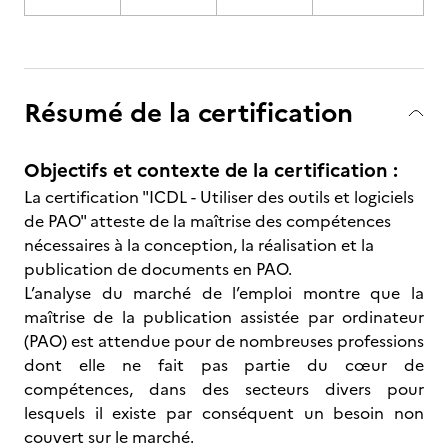
Résumé de la certification
Objectifs et contexte de la certification :
La certification "ICDL - Utiliser des outils et logiciels
de PAO" atteste de la maîtrise des compétences
nécessaires à la conception, la réalisation et la
publication de documents en PAO.
L’analyse du marché de l’emploi montre que la
maîtrise de la publication assistée par ordinateur
(PAO) est attendue pour de nombreuses professions
dont elle ne fait pas partie du cœur de
compétences, dans des secteurs divers pour
lesquels il existe par conséquent un besoin non
couvert sur le marché.