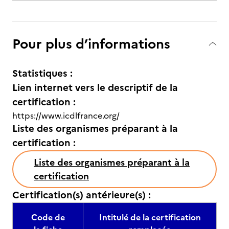
Pour plus d’informations
Statistiques :
Lien internet vers le descriptif de la
certification :
https://www.icdlfrance.org/
Liste des organismes préparant à la
certification :
Liste des organismes préparant à la
certification
Certification(s) antérieure(s) :
Code de
Intitulé de la certification