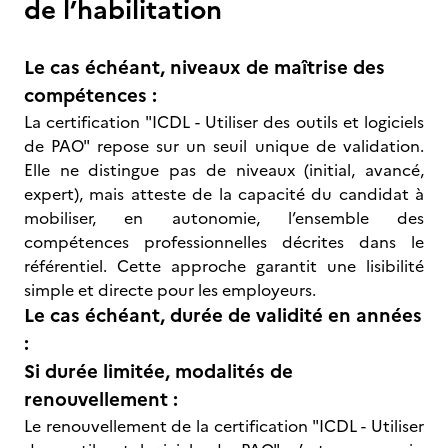
de l’habilitation
Le cas échéant, niveaux de maîtrise des
compétences :
La certification "ICDL - Utiliser des outils et logiciels
de PAO" repose sur un seuil unique de validation.
Elle ne distingue pas de niveaux (initial, avancé,
expert), mais atteste de la capacité du candidat à
mobiliser, en autonomie, l’ensemble des
compétences professionnelles décrites dans le
référentiel. Cette approche garantit une lisibilité
simple et directe pour les employeurs.
Le cas échéant, durée de validité en années
:
Si durée limitée, modalités de
renouvellement :
Le renouvellement de la certification "ICDL - Utiliser