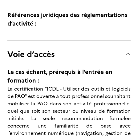
Références juridiques des règlementations
d’activité :
Voie d’accès
Le cas échant, prérequis à l’entrée en
formation :
La certification "ICDL - Utiliser des outils et logiciels
de PAO" est ouverte à tout professionnel souhaitant
mobiliser la PAO dans son activité professionnelle,
quel que soit son secteur ou niveau de formation
initiale. La seule recommandation formulée
concerne une familiarité de base avec
l’environnement numérique (navigation, gestion de