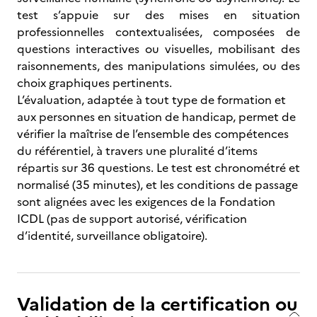
test s’appuie sur des mises en situation
professionnelles contextualisées, composées de
questions interactives ou visuelles, mobilisant des
raisonnements, des manipulations simulées, ou des
choix graphiques pertinents.
L’évaluation, adaptée à tout type de formation et
aux personnes en situation de handicap, permet de
vérifier la maîtrise de l’ensemble des compétences
du référentiel, à travers une pluralité d’items
répartis sur 36 questions. Le test est chronométré et
normalisé (35 minutes), et les conditions de passage
sont alignées avec les exigences de la Fondation
ICDL (pas de support autorisé, vérification
d’identité, surveillance obligatoire).
Validation de la certification ou