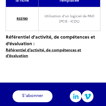
la fiche
remplacée
Utilisation d'un logiciel de PAO
RS5190
(PCIE - ICDL)
Référentiel d'activité, de compétences et
d'évaluation :
Référentiel d’activité, de compétences et
d’évaluation
S'abonner