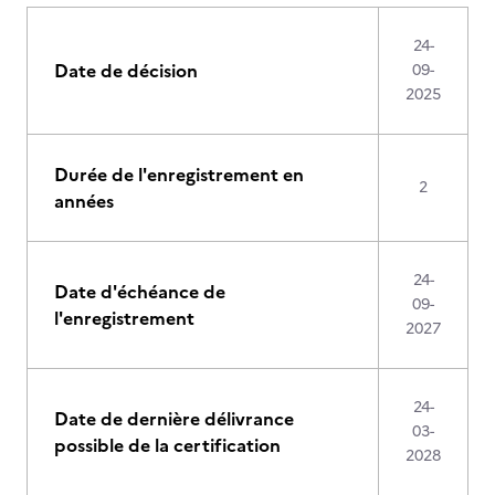
24-
Date de décision
09-
2025
Durée de l'enregistrement en
2
années
24-
Date d'échéance de
09-
l'enregistrement
2027
24-
Date de dernière délivrance
03-
possible de la certification
2028