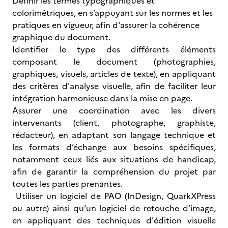
Définir les termes typographiques et
colorimétriques, en s’appuyant sur les normes et les
pratiques en vigueur, afin d'assurer la cohérence
graphique du document.
Identifier le type des différents éléments
composant le document (photographies,
graphiques, visuels, articles de texte), en appliquant
des critères d'analyse visuelle, afin de faciliter leur
intégration harmonieuse dans la mise en page.
Assurer une coordination avec les divers
intervenants (client, photographe, graphiste,
rédacteur), en adaptant son langage technique et
les formats d’échange aux besoins spécifiques,
notamment ceux liés aux situations de handicap,
afin de garantir la compréhension du projet par
toutes les parties prenantes.
Utiliser un logiciel de PAO (InDesign, QuarkXPress
ou autre) ainsi qu’un logiciel de retouche d’image,
en appliquant des techniques d'édition visuelle