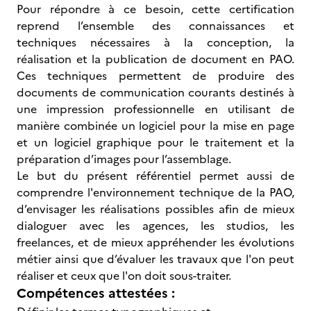
Pour répondre à ce besoin, cette certification
reprend l’ensemble des connaissances et
techniques nécessaires à la conception, la
réalisation et la publication de document en PAO.
Ces techniques permettent de produire des
documents de communication courants destinés à
une impression professionnelle en utilisant de
manière combinée un logiciel pour la mise en page
et un logiciel graphique pour le traitement et la
préparation d’images pour l’assemblage.
Le but du présent référentiel permet aussi de
comprendre l'environnement technique de la PAO,
d’envisager les réalisations possibles afin de mieux
dialoguer avec les agences, les studios, les
freelances, et de mieux appréhender les évolutions
métier ainsi que d’évaluer les travaux que l'on peut
réaliser et ceux que l'on doit sous-traiter.
Compétences attestées :