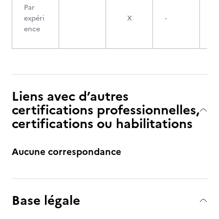
Par
expéri
X
-
ence
Liens avec d’autres
certifications professionnelles,
certifications ou habilitations
Aucune correspondance
Base légale