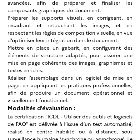
avancées, afin de préparer et finaliser les
composants graphiques du document.
Préparer les supports visuels, en corrigeant, en
recadrant et retouchant les images, et en
respectant les règles de composition visuelle, en vue
d’optimiser leur intégration dans le document.
Mettre en place un gabarit, en configurant des
éléments de structure adaptés, pour assurer une
mise en page cohérente des images, graphismes et
textes enrichis.
Réaliser l’assemblage dans un logiciel de mise en
page, en appliquant les pratiques professionnelles,
afin de produire un document opérationnel et
visuellement fonctionnel.
Modalités d'évaluation :
La certification "ICDL - Utiliser des outils et logiciels
de PAO" est délivrée à l’issue d’un test automatisé,
réalisé en centre habilité ou à distance, sous
surveillance humaine (synchrone ou asynchrone). Le