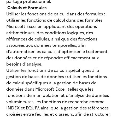
partage professionnel.
Calculs et Formules
Utiliser les fonctions de calcul dans des formules :
utiliser les fonctions de calcul dans des formules
Microsoft Excel en appliquant des opérations
arithmétiques, des conditions logiques, des
références de cellules, ainsi que des fonctions
associées aux données temporelles, afin
d'automatiser les calculs, d'optimiser le traitement
des données et de répondre efficacement aux
besoins d'analyse.
Utiliser les fonctions de calculs spécifiques à la
gestion de bases de données : utiliser les fonctions
de calcul spécifiques à la gestion de bases de
données dans Microsoft Excel, telles que les
fonctions de manipulation et d’analyse de données
volumineuses, les fonctions de recherche comme
INDEX et EQUIV, ainsi que la gestion des références
croisées entre feuilles et classeurs, afin de structurer,