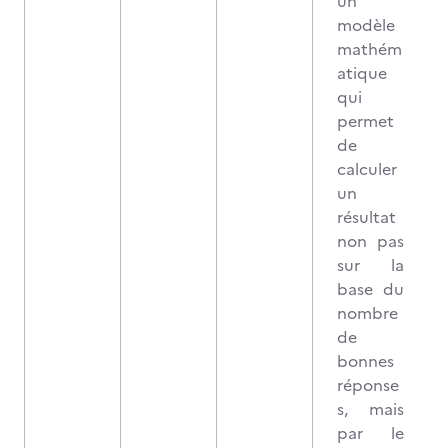
un
modèle
mathém
atique
qui
permet
de
calculer
un
résultat
non pas
sur la
base du
nombre
de
bonnes
réponse
s, mais
par le