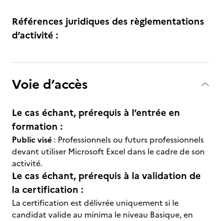
Références juridiques des règlementations
d’activité :
Voie d’accès
Le cas échant, prérequis à l’entrée en
formation :
Public visé
: Professionnels ou futurs professionnels
devant utiliser Microsoft Excel dans le cadre de son
activité.
Le cas échant, prérequis à la validation de
la certification :
La certification est délivrée uniquement si le
candidat valide au minima le niveau Basique, en