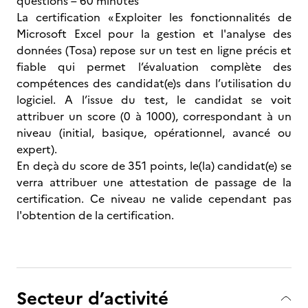
questions – 60 minutes
La certification « Exploiter les fonctionnalités de
Microsoft Excel pour la gestion et l'analyse des
données (Tosa) repose sur un test en ligne précis et
fiable qui permet l’évaluation complète des
compétences des candidat(e)s dans l’utilisation du
logiciel. A l’issue du test, le candidat se voit
attribuer un score (0 à 1000), correspondant à un
niveau (initial, basique, opérationnel, avancé ou
expert).
En deçà du score de 351 points, le(la) candidat(e) se
verra attribuer une attestation de passage de la
certification. Ce niveau ne valide cependant pas
l'obtention de la certification.
Secteur d’activité