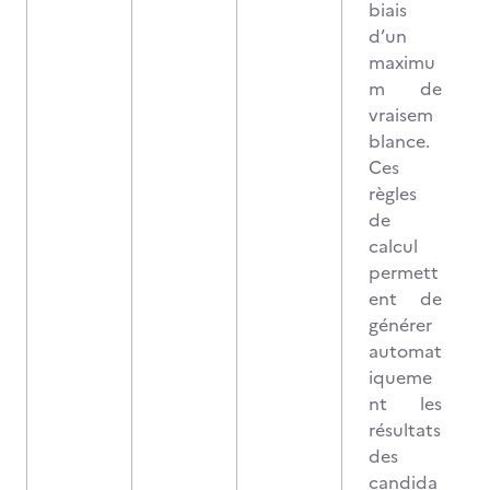
biais
d’un
maximu
m de
vraisem
blance.
Ces
règles
de
calcul
permett
ent de
générer
automat
iqueme
nt les
résultats
des
candida