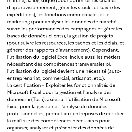
marché), la logistique (pour optimiser les chaînes
d'approvisionnement, gérer les stocks et suivre les
expéditions), les fonctions commerciales et le
marketing (pour analyser les données de marché,
suivre les performances des campagnes et gérer les
bases de données clients), la gestion de projets
(pour suivre les ressources, les tâches et les délais, et
générer des rapports d'avancement). Cependant,
l'utilisation du logiciel Excel inclue aussi les métiers
nécessitant des compétences transversales où
l'utilisation du logiciel devient une nécessité (auto-
entreprenariat, commercial, artisanat, etc.).
La certification « Exploiter les fonctionnalités de
Microsoft Excel pour la gestion et l'analyse des
données » (Tosa), axée sur l’utilisation de Microsoft
Excel pour la gestion et l'analyse de données
professionnelles, permet aux entreprises de certifier
la maîtrise des compétences nécessaires pour
organiser, analyser et présenter des données de