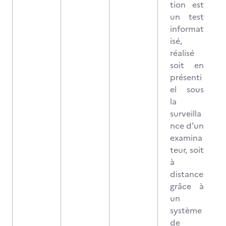
tion est
un test
informat
isé,
réalisé
soit en
présenti
el sous
la
surveilla
nce d'un
examina
teur, soit
à
distance
grâce à
un
système
de