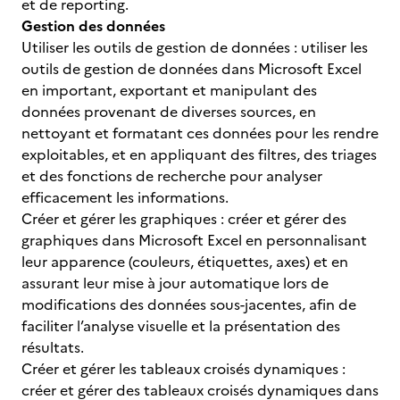
et de reporting.
Gestion des données
Utiliser les outils de gestion de données : utiliser les
outils de gestion de données dans Microsoft Excel
en important, exportant et manipulant des
données provenant de diverses sources, en
nettoyant et formatant ces données pour les rendre
exploitables, et en appliquant des filtres, des triages
et des fonctions de recherche pour analyser
efficacement les informations.
Créer et gérer les graphiques : créer et gérer des
graphiques dans Microsoft Excel en personnalisant
leur apparence (couleurs, étiquettes, axes) et en
assurant leur mise à jour automatique lors de
modifications des données sous-jacentes, afin de
faciliter l’analyse visuelle et la présentation des
résultats.
Créer et gérer les tableaux croisés dynamiques :
créer et gérer des tableaux croisés dynamiques dans