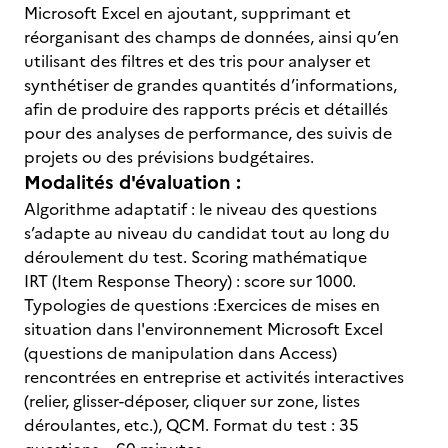
Microsoft Excel en ajoutant, supprimant et
réorganisant des champs de données, ainsi qu’en
utilisant des filtres et des tris pour analyser et
synthétiser de grandes quantités d’informations,
afin de produire des rapports précis et détaillés
pour des analyses de performance, des suivis de
projets ou des prévisions budgétaires.
Modalités d'évaluation :
Algorithme adaptatif : le niveau des questions
s’adapte au niveau du candidat tout au long du
déroulement du test. Scoring mathématique
IRT (Item Response Theory) : score sur 1000.
Typologies de questions :Exercices de mises en
situation dans l'environnement Microsoft Excel
(questions de manipulation dans Access)
rencontrées en entreprise et activités interactives
(relier, glisser-déposer, cliquer sur zone, listes
déroulantes, etc.), QCM. Format du test : 35