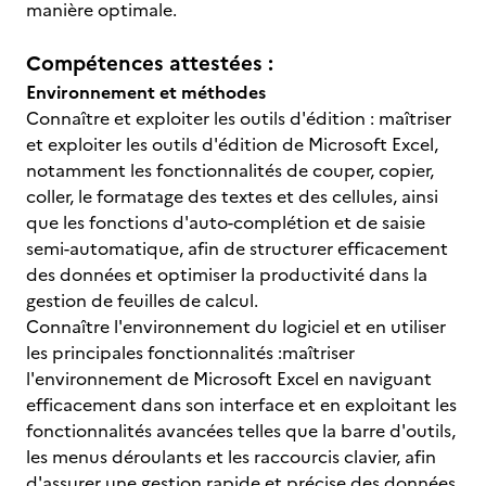
manière optimale.
Compétences attestées :
Environnement et méthodes
Connaître et exploiter les outils d'édition : maîtriser
et exploiter les outils d'édition de Microsoft Excel,
notamment les fonctionnalités de couper, copier,
coller, le formatage des textes et des cellules, ainsi
que les fonctions d'auto-complétion et de saisie
semi-automatique, afin de structurer efficacement
des données et optimiser la productivité dans la
gestion de feuilles de calcul.
Connaître l'environnement du logiciel et en utiliser
les principales fonctionnalités :maîtriser
l'environnement de Microsoft Excel en naviguant
efficacement dans son interface et en exploitant les
fonctionnalités avancées telles que la barre d'outils,
les menus déroulants et les raccourcis clavier, afin
d'assurer une gestion rapide et précise des données