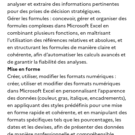
analyser et extraire des informations pertinentes
pour des prises de décision stratégiques.
Gérer les formules : concevoir, gérer et organiser des
formules complexes dans Microsoft Excel en
combinant plusieurs fonctions, en maîtrisant
l’utilisation des références relatives et absolues, et
en structurant les formules de manière claire et
cohérente, afin d’automatiser les calculs avancés et
de garantir la fiabilité des analyses.
Mise en forme
Créer, utiliser, modifier les formats numériques :
créer, utiliser et modifier des formats numériques
dans Microsoft Excel en personnalisant l’apparence
des données (couleur, gras, italique, encadrements),
en appliquant des styles prédéfinis pour une mise
en forme rapide et cohérente, et en manipulant des
formats spécifiques tels que les pourcentages, les
dates et les devises, afin de présenter des données
de manière professionnelle et compréhensible.