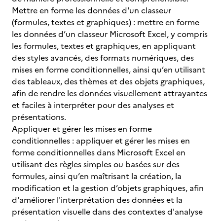
Mettre en forme les données d'un classeur
(formules, textes et graphiques) : mettre en forme
les données d’un classeur Microsoft Excel, y compris
les formules, textes et graphiques, en appliquant
des styles avancés, des formats numériques, des
mises en forme conditionnelles, ainsi qu’en utilisant
des tableaux, des thèmes et des objets graphiques,
afin de rendre les données visuellement attrayantes
et faciles à interpréter pour des analyses et
présentations.
Appliquer et gérer les mises en forme
conditionnelles : appliquer et gérer les mises en
forme conditionnelles dans Microsoft Excel en
utilisant des règles simples ou basées sur des
formules, ainsi qu’en maîtrisant la création, la
modification et la gestion d’objets graphiques, afin
d'améliorer l'interprétation des données et la
présentation visuelle dans des contextes d'analyse