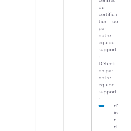
centres
de
certifica
tion ou
par
notre
équipe
support
:
Détecti
on par
notre
équipe
support
:
d’
in
ci
d