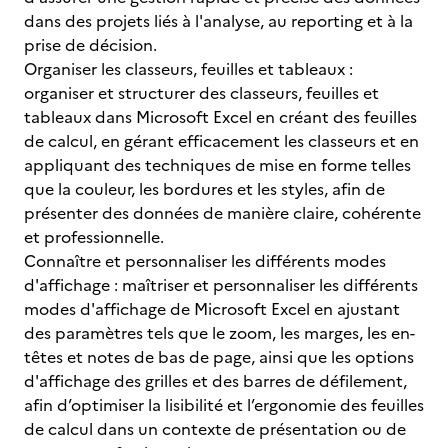
dans des projets liés à l'analyse, au reporting et à la
prise de décision.
Organiser les classeurs, feuilles et tableaux :
organiser et structurer des classeurs, feuilles et
tableaux dans Microsoft Excel en créant des feuilles
de calcul, en gérant efficacement les classeurs et en
appliquant des techniques de mise en forme telles
que la couleur, les bordures et les styles, afin de
présenter des données de manière claire, cohérente
et professionnelle.
Connaître et personnaliser les différents modes
d'affichage : maîtriser et personnaliser les différents
modes d'affichage de Microsoft Excel en ajustant
des paramètres tels que le zoom, les marges, les en-
têtes et notes de bas de page, ainsi que les options
d'affichage des grilles et des barres de défilement,
afin d’optimiser la lisibilité et l’ergonomie des feuilles
de calcul dans un contexte de présentation ou de