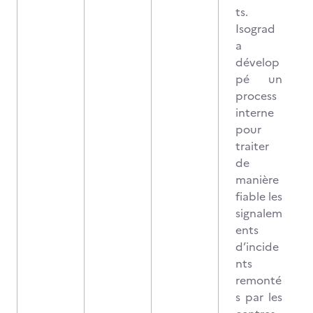
ts.
Isograd
a
dévelop
pé un
process
interne
pour
traiter
de
manière
fiable les
signalem
ents
d’incide
nts
remonté
s par les