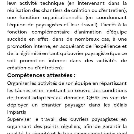
leur activité technique (en intervenant dans la
réalisation des chantiers de création ou d’entretien),
une fonction organisationnelle (en coordonnant
l’équipe de paysagistes et leur travail). L’accès à la
fonction complémentaire d’animation d’équipe
succède en effet, dans de nombreux cas, à une
promotion interne, en acquérant de l’expérience et
de la légitimité en tant qu’ouvrier paysagiste (que ce
soit promotion interne dans des activités de
création ou d’entretien).
Compétences attestées :
Organiser les activités de son équipe en répartissant
les tâches et en mettant en œuvre des conditions
de travail adaptées au domaine QHSE en vue de
déployer un chantier paysager dans les délais
impartis
Superviser le travail des ouvriers paysagistes en
organisant des points réguliers, afin de garantir la
qualité, la sécurité et le bon avancement individuel