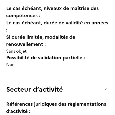
Le cas échéant, niveaux de maîtrise des
compétences :
Le cas échéant, durée de validité en années
:
Si durée limitée, modalités de
renouvellement :
Sans objet
Possibilité de validation partielle :
Non
Secteur d’activité
Références juridiques des règlementations
d’activité :