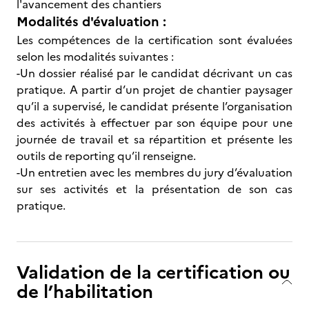
l'avancement des chantiers
Modalités d'évaluation :
Les compétences de la certification sont évaluées
selon les modalités suivantes :
-Un dossier réalisé par le candidat décrivant un cas
pratique. A partir d’un projet de chantier paysager
qu’il a supervisé, le candidat présente l’organisation
des activités à effectuer par son équipe pour une
journée de travail et sa répartition et présente les
outils de reporting qu’il renseigne.
-Un entretien avec les membres du jury d’évaluation
sur ses activités et la présentation de son cas
pratique.
Validation de la certification ou
de l’habilitation