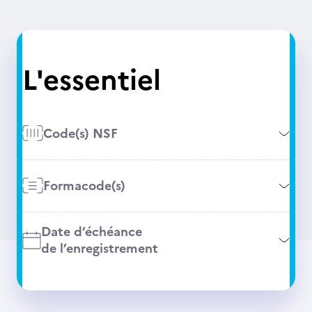
L'essentiel
Code(s) NSF
Formacode(s)
Date d’échéance
de l’enregistrement