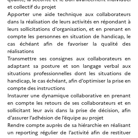
et collectif du projet
Apporter une aide technique aux collaborateurs
dans la réalisation de leurs activités en répondant à
leurs sollicitations d'organisation, et en prenant en
compte les personnes en situation de handicap, le
cas échéant afin de favoriser la qualité des
réalisations
Transmettre ses consignes aux collaborateurs en
adaptant sa posture et son langage verbal aux
situations professionnelles dont les situations de
handicap, le cas échéant, afin d’optimiser la prise en
compte des instructions
Instaurer une dynamique collaborative en prenant
en compte les retours de ses collaborateurs et en
sollicitant leur avis dans la prise de décision, afin
d’assurer l’adhésion de l’équipe au projet
Rendre compte auprès de sa hiérarchie en réalisant
un reporting régulier de l’activité afin de restituer