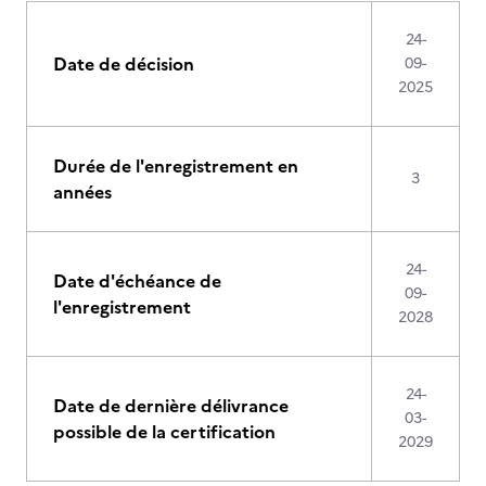
24-
Date de décision
09-
2025
Durée de l'enregistrement en
3
années
24-
Date d'échéance de
09-
l'enregistrement
2028
24-
Date de dernière délivrance
03-
possible de la certification
2029