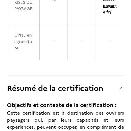
RISES DU
paysag
PAYSAGE
e.fr/
CPNE en
agricultu
-
-
-
re
Résumé de la certification
Objectifs et contexte de la certification :
Cette certification est à destination des ouvriers
paysagers qui, par leurs capacités et leurs
expériences, peuvent occuper, en complément de