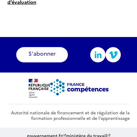
d’évaluation
S'abonner
Autorité nationale de financement et de régulation de la
formation professionnelle et de l’apprentissage
gouvernement.fr
ministère du travail