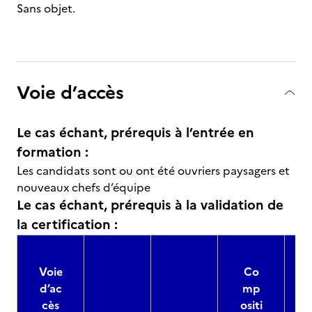
Sans objet.
Voie d’accès
Le cas échant, prérequis à l’entrée en
formation :
Les candidats sont ou ont été ouvriers paysagers et
nouveaux chefs d’équipe
Le cas échant, prérequis à la validation de
la certification :
Voie
Co
d’ac
mp
cès
ositi