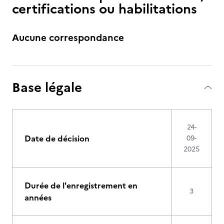
certifications ou habilitations
Aucune correspondance
Base légale
24-
Date de décision
09-
2025
Durée de l'enregistrement en
3
années