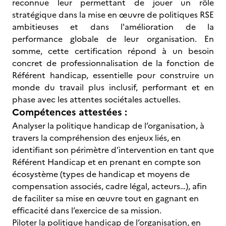
reconnue leur permettant de jouer un rôle
stratégique dans la mise en œuvre de politiques RSE
ambitieuses et dans l'amélioration de la
performance globale de leur organisation. En
somme, cette certification répond à un besoin
concret de professionnalisation de la fonction de
Référent handicap, essentielle pour construire un
monde du travail plus inclusif, performant et en
phase avec les attentes sociétales actuelles.
Compétences attestées :
Analyser la politique handicap de l’organisation, à
travers la compréhension des enjeux liés, en
identifiant son périmètre d’intervention en tant que
Référent Handicap et en prenant en compte son
écosystème (types de handicap et moyens de
compensation associés, cadre légal, acteurs…), afin
de faciliter sa mise en œuvre tout en gagnant en
efficacité dans l’exercice de sa mission.
Piloter la politique handicap de l’organisation, en