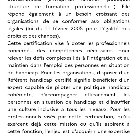
structure de formation professionnelle…). Elle
répond également à un besoin croissant des
organisations de se conformer aux obligations
légales (loi du 11 février 2005 pour l'égalité des
droits et des chances).
Cette certification vise à doter les professionnels
concernés des compétences nécessaires pour
relever les défis complexes liés à l'intégration et au
maintien dans l'emploi des personnes en situation
de handicap. Pour les organisations, disposer d'un
Référent handicap certifié signifie bénéficier d'un
expert capable de piloter une politique handicap
cohérente, d’accompagner efficacement les
personnes en situation de handicap et d'insuffler
une culture inclusive à tous les niveaux. Pour les
professionnels visés par cette certification, qu'ils
exercent déjà cette mission ou qu’ils aspirent à
cette fonction, l'enjeu est d’acquérir une expertise