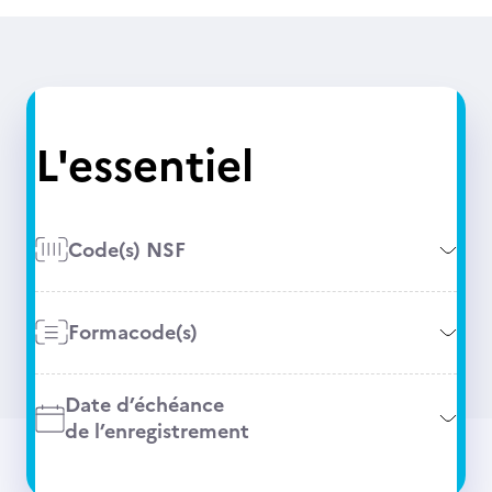
L'essentiel
Code(s) NSF
Formacode(s)
Date d’échéance
de l’enregistrement