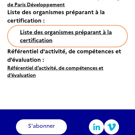
de Paris Développement
Liste des organismes préparant à la
certification :
Liste des organismes préparant à la
certification
Référentiel d'activité, de compétences et
d'évaluation :
Référentiel d’activité, de compétences et
d’évaluation
S'abonner