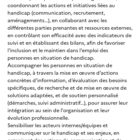
coordonnant les actions et initiatives liées au
handicap (communication, recrutement,
aménagements…), en collaborant avec les
différentes parties prenantes et ressources externes,
en contrôlant son efficacité avec des indicateurs de
suivi et en établissant des bilans, afin de favoriser
l'inclusion et le maintien dans l'emploi des
personnes en situation de handicap.
Accompagner les personnes en situation de
handicap, à travers la mise en œuvre d’actions
concrètes d’information, d’évaluation des besoins
spécifiques, de recherche et de mise en œuvre de
solutions adaptées, et de soutien personnalisé
(démarches, suivi administratif…), pour assurer leur
intégration au sein de l'organisation et leur
évolution professionnelle.
Sensibiliser les acteurs internes/équipes et
communiquer sur le handicap et ses enjeux, en