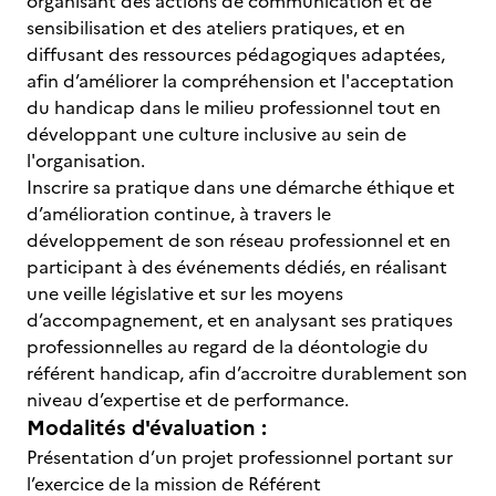
organisant des actions de communication et de
sensibilisation et des ateliers pratiques, et en
diffusant des ressources pédagogiques adaptées,
afin d’améliorer la compréhension et l'acceptation
du handicap dans le milieu professionnel tout en
développant une culture inclusive au sein de
l'organisation.
Inscrire sa pratique dans une démarche éthique et
d’amélioration continue, à travers le
développement de son réseau professionnel et en
participant à des événements dédiés, en réalisant
une veille législative et sur les moyens
d’accompagnement, et en analysant ses pratiques
professionnelles au regard de la déontologie du
référent handicap, afin d’accroitre durablement son
niveau d’expertise et de performance.
Modalités d'évaluation :
Présentation d’un projet professionnel portant sur
l’exercice de la mission de Référent