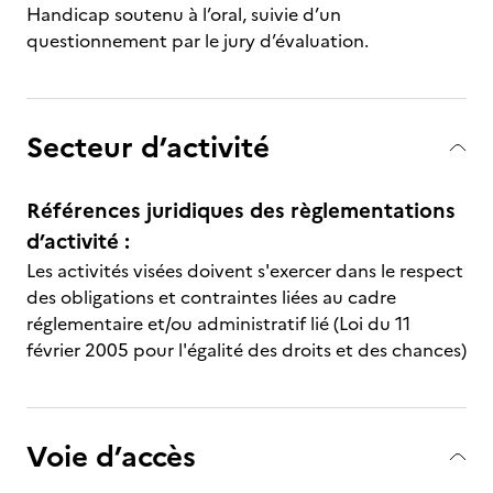
Handicap soutenu à l’oral, suivie d’un
questionnement par le jury d’évaluation.
Secteur d’activité
Références juridiques des règlementations
d’activité :
Les activités visées doivent s'exercer dans le respect
des obligations et contraintes liées au cadre
réglementaire et/ou administratif lié (Loi du 11
février 2005 pour l'égalité des droits et des chances)
Voie d’accès