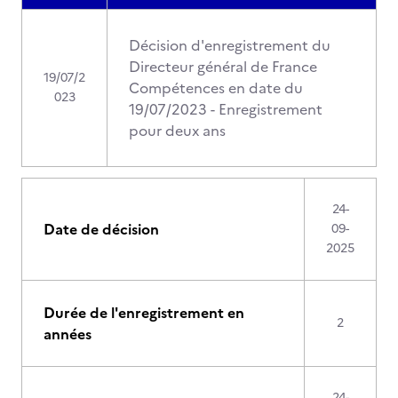
Décision d'enregistrement du
Directeur général de France
19/07/2
Compétences en date du
023
19/07/2023 - Enregistrement
pour deux ans
24-
Date de décision
09-
2025
Durée de l'enregistrement en
2
années
24-