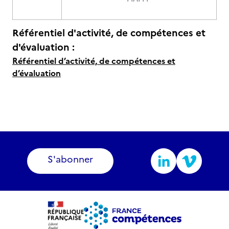
Référentiel d'activité, de compétences et
d'évaluation :
Référentiel d’activité, de compétences et
d’évaluation
S'abonner