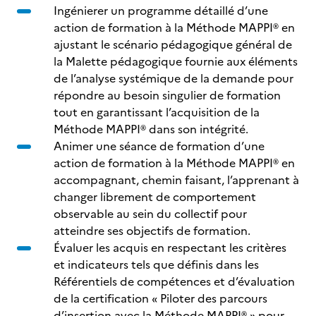
Ingénierer un programme détaillé d’une
action de formation à la Méthode MAPPI® en
ajustant le scénario pédagogique général de
la Malette pédagogique fournie aux éléments
de l’analyse systémique de la demande pour
répondre au besoin singulier de formation
tout en garantissant l’acquisition de la
Méthode MAPPI® dans son intégrité.
Animer une séance de formation d’une
action de formation à la Méthode MAPPI® en
accompagnant, chemin faisant, l’apprenant à
changer librement de comportement
observable au sein du collectif pour
atteindre ses objectifs de formation.
Évaluer les acquis en respectant les critères
et indicateurs tels que définis dans les
Référentiels de compétences et d’évaluation
de la certification « Piloter des parcours
d’insertion avec la Méthode MAPPI® » pour