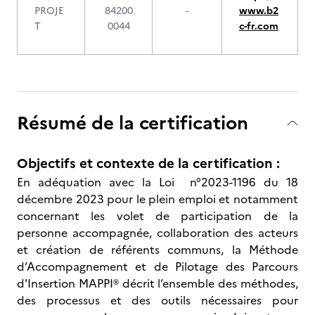
PROJE
84200
-
www.b2
T
0044
c-fr.com
Résumé de la certification
Objectifs et contexte de la certification :
En adéquation avec la Loi n°2023-1196 du 18
décembre 2023 pour le plein emploi et notamment
concernant les volet de participation de la
personne accompagnée, collaboration des acteurs
et création de référents communs, la Méthode
d’Accompagnement et de Pilotage des Parcours
d'Insertion MAPPI® décrit l’ensemble des méthodes,
des processus et des outils nécessaires pour