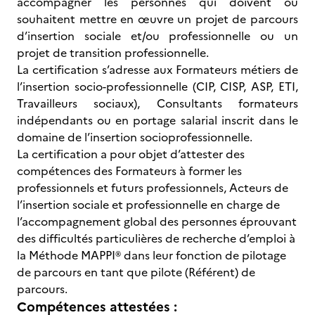
accompagner les personnes qui doivent ou
souhaitent mettre en œuvre un projet de parcours
d’insertion sociale et/ou professionnelle ou un
projet de transition professionnelle.
La certification s’adresse aux Formateurs métiers de
l’insertion socio-professionnelle (CIP, CISP, ASP, ETI,
Travailleurs sociaux), Consultants formateurs
indépendants ou en portage salarial inscrit dans le
domaine de l’insertion socioprofessionnelle.
La certification a pour objet d’attester des
compétences des Formateurs à former les
professionnels et futurs professionnels, Acteurs de
l’insertion sociale et professionnelle en charge de
l’accompagnement global des personnes éprouvant
des difficultés particulières de recherche d’emploi à
la Méthode MAPPI® dans leur fonction de pilotage
de parcours en tant que pilote (Référent) de
parcours.
Compétences attestées :