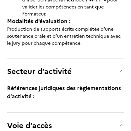
valider les compétences en tant que
Formateur.
Modalités d'évaluation :
Production de supports écrits complétée d'une
soutenance orale et d’un entretien technique avec
le jury pour chaque compétence.
Secteur d’activité
Références juridiques des règlementations
d’activité :
Voie d’accès