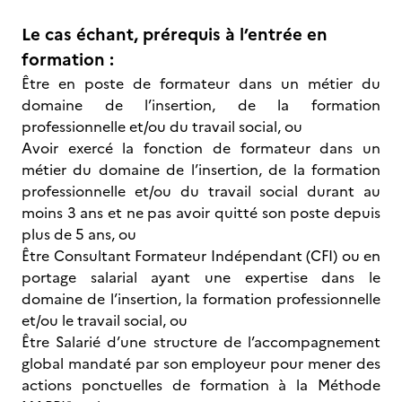
Le cas échant, prérequis à l’entrée en
formation :
Être en poste de formateur dans un métier du
domaine de l’insertion, de la formation
professionnelle et/ou du travail social, ou
Avoir exercé la fonction de formateur dans un
métier du domaine de l’insertion, de la formation
professionnelle et/ou du travail social durant au
moins 3 ans et ne pas avoir quitté son poste depuis
plus de 5 ans, ou
Être Consultant Formateur Indépendant (CFI) ou en
portage salarial ayant une expertise dans le
domaine de l’insertion, la formation professionnelle
et/ou le travail social, ou
Être Salarié d’une structure de l’accompagnement
global mandaté par son employeur pour mener des
actions ponctuelles de formation à la Méthode