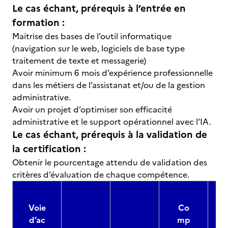
Le cas échant, prérequis à l’entrée en
formation :
Maitrise des bases de l’outil informatique
(navigation sur le web, logiciels de base type
traitement de texte et messagerie)
Avoir minimum 6 mois d’expérience professionnelle
dans les métiers de l’assistanat et/ou de la gestion
administrative.
Avoir un projet d’optimiser son efficacité
administrative et le support opérationnel avec l’IA.
Le cas échant, prérequis à la validation de
la certification :
Obtenir le pourcentage attendu de validation des
critères d’évaluation de chaque compétence.
Voie
Co
d’ac
mp