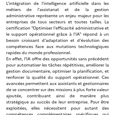
L'intégration de l'intelligence artificielle dans les
métiers de l'assistanat et de la gestion
administrative représente un enjeu majeur pour les
entreprises de tous secteurs et toutes tailles. La
certification "Optimiser l'efficacité administrative et
le support opérationnel grâce à l'IA" répond à un
besoin croissant d'adaptation et d'évolution des
compétences face aux mutations technologiques
rapides du monde professionnel.
En effet, l'IA offre des opportunités sans précédent
pour automatiser les tâches répétitives, améliorer la
gestion documentaire, optimiser la planification, et
renforcer la qualité du support opérationnel. Ces
avancées permettent aux assistants et gestionnaires
de se concentrer sur des missions à plus forte valeur
ajoutée, contribuant ainsi de manière plus
stratégique au succès de leur entreprise. Pour être
exploitées, elles nécessitent pour autant des
compétences complémentaires spécifiques qui