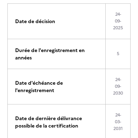
24-
Date de décision
09-
2025
Durée de l'enregistrement en
5
années
24-
Date d'échéance de
09-
l'enregistrement
2030
24-
Date de dernière délivrance
03-
possible de la certification
2031