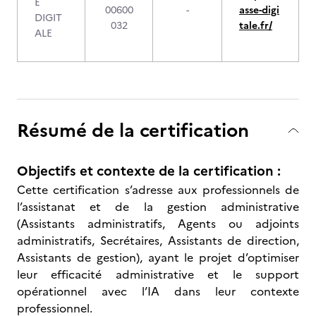
E
00600
-
asse-digi
DIGIT
032
tale.fr/
ALE
Résumé de la certification
Objectifs et contexte de la certification :
Cette certification s’adresse aux professionnels de
l’assistanat et de la gestion administrative
(Assistants administratifs, Agents ou adjoints
administratifs, Secrétaires, Assistants de direction,
Assistants de gestion), ayant le projet d’optimiser
leur efficacité administrative et le support
opérationnel avec l’IA dans leur contexte
professionnel.