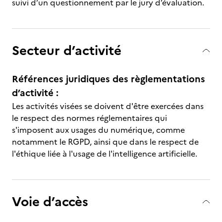
suivi d’un questionnement par le jury d’évaluation.
Secteur d’activité
Références juridiques des règlementations
d’activité :
Les activités visées se doivent d'être exercées dans
le respect des normes réglementaires qui
s'imposent aux usages du numérique, comme
notamment le RGPD, ainsi que dans le respect de
l'éthique liée à l'usage de l'intelligence artificielle.
Voie d’accès