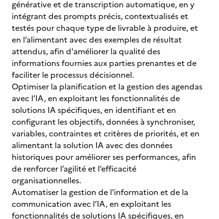
générative et de transcription automatique, en y
intégrant des prompts précis, contextualisés et
testés pour chaque type de livrable à produire, et
en l’alimentant avec des exemples de résultat
attendus, afin d'améliorer la qualité des
informations fournies aux parties prenantes et de
faciliter le processus décisionnel.
Optimiser la planification et la gestion des agendas
avec l’IA, en exploitant les fonctionnalités de
solutions IA spécifiques, en identifiant et en
configurant les objectifs, données à synchroniser,
variables, contraintes et critères de priorités, et en
alimentant la solution IA avec des données
historiques pour améliorer ses performances, afin
de renforcer l’agilité et l’efficacité
organisationnelles.
Automatiser la gestion de l'information et de la
communication avec l’IA, en exploitant les
fonctionnalités de solutions IA spécifiques, en