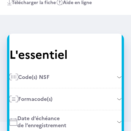
Télécharger la fiche
Aide en ligne
L'essentiel
Code(s) NSF
Formacode(s)
Date d’échéance
de l’enregistrement