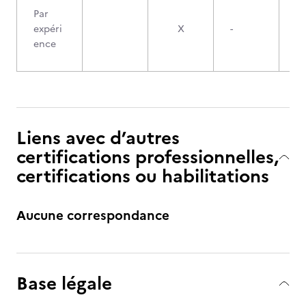
Par
expéri
X
-
ence
Liens avec d’autres
certifications professionnelles,
certifications ou habilitations
Aucune correspondance
Base légale