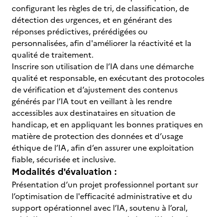
configurant les règles de tri, de classification, de
détection des urgences, et en générant des
réponses prédictives, prérédigées ou
personnalisées, afin d'améliorer la réactivité et la
qualité de traitement.
Inscrire son utilisation de l’IA dans une démarche
qualité et responsable, en exécutant des protocoles
de vérification et d’ajustement des contenus
générés par l’IA tout en veillant à les rendre
accessibles aux destinataires en situation de
handicap, et en appliquant les bonnes pratiques en
matière de protection des données et d’usage
éthique de l’IA, afin d’en assurer une exploitation
fiable, sécurisée et inclusive.
Modalités d'évaluation :
Présentation d’un projet professionnel portant sur
l’optimisation de l'efficacité administrative et du
support opérationnel avec l’IA, soutenu à l’oral,