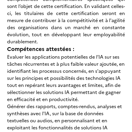
sont l’objet de cette certification. En validant celles-
ci, les titulaires de cette certification seront en
mesure de contribuer à la compétitivité et à l'agilité
des organisations dans un marché en constante
évolution, tout en développant leur employabilité
durablement.
Compétences attestées :
Evaluer les applications potentielles de l’IA sur ses
tâches récurrentes et à plus faible valeur ajoutée, en
identifiant les processus concernés, en s'appuyant
sur les principes et possibilités des technologies IA
tout en repérant leurs avantages et limites, afin de
sélectionner les solutions IA permettant de gagner
en efficacité et en productivité.
Générer des rapports, comptes-rendus, analyses et
synthèses avec l'IA, sur la base de données
textuelles ou audios, en personnalisant et en
exploitant les fonctionnalités de solutions IA