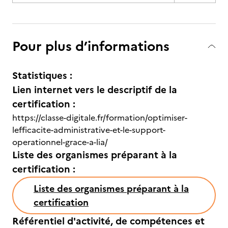
Pour plus d’informations
Statistiques :
Lien internet vers le descriptif de la
certification :
https://classe-digitale.fr/formation/optimiser-
lefficacite-administrative-et-le-support-
operationnel-grace-a-lia/
Liste des organismes préparant à la
certification :
Liste des organismes préparant à la
certification
Référentiel d'activité, de compétences et