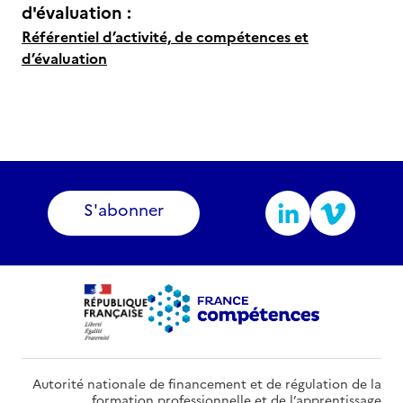
d'évaluation :
Référentiel d’activité, de compétences et
d’évaluation
S'abonner
Autorité nationale de financement et de régulation de la
formation professionnelle et de l’apprentissage