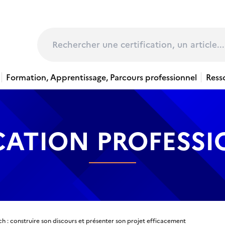
page
Rechercher
Formation, Apprentissage, Parcours professionnel
Ress
CATION PROFESS
ch : construire son discours et présenter son projet efficacement