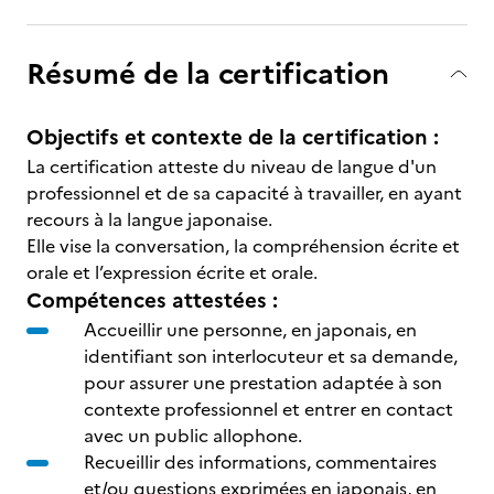
Résumé de la certification
Objectifs et contexte de la certification :
La certification atteste du niveau de langue d'un
professionnel et de sa capacité à travailler, en ayant
recours à la langue japonaise.
Elle vise la conversation, la compréhension écrite et
orale et l’expression écrite et orale.
Compétences attestées :
Accueillir une personne, en japonais, en
identifiant son interlocuteur et sa demande,
pour assurer une prestation adaptée à son
contexte professionnel et entrer en contact
avec un public allophone.
Recueillir des informations, commentaires
et/ou questions exprimées en japonais, en