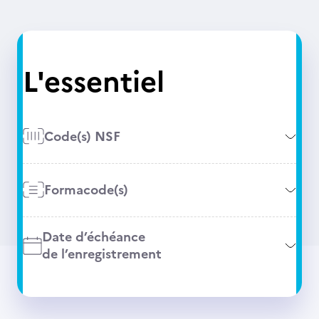
L'essentiel
Code(s) NSF
Formacode(s)
Date d’échéance
de l’enregistrement