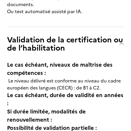
documents.
Ou test automatisé assisté par IA.
Validation de la certification ou
de l’habilitation
Le cas échéant, niveaux de maîtrise des
compétences :
Le niveau délivré est conforme au niveau du cadre
européen des langues (CECR) : de B1 à C2.
Le cas échéant, durée de validité en années
:
Si durée limitée, modalités de
renouvellement :
Possibilité de validation partielle :