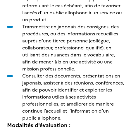
reformulant le cas échéant, afin de favoriser
l’accès d’un public allophone à un service ou
un produit.
Transmettre en japonais des consignes, des
procédures, ou des informations recueillies
auprès d’une tierce personne (collègue,
collaborateur, professionnel qualifié), en
utilisant des nuances dans le vocabulaire,
afin de mener à bien une activité ou une
mission professionnelle.
Consulter des documents, présentations en
japonais, assister à des réunions, conférences,
afin de pouvoir identifier et exploiter les
informations utiles à ses activités
professionnelles, et améliorer de manière
continue l’accueil et l’information d’un
public allophone.
Modalités d'évaluation :