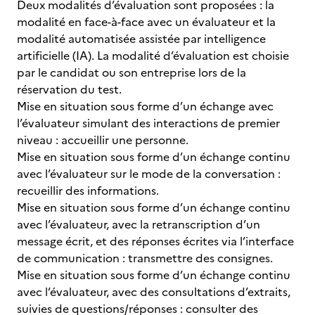
Deux modalités d’évaluation sont proposées : la
modalité en face-à-face avec un évaluateur et la
modalité automatisée assistée par intelligence
artificielle (IA). La modalité d’évaluation est choisie
par le candidat ou son entreprise lors de la
réservation du test.
Mise en situation sous forme d’un échange avec
l’évaluateur simulant des interactions de premier
niveau : accueillir une personne.
Mise en situation sous forme d’un échange continu
avec l’évaluateur sur le mode de la conversation :
recueillir des informations.
Mise en situation sous forme d’un échange continu
avec l’évaluateur, avec la retranscription d’un
message écrit, et des réponses écrites via l’interface
de communication : transmettre des consignes.
Mise en situation sous forme d’un échange continu
avec l’évaluateur, avec des consultations d’extraits,
suivies de questions/réponses : consulter des