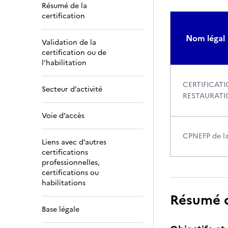
Résumé de la
certification
Nom légal
Validation de la
certification ou de
l’habilitation
CERTIFICATI
Secteur d’activité
RESTAURATIO
Voie d’accès
CPNEFP de la
Liens avec d’autres
certifications
professionnelles,
certifications ou
habilitations
Résumé de
Base légale