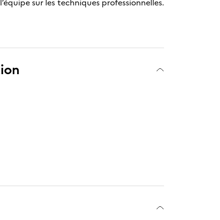
’équipe sur les techniques professionnelles.
tion