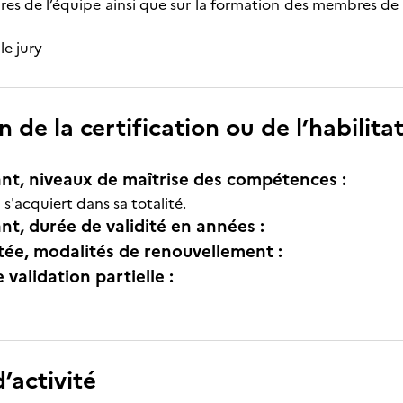
es de l’équipe ainsi que sur la formation des membres de l
le jury
n de la certification ou de l’habilita
nt, niveaux de maîtrise des compétences :
n s'acquiert dans sa totalité.
nt, durée de validité en années :
itée, modalités de renouvellement :
e validation partielle :
’activité