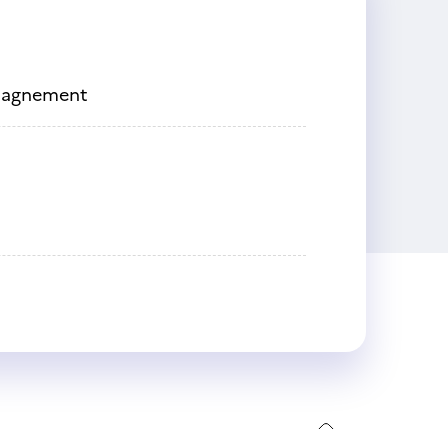
mpagnement