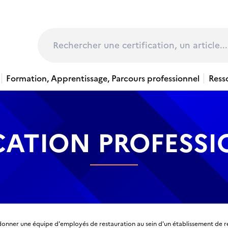
page
Rechercher
Formation, Apprentissage, Parcours professionnel
Ress
CATION PROFESS
onner une équipe d'employés de restauration au sein d'un établissement de re