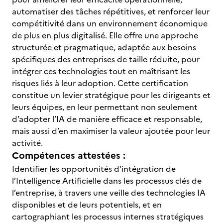
automatiser des tâches répétitives, et renforcer leur
compétitivité dans un environnement économique
de plus en plus digitalisé. Elle offre une approche
structurée et pragmatique, adaptée aux besoins
spécifiques des entreprises de taille réduite, pour
intégrer ces technologies tout en maîtrisant les
risques liés à leur adoption. Cette certification
constitue un levier stratégique pour les dirigeants et
leurs équipes, en leur permettant non seulement
d’adopter l’IA de manière efficace et responsable,
mais aussi d’en maximiser la valeur ajoutée pour leur
activité.
Compétences attestées :
Identifier les opportunités d’intégration de
l’Intelligence Artificielle dans les processus clés de
l’entreprise, à travers une veille des technologies IA
disponibles et de leurs potentiels, et en
cartographiant les processus internes stratégiques