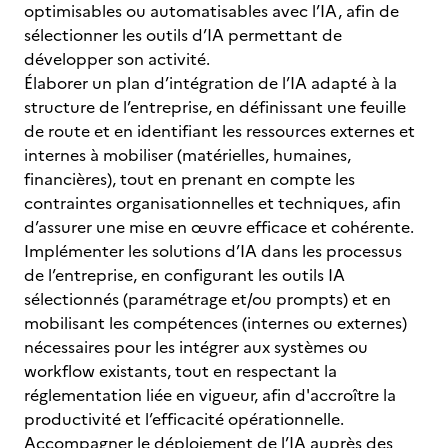
optimisables ou automatisables avec l’IA, afin de
sélectionner les outils d’IA permettant de
développer son activité.
Élaborer un plan d’intégration de l’IA adapté à la
structure de l’entreprise, en définissant une feuille
de route et en identifiant les ressources externes et
internes à mobiliser (matérielles, humaines,
financières), tout en prenant en compte les
contraintes organisationnelles et techniques, afin
d’assurer une mise en œuvre efficace et cohérente.
Implémenter les solutions d’IA dans les processus
de l’entreprise, en configurant les outils IA
sélectionnés (paramétrage et/ou prompts) et en
mobilisant les compétences (internes ou externes)
nécessaires pour les intégrer aux systèmes ou
workflow existants, tout en respectant la
réglementation liée en vigueur, afin d'accroître la
productivité et l’efficacité opérationnelle.
Accompagner le déploiement de l’IA auprès des