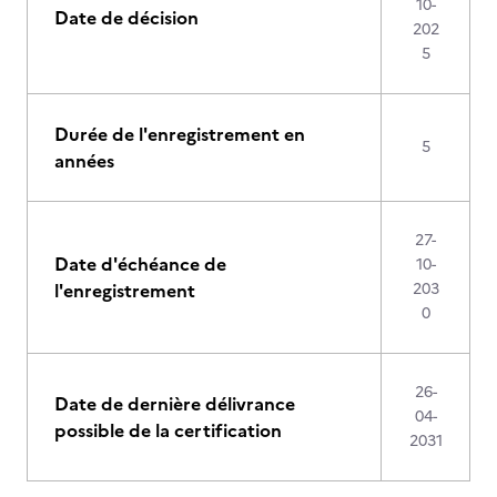
10-
Date de décision
202
5
Durée de l'enregistrement en
5
années
27-
Date d'échéance de
10-
l'enregistrement
203
0
26-
Date de dernière délivrance
04-
possible de la certification
2031