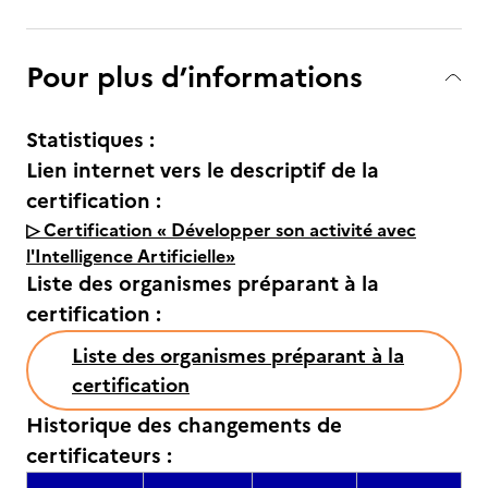
Pour plus d’informations
Statistiques :
Lien internet vers le descriptif de la
certification :
▷ Certification « Développer son activité avec
l'Intelligence Artificielle»
Liste des organismes préparant à la
certification :
Liste des organismes préparant à la
certification
Historique des changements de
certificateurs :