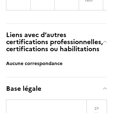
teur
Liens avec d’autres
certifications professionnelles,
certifications ou habilitations
Aucune correspondance
Base légale
27-