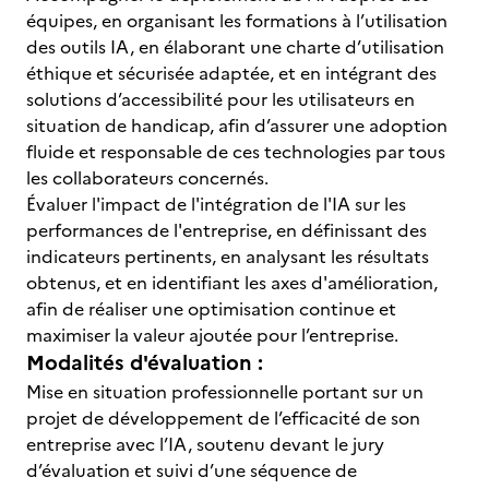
équipes, en organisant les formations à l’utilisation
des outils IA, en élaborant une charte d’utilisation
éthique et sécurisée adaptée, et en intégrant des
solutions d’accessibilité pour les utilisateurs en
situation de handicap, afin d’assurer une adoption
fluide et responsable de ces technologies par tous
les collaborateurs concernés.
Évaluer l'impact de l'intégration de l'IA sur les
performances de l'entreprise, en définissant des
indicateurs pertinents, en analysant les résultats
obtenus, et en identifiant les axes d'amélioration,
afin de réaliser une optimisation continue et
maximiser la valeur ajoutée pour l’entreprise.
Modalités d'évaluation :
Mise en situation professionnelle portant sur un
projet de développement de l’efficacité de son
entreprise avec l’IA, soutenu devant le jury
d’évaluation et suivi d’une séquence de