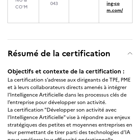
NG &
043
ing-co
CO'M
m.com/
Résumé de la certification
Objectifs et contexte de la certification :
La certification s’adresse aux dirigeants de TPE, PME
et à leurs collaborateurs directs amenés à intégrer
l’Intelligence Artificielle dans les processus clés de
l’entreprise pour développer son activité.
La certification "Développer son activité avec
l’Intelligence Artificielle" vise à répondre aux enjeux
stratégiques des petites et moyennes entreprises en
leur permettant de tirer parti des technologies d’IA
pour améliorer leur efficacité opérationnelle,