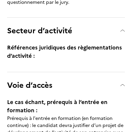
questionnement par le jury.
Secteur d’activité
Références juridiques des règlementations
d’activité :
Voie d’accès
Le cas échant, prérequis à l’entrée en
formation :
Prérequis à l'entrée en formation (en formation
continue) : le candidat devra justifier d’un projet de