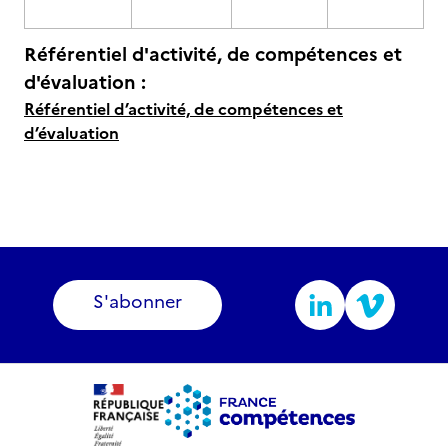
Référentiel d'activité, de compétences et
d'évaluation :
Référentiel d’activité, de compétences et
d’évaluation
S'abonner