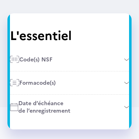
L'essentiel
Code(s) NSF
Formacode(s)
Date d’échéance
de l’enregistrement