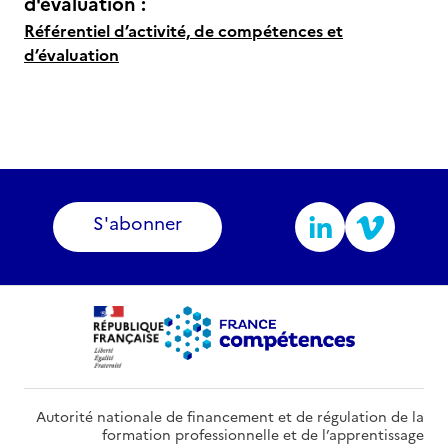
d'évaluation :
Référentiel d’activité, de compétences et
d’évaluation
S'abonner
Autorité nationale de financement et de régulation de la
formation professionnelle et de l’apprentissage