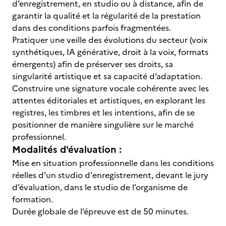
d’enregistrement, en studio ou à distance, afin de
garantir la qualité et la régularité de la prestation
dans des conditions parfois fragmentées.
Pratiquer une veille des évolutions du secteur (voix
synthétiques, IA générative, droit à la voix, formats
émergents) afin de préserver ses droits, sa
singularité artistique et sa capacité d’adaptation.
Construire une signature vocale cohérente avec les
attentes éditoriales et artistiques, en explorant les
registres, les timbres et les intentions, afin de se
positionner de manière singulière sur le marché
professionnel.
Modalités d'évaluation :
Mise en situation professionnelle dans les conditions
réelles d’un studio d'enregistrement, devant le jury
d’évaluation, dans le studio de l’organisme de
formation.
Durée globale de l’épreuve est de 50 minutes.