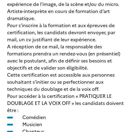
expérience de l’image, de la scène et/ou du micro.
Artiste-interprète en cours de formation d’art
dramatique.
Pour s’inscrire à la formation et aux épreuves de
certification, les candidats devront envoyer, par
mail, un cv justifiant de leur expérience.
A réception de ce mail, la responsable des
formations prendra un rendez-vous (en présentiel)
avec le postulant, afin de définir ses besoins et
objectifs et de valider son éligibilité.
Cette certification est accessible aux personnes
souhaitant s’initier ou se perfectionner aux
techniques du doublage et de la voix off.
Pour accéder à la certification « PRATIQUER LE
DOUBLAGE ET LA VOIX OFF » les candidats doivent
être :
Comédien
Musicien
Chanteur