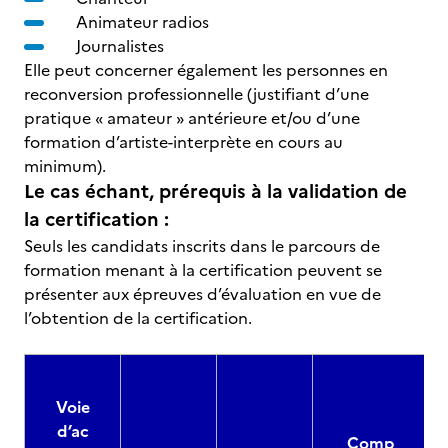
Animateur radios
Journalistes
Elle peut concerner également les personnes en
reconversion professionnelle (justifiant d’une
pratique « amateur » antérieure et/ou d’une
formation d’artiste-interprète en cours au
minimum).
Le cas échant, prérequis à la validation de
la certification :
Seuls les candidats inscrits dans le parcours de
formation menant à la certification peuvent se
présenter aux épreuves d’évaluation en vue de
l’obtention de la certification.
Voie
d’ac
Comp