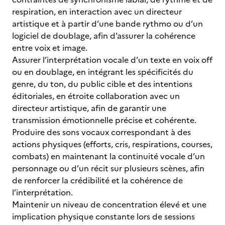
respiration, en interaction avec un directeur
artistique et à partir d’une bande rythmo ou d’un
logiciel de doublage, afin d’assurer la cohérence
entre voix et image.
Assurer l’interprétation vocale d’un texte en voix off
ou en doublage, en intégrant les spécificités du
genre, du ton, du public cible et des intentions
éditoriales, en étroite collaboration avec un
directeur artistique, afin de garantir une
transmission émotionnelle précise et cohérente.
Produire des sons vocaux correspondant à des
actions physiques (efforts, cris, respirations, courses,
combats) en maintenant la continuité vocale d’un
personnage ou d’un récit sur plusieurs scènes, afin
de renforcer la crédibilité et la cohérence de
l’interprétation.
Maintenir un niveau de concentration élevé et une
implication physique constante lors de sessions