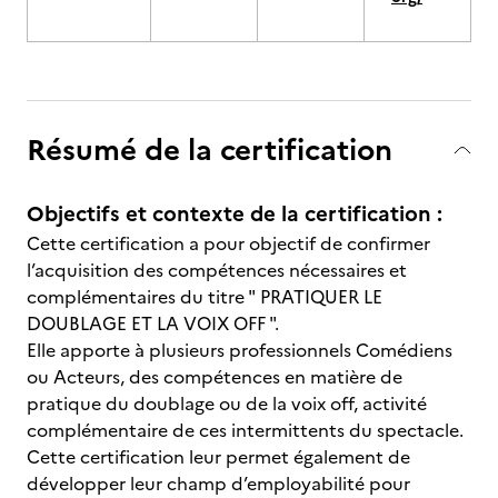
Résumé de la certification
Objectifs et contexte de la certification :
Cette certification a pour objectif de confirmer
l’acquisition des compétences nécessaires et
complémentaires du titre " PRATIQUER LE
DOUBLAGE ET LA VOIX OFF ".
Elle apporte à plusieurs professionnels Comédiens
ou Acteurs, des compétences en matière de
pratique du doublage ou de la voix off, activité
complémentaire de ces intermittents du spectacle.
Cette certification leur permet également de
développer leur champ d’employabilité pour