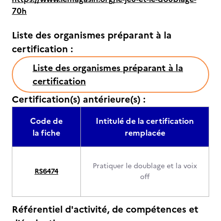
70h
Liste des organismes préparant à la
certification :
Liste des organismes préparant à la
certification
Certification(s) antérieure(s) :
Code de
Intitulé de la certification
la fiche
remplacée
Pratiquer le doublage et la voix
RS6474
off
Référentiel d'activité, de compétences et