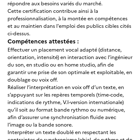
répondre aux besoins variés du marché.
Cette certification contribue ainsi à la
professionnalisation, à la montée en compétences
et au maintien dans l'emploi des publics cibles cités
ci-dessus.
Compétences attestées :
Effectuer un placement vocal adapté (distance,
orientation, intensité) en interaction avec l’ingénieur
du son, en studio ou en home studio, afin de
garantir une prise de son optimale et exploitable, en
doublage ou voix off.
Réaliser l’interprétation en voix off d’un texte, en
s’appuyant sur les repères temporels (time-code,
indications de rythme, V.I-version internationale)
qu’il soit au format bande rythmo ou numérique,
afin d’assurer une synchronisation fluide avec
l’image ou la bande sonore.
Interpréter un texte doublé en respectant les
contraintes de synchronisme labial, de rythme et de