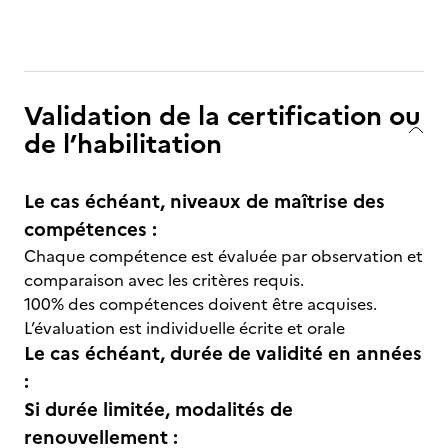
Validation de la certification ou
de l’habilitation
Le cas échéant, niveaux de maîtrise des
compétences :
Chaque compétence est évaluée par observation et
comparaison avec les critères requis.
100% des compétences doivent être acquises.
L’évaluation est individuelle écrite et orale
Le cas échéant, durée de validité en années
:
Si durée limitée, modalités de
renouvellement :