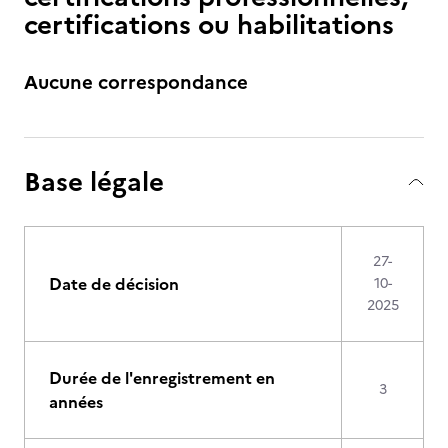
certifications ou habilitations
Aucune correspondance
Base légale
27-
Date de décision
10-
2025
Durée de l'enregistrement en
3
années