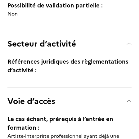
Possibilité de validation partielle :
Non
Secteur d’activité
Références juridiques des règlementations
d’activité :
Voie d’accès
Le cas échant, prérequis à l’entrée en
formation :
Artiste-interprète professionnel ayant déjà une