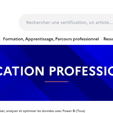
page
Rechercher
Formation, Apprentissage, Parcours professionnel
Ress
CATION PROFESS
iser, analyser et optimiser les données avec Power BI (Tosa)