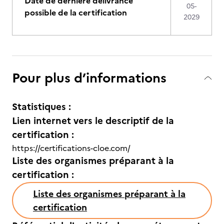
Date de dernière délivrance
05-
possible de la certification
2029
Pour plus d’informations
Statistiques :
Lien internet vers le descriptif de la
certification :
https://certifications-cloe.com/
Liste des organismes préparant à la
certification :
Liste des organismes préparant à la
certification