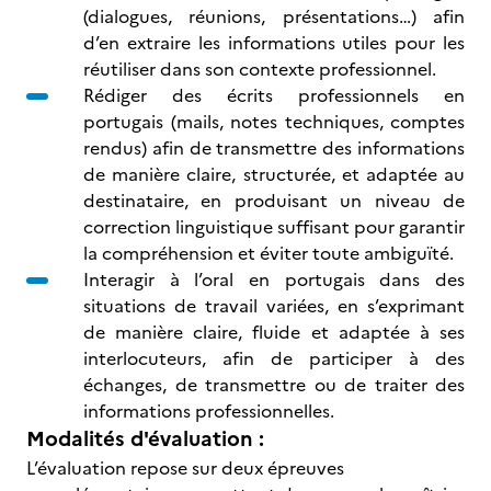
(dialogues, réunions, présentations…) afin
d’en extraire les informations utiles pour les
réutiliser dans son contexte professionnel.
Rédiger des écrits professionnels en
portugais (mails, notes techniques, comptes
rendus) afin de transmettre des informations
de manière claire, structurée, et adaptée au
destinataire, en produisant un niveau de
correction linguistique suffisant pour garantir
la compréhension et éviter toute ambiguïté.
Interagir à l’oral en portugais dans des
situations de travail variées, en s’exprimant
de manière claire, fluide et adaptée à ses
interlocuteurs, afin de participer à des
échanges, de transmettre ou de traiter des
informations professionnelles.
Modalités d'évaluation :
L’évaluation repose sur deux épreuves