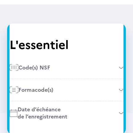
L'essentiel
Code(s) NSF
Formacode(s)
Date d’échéance
de l’enregistrement