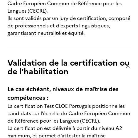
Cadre Européen Commun de Référence pour les
Langues (CECRL).
Ils sont validés par un jury de certification, composé
de professionnels et d’experts linguistiques,
garantissant neutralité et équité.
Validation de la certification ou
de l’habilitation
Le cas échéant, niveaux de maîtrise des
compétences :
La certification Test CLOE Portugais positionne les
candidats sur l’échelle du Cadre Européen Commun
de Référence pour les Langues (CECRL).
La certification est délivrée à partir du niveau A2
minimum, et permet d’attester la maîtrise