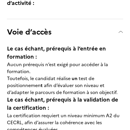
d’activité :
Voie d’accès
Le cas échant, prérequis à l’entrée en
formation :
Aucun prérequis n’est exigé pour accéder à la
formation.
Toutefois, le candidat réalise
un
test de
positionnemen
t
afin d’évaluer son niveau et
d’adapter le parcours de formation à son objectif.
Le cas échant, prérequis à la validation de
la certification :
La certification requiert un niveau minimum A2 du
CECRL, afin d’assurer la cohérence avec les
compétences évaluées.