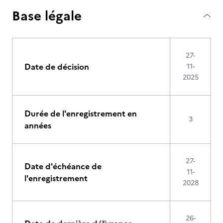
Base légale
27-
Date de décision
11-
2025
Durée de l'enregistrement en
3
années
27-
Date d'échéance de
11-
l'enregistrement
2028
26-