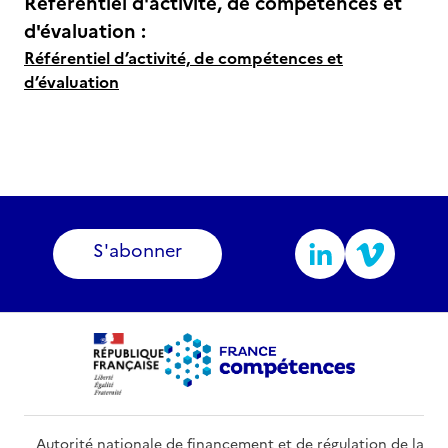
Référentiel d'activité, de compétences et
d'évaluation :
Référentiel d’activité, de compétences et
d’évaluation
S'abonner
Autorité nationale de financement et de régulation de la