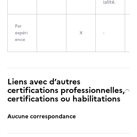
ialité.
Par
expéri
X
-
ence
Liens avec d’autres
certifications professionnelles,
certifications ou habilitations
Aucune correspondance