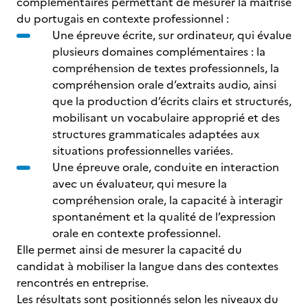
complémentaires permettant de mesurer la maîtrise
du portugais en contexte professionnel :
Une épreuve écrite, sur ordinateur, qui évalue
plusieurs domaines complémentaires : la
compréhension de textes professionnels, la
compréhension orale d’extraits audio, ainsi
que la production d’écrits clairs et structurés,
mobilisant un vocabulaire approprié et des
structures grammaticales adaptées aux
situations professionnelles variées.
Une épreuve orale, conduite en interaction
avec un évaluateur, qui mesure la
compréhension orale, la capacité à interagir
spontanément et la qualité de l’expression
orale en contexte professionnel.
Elle permet ainsi de mesurer la capacité du
candidat à mobiliser la langue dans des contextes
rencontrés en entreprise.
Les résultats sont positionnés selon les niveaux du