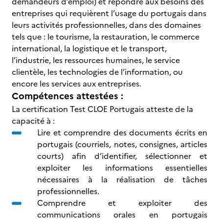
demandeurs d’emploi) et répondre aux besoins des
entreprises qui requièrent l’usage du portugais dans
leurs activités professionnelles, dans des domaines
tels que : le tourisme, la restauration, le commerce
international, la logistique et le transport,
l’industrie, les ressources humaines, le service
clientèle, les technologies de l’information, ou
encore les services aux entreprises.
Compétences attestées :
La certification Test CLOE Portugais atteste de la
capacité à :
Lire et comprendre des documents écrits en
portugais (courriels, notes, consignes, articles
courts) afin d’identifier, sélectionner et
exploiter les informations essentielles
nécessaires à la réalisation de tâches
professionnelles.
Comprendre et exploiter des
communications orales en portugais