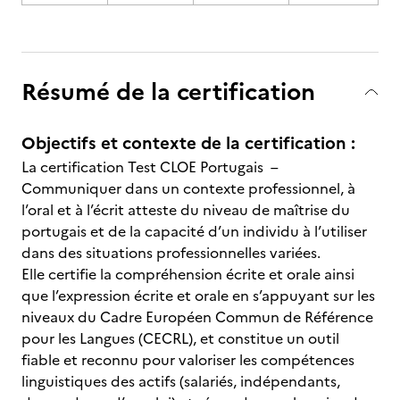
Résumé de la certification
Objectifs et contexte de la certification :
La certification Test CLOE Portugais
–
Communiquer dans un contexte professionnel, à
l’oral et à l’écrit atteste du niveau de maîtrise du
portugais et de la capacité d’un individu à l’utiliser
dans des situations professionnelles variées.
Elle certifie la compréhension écrite et orale ainsi
que l’expression écrite et orale en s’appuyant sur les
niveaux du Cadre Européen Commun de Référence
pour les Langues (CECRL), et constitue un outil
fiable et reconnu pour valoriser les compétences
linguistiques des actifs (salariés, indépendants,