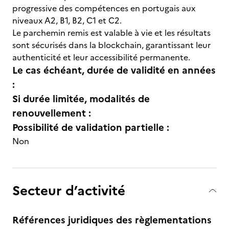
progressive des compétences en portugais aux
niveaux A2, B1, B2, C1 et C2.
Le parchemin remis est valable à vie et les résultats
sont sécurisés dans la blockchain, garantissant leur
authenticité et leur accessibilité permanente.
Le cas échéant, durée de validité en années
:
Si durée limitée, modalités de
renouvellement :
Possibilité de validation partielle :
Non
Secteur d’activité
Références juridiques des règlementations