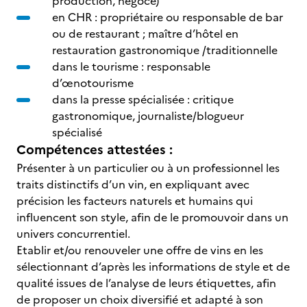
production, négoce)
en CHR : propriétaire ou responsable de bar
ou de restaurant ; maître d’hôtel en
restauration gastronomique /traditionnelle
dans le tourisme : responsable
d’œnotourisme
dans la presse spécialisée : critique
gastronomique, journaliste/blogueur
spécialisé
Compétences attestées :
Présenter à un particulier ou à un professionnel les
traits distinctifs d’un vin, en expliquant avec
précision les facteurs naturels et humains qui
influencent son style, afin de le promouvoir dans un
univers concurrentiel.
Etablir et/ou renouveler une offre de vins en les
sélectionnant d’après les informations de style et de
qualité issues de l’analyse de leurs étiquettes, afin
de proposer un choix diversifié et adapté à son