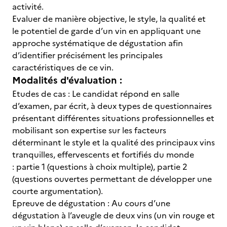
activité.
Evaluer de manière objective, le style, la qualité et
le potentiel de garde d’un vin en appliquant une
approche systématique de dégustation afin
d’identifier précisément les principales
caractéristiques de ce vin.
Modalités d'évaluation :
Etudes de cas : Le candidat répond en salle
d’examen, par écrit, à deux types de questionnaires
présentant différentes situations professionnelles et
mobilisant son expertise sur les facteurs
déterminant le style et la qualité des principaux vins
tranquilles, effervescents et fortifiés du monde
: partie 1 (questions à choix multiple), partie 2
(questions ouvertes permettant de développer une
courte argumentation).
Epreuve de dégustation : Au cours d’une
dégustation à l’aveugle de deux vins (un vin rouge et