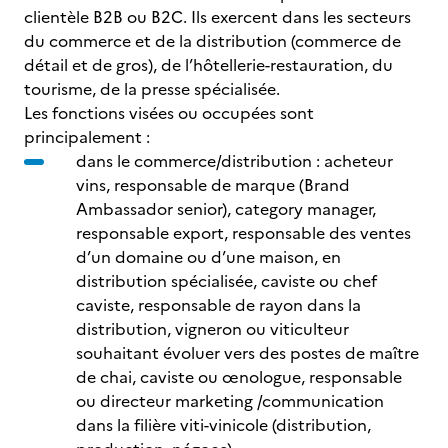
clientèle B2B ou B2C. Ils exercent dans les secteurs
du commerce et de la distribution (commerce de
détail et de gros), de l’hôtellerie-restauration, du
tourisme, de la presse spécialisée.
Les fonctions visées ou occupées sont
principalement :
dans le commerce/distribution : acheteur
vins, responsable de marque (Brand
Ambassador senior), category manager,
responsable export, responsable des ventes
d’un domaine ou d’une maison, en
distribution spécialisée, caviste ou chef
caviste, responsable de rayon dans la
distribution, vigneron ou viticulteur
souhaitant évoluer vers des postes de maître
de chai, caviste ou œnologue, responsable
ou directeur marketing /communication
dans la filière viti-vinicole (distribution,