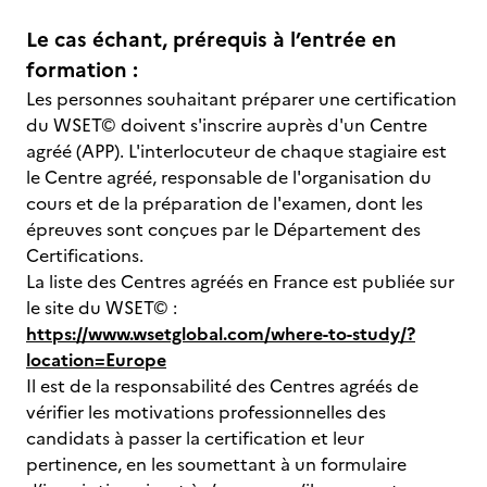
Le cas échant, prérequis à l’entrée en
formation :
Les personnes souhaitant préparer une certification
du WSET© doivent s'inscrire auprès d'un Centre
agréé (APP). L'interlocuteur de chaque stagiaire est
le Centre agréé, responsable de l'organisation du
cours et de la préparation de l'examen, dont les
épreuves sont conçues par le Département des
Certifications.
La liste des Centres agréés en France est publiée sur
le site du WSET© :
https://www.wsetglobal.com/where-to-study/?
location=Europe
Il est de la responsabilité des Centres agréés de
vérifier les motivations professionnelles des
candidats à passer la certification et leur
pertinence, en les soumettant à un formulaire