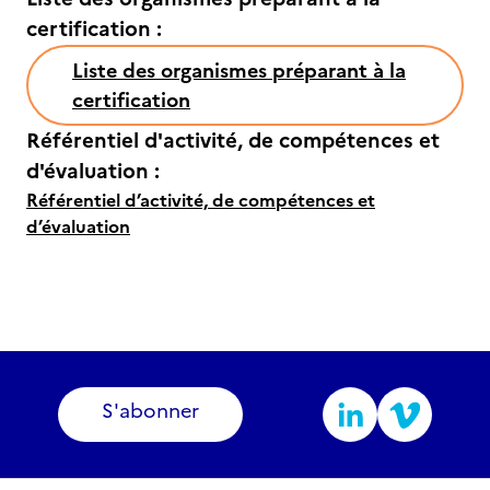
certification :
Liste des organismes préparant à la
certification
Référentiel d'activité, de compétences et
d'évaluation :
Référentiel d’activité, de compétences et
d’évaluation
S'abonner