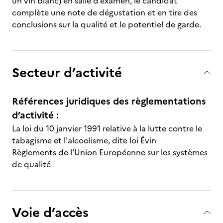
un vin blanc) en salle d’examen, le candidat
complète une note de dégustation et en tire des
conclusions sur la qualité et le potentiel de garde.
Secteur d’activité
Références juridiques des règlementations
d’activité :
La loi du 10 janvier 1991 relative à la lutte contre le
tabagisme et l'alcoolisme, dite loi Évin
Règlements de l’Union Européenne sur les systèmes
de qualité
Voie d’accès