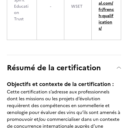
Spirit
al.com/
Educati
-
WSET
fr/frenc
on
h-qualif
Trust
ication
s/
Résumé de la certification
Objectifs et contexte de la certification :
Cette certification s’adresse aux professionnels
dont les missions ou les projets d’évolution
requièrent des compétences en sommellerie et
œnologie pour évaluer des vins qu’ils sont amenés à
promouvoir et/ou commercialiser dans un contexte
de concurrence internationale auprès d’une