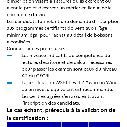
d’inscription visant à s’assurer qu’ils exercent ou
aient le projet d’exercer un métier en lien avec le
commerce du vin.
Les candidats formulant une demande d’inscription
aux programmes certifiants doivent avoir l’âge
minimum légal pour l’achat au détail de boissons
alcoolisées.
Connaissances prérequises :
Les niveaux indicatifs de compétence de
lecture, d’écriture et de calcul nécessaires
pour passer les examen sont ceux du niveau
A2 du CECRL.
La certification WSET Level 2 Award in Wines
ou un niveau équivalent est recommandé.
Les centres agréés s’en assurent, avant
l’inscription des candidats.
Le cas échant, prérequis à la validation de
la certification :