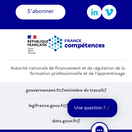
S'abonner
Autorité nationale de financement et de régulation de la
formation professionnelle et de l’apprentissage
gouvernement.fr
ministère du travail
legifrance.gouv.fr
service-public.fr
Une question ?
data.gouv.fr