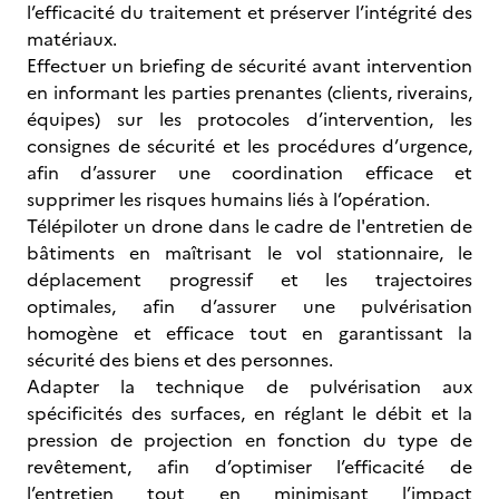
l’efficacité du traitement et préserver l’intégrité des
matériaux.
Effectuer un briefing de sécurité avant intervention
en informant les parties prenantes (clients, riverains,
équipes) sur les protocoles d’intervention, les
consignes de sécurité et les procédures d’urgence,
afin d’assurer une coordination efficace et
supprimer les risques humains liés à l’opération.
Télépiloter un drone dans le cadre de l'entretien de
bâtiments en maîtrisant le vol stationnaire, le
déplacement progressif et les trajectoires
optimales, afin d’assurer une pulvérisation
homogène et efficace tout en garantissant la
sécurité des biens et des personnes.
Adapter la technique de pulvérisation aux
spécificités des surfaces, en réglant le débit et la
pression de projection en fonction du type de
revêtement, afin d’optimiser l’efficacité de
l’entretien tout en minimisant l’impact