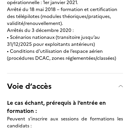
opérationnelle : 1er janvier 2021.
Arrêté du 18 mai 2018 – formation et certification
des télépilotes (modules théoriques/pratiques,
validité/renouvellement).
Arrêtés du 3 décembre 2020 :
• Scénarios nationaux (transitoire jusqu’au
31/12/2025 pour exploitants antérieurs)
• Conditions d’utilisation de l’espace aérien
(procédures DCAC, zones réglementées/classées)
Voie d’accès
Le cas échant, prérequis à l’entrée en
formation :
Peuvent s’inscrire aux sessions de formations les
candidats :