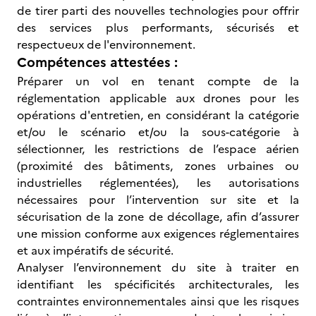
de tirer parti des nouvelles technologies pour offrir
des services plus performants, sécurisés et
respectueux de l'environnement.
Compétences attestées :
Préparer un vol en tenant compte de la
réglementation applicable aux drones pour les
opérations d'entretien, en considérant la catégorie
et/ou le scénario et/ou la sous-catégorie à
sélectionner, les restrictions de l’espace aérien
(proximité des bâtiments, zones urbaines ou
industrielles réglementées), les autorisations
nécessaires pour l’intervention sur site et la
sécurisation de la zone de décollage, afin d’assurer
une mission conforme aux exigences réglementaires
et aux impératifs de sécurité.
Analyser l’environnement du site à traiter en
identifiant les spécificités architecturales, les
contraintes environnementales ainsi que les risques