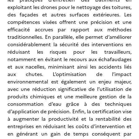
exploitant les drones pour le nettoyage des toitures,
des façades et autres surfaces extérieures. Les
compétences visées offrent une précision et une
efficacité accrues par rapport aux méthodes
traditionnelles. En parallèle, elle permet d’améliorer
considérablement la sécurité des interventions en
réduisant les risques pour les travailleurs,
notamment en évitant le recours aux échafaudages
et aux nacelles, minimisant ainsi les accidents liés
aux chutes. L’optimisation de l’impact
environnemental est également un enjeu majeur,
avec une réduction significative de l’utilisation de
produits chimiques et une meilleure gestion de la
consommation d’eau grâce à des techniques
d’application de précision. Enfin, la certification vise
à augmenter la productivité et la rentabilité des
entreprises en réduisant les coûts d’intervention et
en générant un gain de temps conséquent par