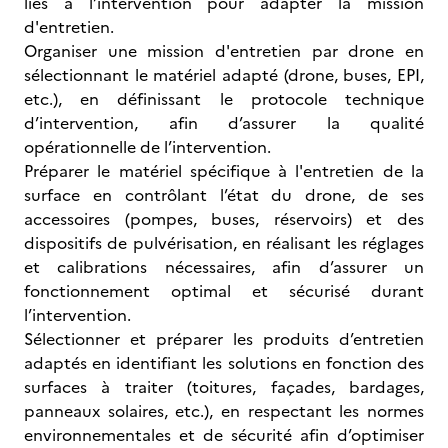
liés à l’intervention pour adapter la mission
d'entretien.
Organiser une mission d'entretien par drone en
sélectionnant le matériel adapté (drone, buses, EPI,
etc.), en définissant le protocole technique
d’intervention, afin d’assurer la qualité
opérationnelle de l’intervention.
Préparer le matériel spécifique à l'entretien de la
surface en contrôlant l’état du drone, de ses
accessoires (pompes, buses, réservoirs) et des
dispositifs de pulvérisation, en réalisant les réglages
et calibrations nécessaires, afin d’assurer un
fonctionnement optimal et sécurisé durant
l’intervention.
Sélectionner et préparer les produits d’entretien
adaptés en identifiant les solutions en fonction des
surfaces à traiter (toitures, façades, bardages,
panneaux solaires, etc.), en respectant les normes
environnementales et de sécurité afin d’optimiser