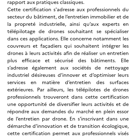
rapport aux pratiques classiques.
Cette certification s'adresse aux professionnels du
secteur du bâtiment, de l’entretien immobilier et de
la propreté industrielle, ainsi qu’aux experts en
télépilotage de drones souhaitant se spécialiser
dans ces applications. Elle concerne notamment les
couvreurs et façadiers qui souhaitent intégrer les
drones à leurs activités afin de réaliser un entretien
plus efficace et sécurisé des bâtiments. Elle
s’adresse également aux sociétés de nettoyage
industriel désireuses d’innover et d’optimiser leurs
services en matière d’entretien des surfaces
extérieures. Par ailleurs, les télépilotes de drones
professionnels trouveront dans cette certification
une opportunité de diversifier leurs activités et de
répondre aux demandes du marché en plein essor
de l’entretien par drone. En s'inscrivant dans une
démarche d'innovation et de transition écologique,
cette certification permet aux professionnels visés