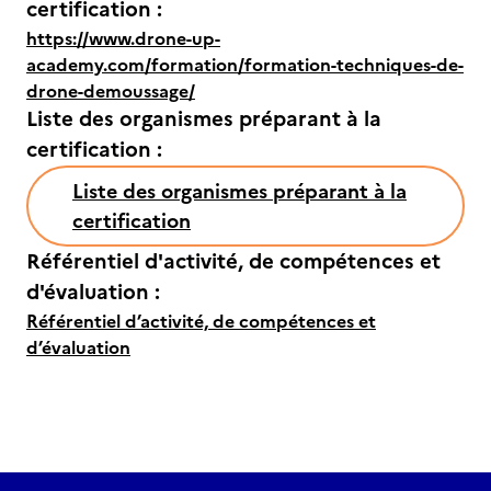
certification :
https://www.drone-up-
academy.com/formation/formation-techniques-de-
drone-demoussage/
Liste des organismes préparant à la
certification :
Liste des organismes préparant à la
certification
Référentiel d'activité, de compétences et
d'évaluation :
Référentiel d’activité, de compétences et
d’évaluation