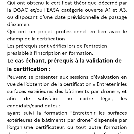
Qui ont obtenu le certificat théorique décerné par
la DGAC et/ou l’EASA catégorie ouverte A1 et A3,
ou disposant d’une date prévisionnelle de passage
d’examen.
Qui ont un projet professionnel en lien avec le
champ de la certification
Les prérequis sont vérifiés lors de l’entretien
préalable à l’inscription en formation.
Le cas échant, prérequis à la validation de
la certification :
Peuvent se présenter aux sessions d’évaluation en
vue de l’obtention de la certification « Entretenir les
surfaces extérieures des bâtiments par drone », et
afin de satisfaire au cadre légal, les
candidats/candidates :
ayant suivi la formation “Entretenir les surfaces
extérieures de bâtiments par drone” dispensée par
l’organisme certificateur, ou tout autre formation