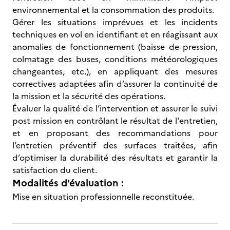
environnemental et la consommation des produits.
Gérer les situations imprévues et les incidents
techniques en vol en identifiant et en réagissant aux
anomalies de fonctionnement (baisse de pression,
colmatage des buses, conditions météorologiques
changeantes, etc.), en appliquant des mesures
correctives adaptées afin d’assurer la continuité de
la mission et la sécurité des opérations.
Évaluer la qualité de l’intervention et assurer le suivi
post mission en contrôlant le résultat de l'entretien,
et en proposant des recommandations pour
l’entretien préventif des surfaces traitées, afin
d’optimiser la durabilité des résultats et garantir la
satisfaction du client.
Modalités d'évaluation :
Mise en situation professionnelle reconstituée.