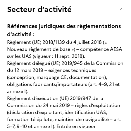
Secteur d’activité
Références juridiques des règlementations
d’activité :
Règlement (UE) 2018/1139 du 4 juillet 2018 («
Nouveau règlement de base ») – compétence AESA
sur les UAS (vigueur : 11 sept. 2018).
Règlement délégué (UE) 2019/945 de la Commission
du 12 mars 2019 – exigences techniques
(conception, marquage CE, documentation),
obligations fabricants/importateurs (art. 4–9, 21 et
annexe I).
Règlement d’exécution (UE) 2019/947 de la
Commission du 24 mai 2019 – règles d’exploitation
(déclaration d’exploitant, identification UAS,
formation télépilote, maintien de navigabilité – art.
5–7, 9–10 et annexe I). Entrée en vigueur