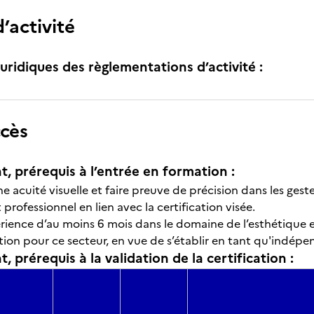
’activité
uridiques des règlementations d’activité :
ccès
t, prérequis à l’entrée en formation :
 acuité visuelle et faire preuve de précision dans les geste
 professionnel en lien avec la certification visée.
rience d’au moins 6 mois dans le domaine de l’esthétique e
ion pour ce secteur, en vue de s’établir en tant qu'indépe
, prérequis à la validation de la certification :