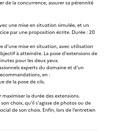
er de la concurrence, assurer sa pérennité
vec une mise en situation simulée, et un
cice par une proposition écrite. Durée : 20
d’une mise en situation, avec utilisation
bjectif à atteindre. La pose d'extensions de
inutes pour les deux yeux.
essionnels experts du domaine et d’un
 recommandations, en :
e de la pose de cils.
ur maximiser la durée des extensions.
 son choix, qu'il s'agisse de photos ou de
ial de son choix. Enfin, lors de l’entretien