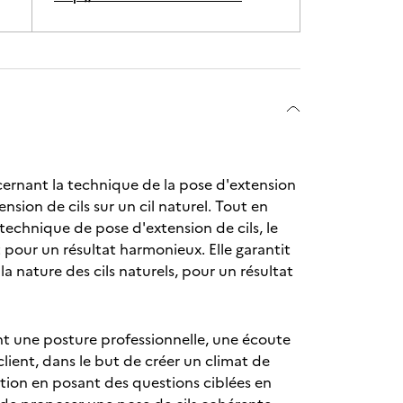
cernant la technique de la pose d'extension
nsion de cils sur un cil naturel. Tout en
 technique de pose d'extension de cils, le
t pour un résultat harmonieux. Elle garantit
 nature des cils naturels, pour un résultat
tant une posture professionnelle, une écoute
ient, dans le but de créer un climat de
ction en posant des questions ciblées en