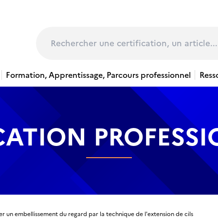
page
Rechercher
Formation, Apprentissage, Parcours professionnel
Ress
CATION PROFESS
er un embellissement du regard par la technique de l'extension de cils