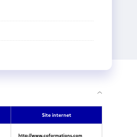
Site internet
http://www.coformations.com