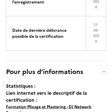
l'enregistrement
202
8
17-
Date de dernière délivrance
06-
possible de la certification
202
9
Pour plus d’informations
Statistiques :
Lien internet vers le descriptif de la
certification :
Formation Mixage et Mastering - DJ Network