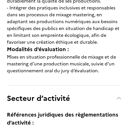
durablement la qualité de ses productions.
- Intégrer des pratiques inclusives et responsables
dans ses processus de mixage mastering, en
adaptant ses productions numériques aux besoins
spécifiques des publics en situation de handicap et
en limitant son empreinte écologique, afin de
favoriser une création éthique et durable.
Modalités d'évaluation :
Mises en situation professionnelle de mixage et de
mastering d’une production musicale, suivie d’un
questionnement oral du jury d’évaluation.
Secteur d’activité
Références juridiques des règlementations
d’activité :