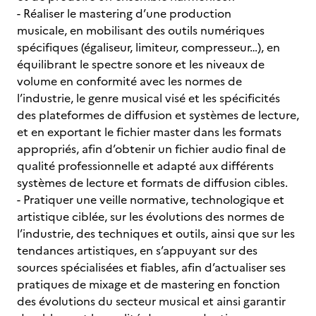
- Réaliser le mastering d’une production
musicale, en mobilisant des outils numériques
spécifiques (égaliseur, limiteur, compresseur…), en
équilibrant le spectre sonore et les niveaux de
volume en conformité avec les normes de
l’industrie, le genre musical visé et les spécificités
des plateformes de diffusion et systèmes de lecture,
et en exportant le fichier master dans les formats
appropriés, afin d’obtenir un fichier audio final de
qualité professionnelle et adapté aux différents
systèmes de lecture et formats de diffusion cibles.
- Pratiquer une veille normative, technologique et
artistique ciblée, sur les évolutions des normes de
l’industrie, des techniques et outils, ainsi que sur les
tendances artistiques, en s’appuyant sur des
sources spécialisées et fiables, afin d’actualiser ses
pratiques de mixage et de mastering en fonction
des évolutions du secteur musical et ainsi garantir