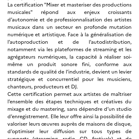
La certification "Mixer et masteriser des productions
musicales" répond aux enjeux croissants
d’autonomie et de professionnalisation des artistes
musicaux dans un secteur en profonde mutation
numérique et artistique. Face à la généralisation de
l’autoproduction et de l’autodistribution,
notamment via les plateformes de streaming et les
agrégateurs numériques, la capacité à réaliser soi-
même un produit sonore fini, conforme aux
standards de qualité de l’industrie, devient un levier
stratégique et concurrentiel pour les musiciens,
chanteurs, producteurs et DJ.
Cette certification permet aux artistes de maîtriser
l’ensemble des étapes techniques et créatives du
mixage et du mastering, sans dépendre d’un studio
d’enregistrement. Elle leur offre ainsi la possibilité de
valoriser leurs œuvres auprès de maisons de disque,
d’optimiser leur diffusion sur tous types de
supports (streaming, radio, CD, festivals) et de