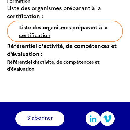
Formation
Liste des organismes préparant à la
certification :
Liste des organismes préparant à la
certification
Référentiel d'activité, de compétences et
d'évaluation :
Référentiel d’activité, de compétences et
d’évaluation
S'abonner