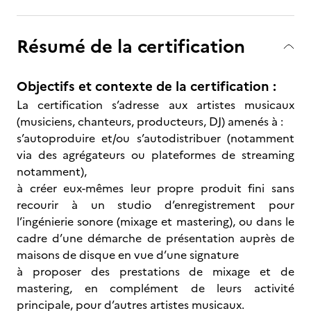
Résumé de la certification
Objectifs et contexte de la certification :
La certification s’adresse aux artistes musicaux
(musiciens, chanteurs, producteurs, DJ) amenés à :
s’autoproduire et/ou s’autodistribuer (notamment
via des agrégateurs ou plateformes de streaming
notamment),
à créer eux-mêmes leur propre produit fini sans
recourir à un studio d’enregistrement pour
l’ingénierie sonore (mixage et mastering), ou dans le
cadre d’une démarche de présentation auprès de
maisons de disque en vue d’une signature
à proposer des prestations de mixage et de
mastering, en complément de leurs activité
principale, pour d’autres artistes musicaux.