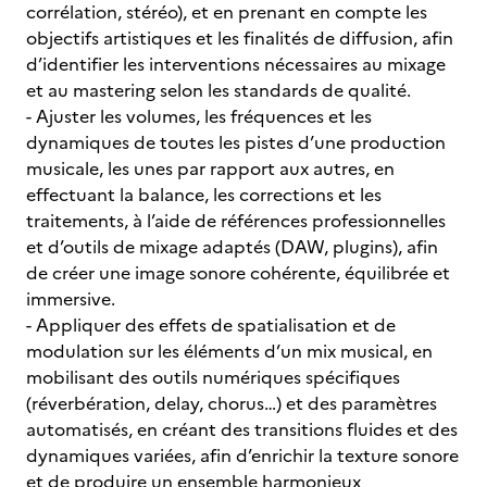
corrélation, stéréo), et en prenant en compte les
objectifs artistiques et les finalités de diffusion, afin
d’identifier les interventions nécessaires au mixage
et au mastering selon les standards de qualité.
- Ajuster les volumes, les fréquences et les
dynamiques de toutes les pistes d’une production
musicale, les unes par rapport aux autres, en
effectuant la balance, les corrections et les
traitements, à l’aide de références professionnelles
et d’outils de mixage adaptés (DAW, plugins), afin
de créer une image sonore cohérente, équilibrée et
immersive.
- Appliquer des effets de spatialisation et de
modulation sur les éléments d’un mix musical, en
mobilisant des outils numériques spécifiques
(réverbération, delay, chorus…) et des paramètres
automatisés, en créant des transitions fluides et des
dynamiques variées, afin d’enrichir la texture sonore
et de produire un ensemble harmonieux