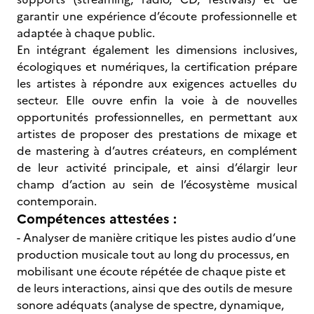
garantir une expérience d’écoute professionnelle et
adaptée à chaque public.
En intégrant également les dimensions inclusives,
écologiques et numériques, la certification prépare
les artistes à répondre aux exigences actuelles du
secteur. Elle ouvre enfin la voie à de nouvelles
opportunités professionnelles, en permettant aux
artistes de proposer des prestations de mixage et
de mastering à d’autres créateurs, en complément
de leur activité principale, et ainsi d’élargir leur
champ d’action au sein de l’écosystème musical
contemporain.
Compétences attestées :
- Analyser de manière critique les pistes audio d’une
production musicale tout au long du processus, en
mobilisant une écoute répétée de chaque piste et
de leurs interactions, ainsi que des outils de mesure
sonore adéquats (analyse de spectre, dynamique,