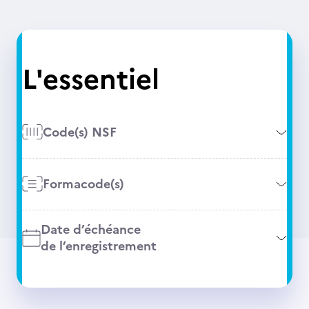
L'essentiel
Code(s) NSF
Formacode(s)
Date d’échéance
de l’enregistrement