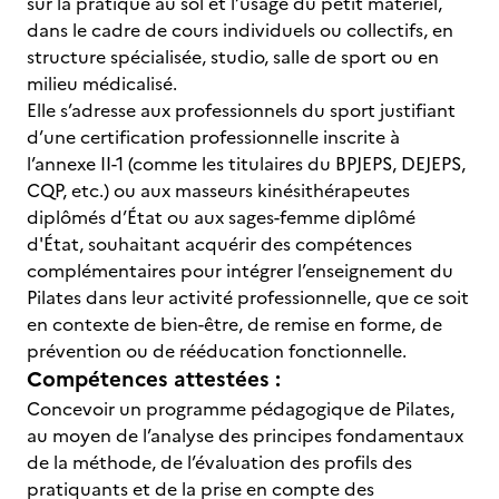
sur la pratique au sol et l’usage du petit matériel,
dans le cadre de cours individuels ou collectifs, en
structure spécialisée, studio, salle de sport ou en
milieu médicalisé.
Elle s’adresse aux professionnels du sport justifiant
d’une certification professionnelle inscrite à
l’annexe II-1 (comme les titulaires du BPJEPS, DEJEPS,
CQP, etc.) ou aux masseurs kinésithérapeutes
diplômés d’État ou aux sages-femme diplômé
d'État, souhaitant acquérir des compétences
complémentaires pour intégrer l’enseignement du
Pilates dans leur activité professionnelle, que ce soit
en contexte de bien-être, de remise en forme, de
prévention ou de rééducation fonctionnelle.
Compétences attestées :
Concevoir un programme pédagogique de Pilates,
au moyen de l’analyse des principes fondamentaux
de la méthode, de l’évaluation des profils des
pratiquants et de la prise en compte des