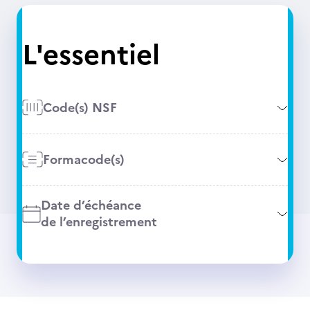
L'essentiel
Code(s) NSF
Formacode(s)
Date d’échéance
de l’enregistrement