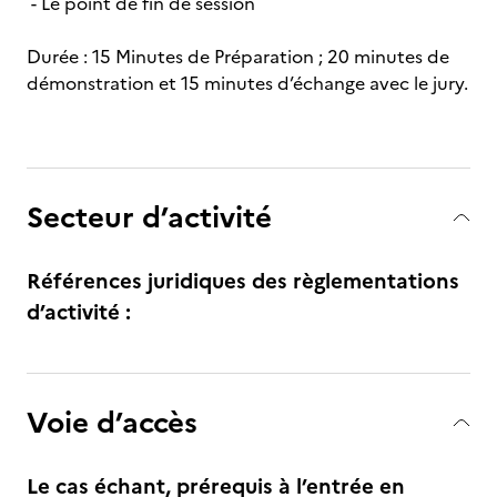
- Le point de fin de session
Durée : 15 Minutes de Préparation ; 20 minutes de
démonstration et 15 minutes d’échange avec le jury.
Secteur d’activité
Références juridiques des règlementations
d’activité :
Voie d’accès
Le cas échant, prérequis à l’entrée en