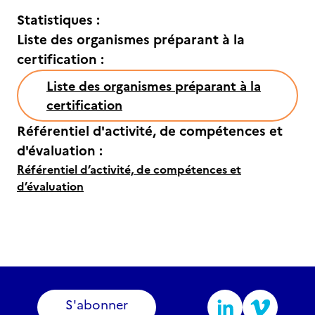
Statistiques :
Liste des organismes préparant à la
certification :
Liste des organismes préparant à la
certification
Référentiel d'activité, de compétences et
d'évaluation :
Référentiel d’activité, de compétences et
d’évaluation
S'abonner