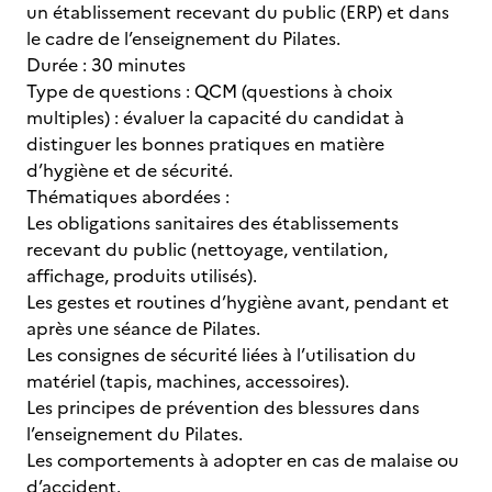
un établissement recevant du public (ERP) et dans
le cadre de l’enseignement du Pilates.
Durée : 30 minutes
Type de questions : QCM (questions à choix
multiples) : évaluer la capacité du candidat à
distinguer les bonnes pratiques en matière
d’hygiène et de sécurité.
Thématiques abordées :
Les obligations sanitaires des établissements
recevant du public (nettoyage, ventilation,
affichage, produits utilisés).
Les gestes et routines d’hygiène avant, pendant et
après une séance de Pilates.
Les consignes de sécurité liées à l’utilisation du
matériel (tapis, machines, accessoires).
Les principes de prévention des blessures dans
l’enseignement du Pilates.
Les comportements à adopter en cas de malaise ou
d’accident.