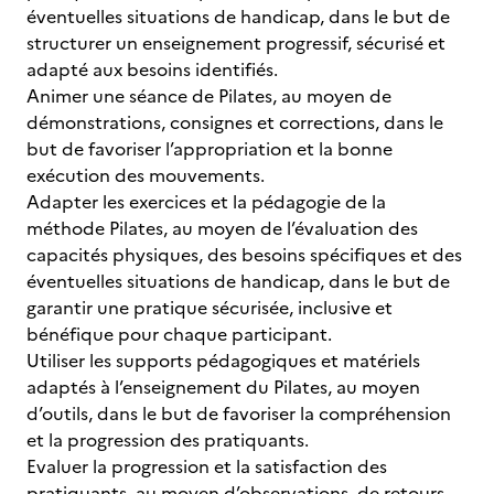
éventuelles situations de handicap, dans le but de
structurer un enseignement progressif, sécurisé et
adapté aux besoins identifiés.
Animer une séance de Pilates, au moyen de
démonstrations, consignes et corrections, dans le
but de favoriser l’appropriation et la bonne
exécution des mouvements.
Adapter les exercices et la pédagogie de la
méthode Pilates, au moyen de l’évaluation des
capacités physiques, des besoins spécifiques et des
éventuelles situations de handicap, dans le but de
garantir une pratique sécurisée, inclusive et
bénéfique pour chaque participant.
Utiliser les supports pédagogiques et matériels
adaptés à l’enseignement du Pilates, au moyen
d’outils, dans le but de favoriser la compréhension
et la progression des pratiquants.
Evaluer la progression et la satisfaction des
pratiquants, au moyen d’observations, de retours