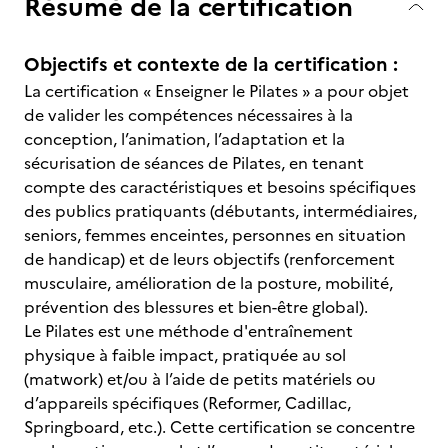
Résumé de la certification
Objectifs et contexte de la certification :
La certification « Enseigner le Pilates » a pour objet
de valider les compétences nécessaires à la
conception, l’animation, l’adaptation et la
sécurisation de séances de Pilates, en tenant
compte des caractéristiques et besoins spécifiques
des publics pratiquants (débutants, intermédiaires,
seniors, femmes enceintes, personnes en situation
de handicap) et de leurs objectifs (renforcement
musculaire, amélioration de la posture, mobilité,
prévention des blessures et bien-être global).
Le Pilates est une méthode d'entraînement
physique à faible impact, pratiquée au sol
(matwork) et/ou à l’aide de petits matériels ou
d’appareils spécifiques (Reformer, Cadillac,
Springboard, etc.). Cette certification se concentre