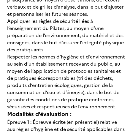
verbaux et de grilles d’analyse, dans le but d’ajuster
et personnaliser les futures séances.
Appliquer les règles de sécurité liées à
l’enseignement du Pilates, au moyen d’une
préparation de l’environnement, du matériel et des
consignes, dans le but d’assurer l’intégrité physique
des pratiquants.
Respecter les normes d’hygiène et d’environnement
au sein d’un établissement recevant du public, au
moyen de l’application de protocoles sanitaires et
de pratiques écoresponsables (tri des déchets,
produits d’entretien écologiques, gestion de la
consommation d’eau et d’énergie), dans le but de
garantir des conditions de pratique conformes,
sécurisées et respectueuses de l’environnement.
Modalités d'évaluation :
Épreuve 1
:
Épreuve écrite (en présentiel) relative
aux règles d’hygiène et de sécurité applicables dans