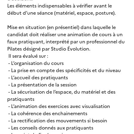
Les éléments indispensables à vérifier avant le
début d’une séance (matériel, espace, posture).
Mise en situation (en présentiel)
dans laquelle le
candidat doit réaliser une animation de cours à un
faux pratiquant, interprété par un professionnel du
Pilates désigné par Studio Évolution.
Il sera évalué sur :
- L’organisation du cours
- La prise en compte des spécificités et du niveau
- L’accueil des pratiquants
- La présentation de la session
- La sécurisation de l’espace, du matériel et des
pratiquants
- L’animation des exercices avec visualisation
- La cohérence des enchainements
- La rectification des mouvements si besoin
- Les conseils donnés aux pratiquants