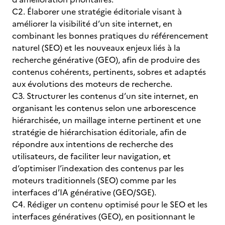
C2. Élaborer une stratégie éditoriale visant à
améliorer la visibilité d’un site internet, en
combinant les bonnes pratiques du référencement
naturel (SEO) et les nouveaux enjeux liés à la
recherche générative (GEO), afin de produire des
contenus cohérents, pertinents, sobres et adaptés
aux évolutions des moteurs de recherche.
C3. Structurer les contenus d’un site internet, en
organisant les contenus selon une arborescence
hiérarchisée, un maillage interne pertinent et une
stratégie de hiérarchisation éditoriale, afin de
répondre aux intentions de recherche des
utilisateurs, de faciliter leur navigation, et
d’optimiser l’indexation des contenus par les
moteurs traditionnels (SEO) comme par les
interfaces d’IA générative (GEO/SGE).
C4. Rédiger un contenu optimisé pour le SEO et les
interfaces génératives (GEO), en positionnant le