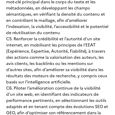
mot-clé principal dans le corps du texte et les
métadonnées, en développant les champs
sémantiques, en vérifiant la densité du contenu et
en contrôlant le maillage, afin d’améliorer
l’indexation, la visibilité, l’accessibilité et le potentiel
de réutilisation du contenu.
C5. Renforcer la crédibilité et l’autorité d’un site
internet, en mobilisant les principes de l’EEAT
(Expérience, Expertise, Autorité, Fiabilité), à travers
des actions comme la valorisation des auteurs, les
avis clients, les backlinks ou les mentions sur
d’autres sites, afin d’améliorer sa visibilité dans les
résultats des moteurs de recherche, y compris ceux
basés sur l’intelligence artificielle.
C6. Piloter l’amélioration continue de la visibilité
d’un site web, en identifiant des indicateurs de
performance pertinents, en sélectionnant les outils
adaptés et en tenant compte des évolutions SEO et
GEO, afin d’optimiser son référencement dans la