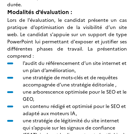
durée.
Modalités d'évaluation :
Lors de l'évaluation, le candidat présente un cas
pratique d’optimisation de la visibilité d’un site
web. Le candidat s'appuie sur un support de type
PowerPoint lui permettant d'exposer et justifier ses
différentes phases de travail. La présentation
comprend :
l’audit du référencement d’un site internet et
un plan d’amélioration,
une stratégie de mots-clés et de requêtes
accompagnée d’une stratégie éditoriale ,
une arborescence optimisée pour le SEO et le
GEO,
un contenu rédigé et optimisé pour le SEO et
adapté aux moteurs IA,
une stratégie de légitimité du site internet
qui s’appuie sur les signaux de confiance