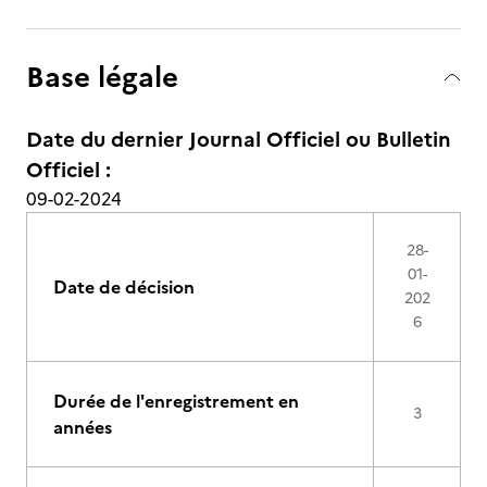
Base légale
Date du dernier Journal Officiel ou Bulletin
Officiel :
09-02-2024
28-
01-
Date de décision
202
6
Durée de l'enregistrement en
3
années