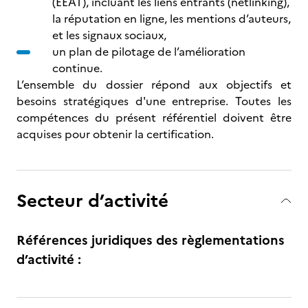
(EEAT), incluant les liens entrants (netlinking),
la réputation en ligne, les mentions d’auteurs,
et les signaux sociaux,
un plan de pilotage de l’amélioration
continue.
L’ensemble du dossier répond aux objectifs et
besoins stratégiques d'une entreprise. Toutes les
compétences du présent référentiel doivent être
acquises pour obtenir la certification.
Secteur d’activité
Références juridiques des règlementations
d’activité :