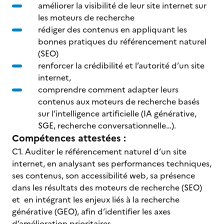
améliorer la visibilité de leur site internet sur
les moteurs de recherche
rédiger des contenus en appliquant les
bonnes pratiques du référencement naturel
(SEO)
renforcer la crédibilité et l’autorité d’un site
internet,
comprendre comment adapter leurs
contenus aux moteurs de recherche basés
sur l’intelligence artificielle (IA générative,
SGE, recherche conversationnelle…).
Compétences attestées :
C1. Auditer le référencement naturel d’un site
internet, en analysant ses performances techniques,
ses contenus, son accessibilité web, sa présence
dans les résultats des moteurs de recherche (SEO)
et en intégrant les enjeux liés à la recherche
générative (GEO), afin d’identifier les axes
d’amélioration prioritaires.