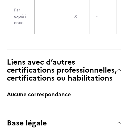
Par
expéri
X
-
ence
Liens avec d’autres
certifications professionnelles,
certifications ou habilitations
Aucune correspondance
Base légale