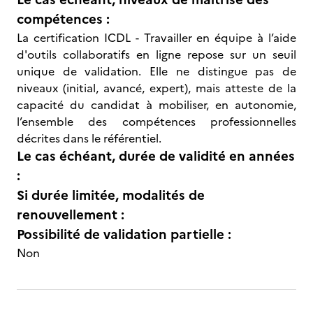
compétences :
La certification ICDL - Travailler en équipe à l’aide
d'outils collaboratifs en ligne repose sur un seuil
unique de validation. Elle ne distingue pas de
niveaux (initial, avancé, expert), mais atteste de la
capacité du candidat à mobiliser, en autonomie,
l’ensemble des compétences professionnelles
décrites dans le référentiel.
Le cas échéant, durée de validité en années
:
Si durée limitée, modalités de
renouvellement :
Possibilité de validation partielle :
Non