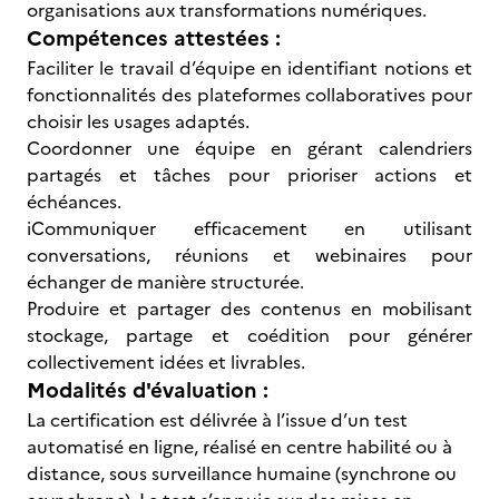
organisations aux transformations numériques.
Compétences attestées :
Faciliter le travail d’équipe en identifiant notions et
fonctionnalités des plateformes collaboratives pour
choisir les usages adaptés.
Coordonner une équipe en gérant calendriers
partagés et tâches pour prioriser actions et
échéances.
iCommuniquer efficacement en utilisant
conversations, réunions et webinaires pour
échanger de manière structurée.
Produire et partager des contenus en mobilisant
stockage, partage et coédition pour générer
collectivement idées et livrables.
Modalités d'évaluation :
La certification est délivrée à l’issue d’un test
automatisé en ligne, réalisé en centre habilité ou à
distance, sous surveillance humaine (synchrone ou