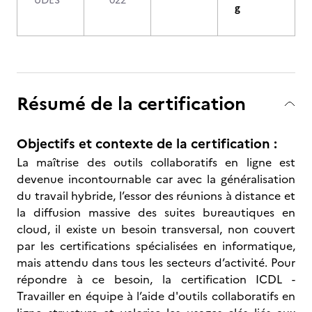
UDES
022
g
Résumé de la certification
Objectifs et contexte de la certification :
La maîtrise des outils collaboratifs en ligne est
devenue incontournable car avec la généralisation
du travail hybride, l’essor des réunions à distance et
la diffusion massive des suites bureautiques en
cloud, il existe un besoin transversal, non couvert
par les certifications spécialisées en informatique,
mais attendu dans tous les secteurs d’activité. Pour
répondre à ce besoin, la certification ICDL -
Travailler en équipe à l’aide d'outils collaboratifs en