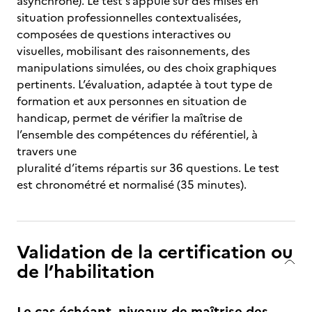
asynchrone). Le test s’appuie sur des mises en
situation professionnelles contextualisées,
composées de questions interactives ou
visuelles, mobilisant des raisonnements, des
manipulations simulées, ou des choix graphiques
pertinents. L’évaluation, adaptée à tout type de
formation et aux personnes en situation de
handicap, permet de vérifier la maîtrise de
l’ensemble des compétences du référentiel, à
travers une
pluralité d’items répartis sur 36 questions. Le test
est chronométré et normalisé (35 minutes).
Validation de la certification ou
de l’habilitation
Le cas échéant, niveaux de maîtrise des