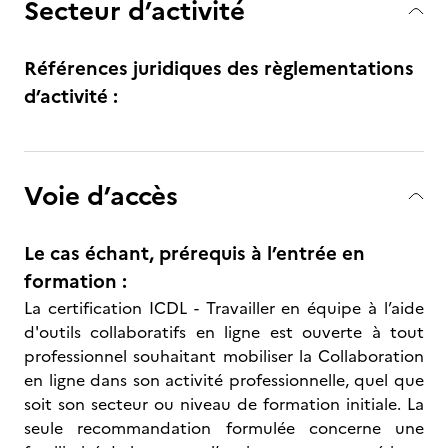
Secteur d’activité
Références juridiques des règlementations
d’activité :
Voie d’accès
Le cas échant, prérequis à l’entrée en
formation :
La certification ICDL - Travailler en équipe à l’aide
d'outils collaboratifs en ligne est ouverte à tout
professionnel souhaitant mobiliser la Collaboration
en ligne dans son activité professionnelle, quel que
soit son secteur ou niveau de formation initiale. La
seule recommandation formulée concerne une