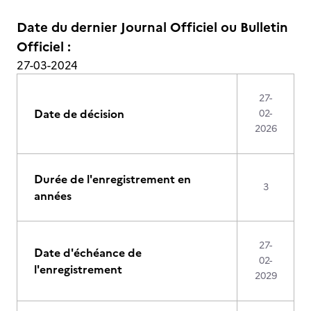
Date du dernier Journal Officiel ou Bulletin
Officiel :
27-03-2024
27-
Date de décision
02-
2026
Durée de l'enregistrement en
3
années
27-
Date d'échéance de
02-
l'enregistrement
2029