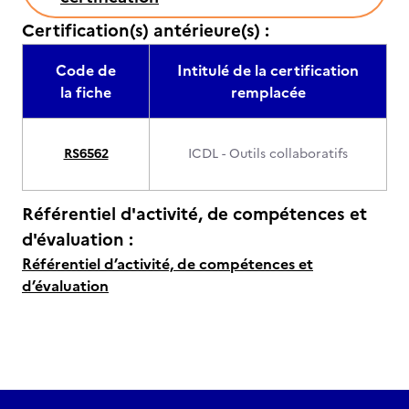
Certification(s) antérieure(s) :
Code de
Intitulé de la certification
la fiche
remplacée
RS6562
ICDL - Outils collaboratifs
Référentiel d'activité, de compétences et
d'évaluation :
Référentiel d’activité, de compétences et
d’évaluation