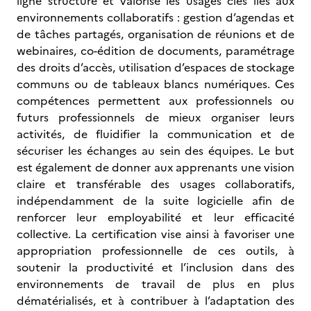
ligne structure et valorise les usages clés liés aux
environnements collaboratifs : gestion d’agendas et
de tâches partagés, organisation de réunions et de
webinaires, co-édition de documents, paramétrage
des droits d’accès, utilisation d’espaces de stockage
communs ou de tableaux blancs numériques. Ces
compétences permettent aux professionnels ou
futurs professionnels de mieux organiser leurs
activités, de fluidifier la communication et de
sécuriser les échanges au sein des équipes. Le but
est également de donner aux apprenants une vision
claire et transférable des usages collaboratifs,
indépendamment de la suite logicielle afin de
renforcer leur employabilité et leur efficacité
collective. La certification vise ainsi à favoriser une
appropriation professionnelle de ces outils, à
soutenir la productivité et l’inclusion dans des
environnements de travail de plus en plus
dématérialisés, et à contribuer à l’adaptation des