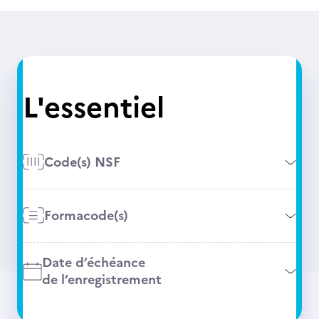
L'essentiel
Code(s) NSF
Formacode(s)
Date d’échéance
de l’enregistrement