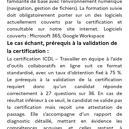
familiarité de base avec l’environnement numérique
(navigation, gestion de fichiers). La formation suivie
doit obligatoirement porter sur un des logiciels
actuellement couverts par la certification et
consultable sur notre site internet. Logiciels
couverts : Microsoft 365, Google Workspace
Le cas échant, prérequis à la validation de
la certification :
La certification ICDL – Travailler en équipe à l’aide
d'outils collaboratifs en ligne suit ce format
standardisé, avec un taux d’obtention fixé à 75 %.
Le prérequis à la validation de la certification
requiert donc qu’un candidat réponde
correctement à 27 questions sur 36. En cas de
résultat inférieur à ce seuil, le candidat ne valide pas
la certification mais reçoit une attestation de
passage. Elle s’accompagne d’un rapport de
diagnostic détaillé, mettant en évidence les
compétences acquises et celles restant à