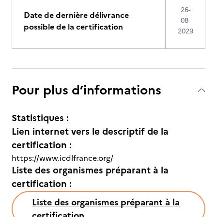
26-
Date de dernière délivrance
08-
possible de la certification
2029
Pour plus d’informations
Statistiques :
Lien internet vers le descriptif de la
certification :
https://www.icdlfrance.org/
Liste des organismes préparant à la
certification :
Liste des organismes préparant à la
certification