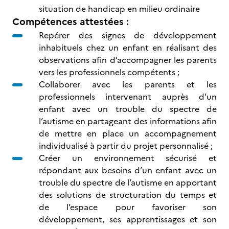
situation de handicap en milieu ordinaire
Compétences attestées :
Repérer des signes de développement
inhabituels chez un enfant en réalisant des
observations afin d’accompagner les parents
vers les professionnels compétents ;
Collaborer avec les parents et les
professionnels intervenant auprès d’un
enfant avec un trouble du spectre de
l’autisme en partageant des informations afin
de mettre en place un accompagnement
individualisé à partir du projet personnalisé ;
Créer un environnement sécurisé et
répondant aux besoins d’un enfant avec un
trouble du spectre de l’autisme en apportant
des solutions de structuration du temps et
de l’espace pour favoriser son
développement, ses apprentissages et son