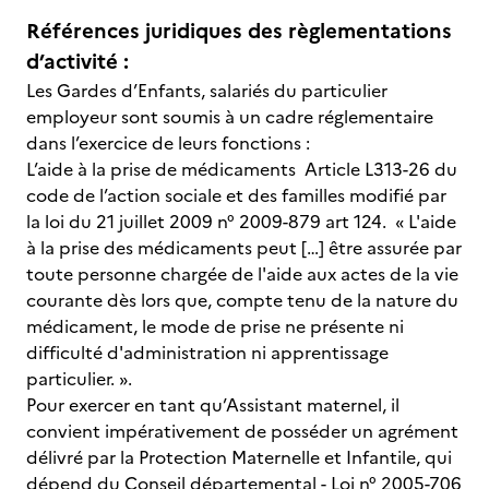
Références juridiques des règlementations
d’activité :
Les Gardes d’Enfants, salariés du particulier
employeur sont soumis à un cadre réglementaire
dans l’exercice de leurs fonctions :
L’aide à la prise de médicaments Article L313-26 du
code de l’action sociale et des familles modifié par
la loi du 21 juillet 2009 n° 2009-879 art 124. « L'aide
à la prise des médicaments peut […] être assurée par
toute personne chargée de l'aide aux actes de la vie
courante dès lors que, compte tenu de la nature du
médicament, le mode de prise ne présente ni
difficulté d'administration ni apprentissage
particulier. ».
Pour exercer en tant qu’Assistant maternel, il
convient impérativement de posséder un agrément
délivré par la Protection Maternelle et Infantile, qui
dépend du Conseil départemental - Loi n° 2005-706