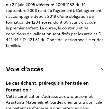
du 27 juin 2005 (décret n° 2006-1153 du 14
septembre 2006 relatif à l’agrément). Cet agrément
s’accompagne depuis 2019 d’une obligation de
formation de 120 heures, dont 80 avant d’accueillir
le premier enfant. La durée, le contenu et les
conditions de validation sont fixés par les articles D.
421-44 à D. 421-51 du Code de l’action sociale et des
familles.
Voie d’accès
Le cas échant, prérequis à l’entrée en
formation :
Cette certification s'adresse aux professionnels
Assistants Maternels et Gardes d'enfants à domicile
souhaitant renforcer leur compétences dans