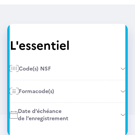
L'essentiel
Code(s) NSF
Formacode(s)
Date d’échéance
de l’enregistrement