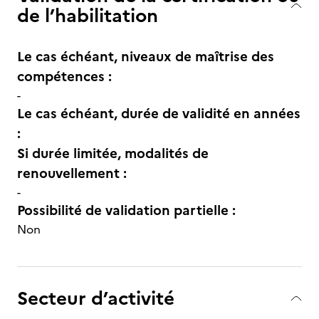
de l’habilitation
Le cas échéant, niveaux de maîtrise des
compétences :
-
Le cas échéant, durée de validité en années
:
Si durée limitée, modalités de
renouvellement :
-
Possibilité de validation partielle :
Non
Secteur d’activité