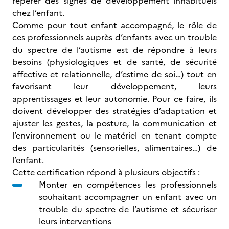
repérer des signes de développement inhabituels
chez l’enfant.
Comme pour tout enfant accompagné, le rôle de
ces professionnels auprès d’enfants avec un trouble
du spectre de l’autisme est de répondre à leurs
besoins (physiologiques et de santé, de sécurité
affective et relationnelle, d’estime de soi…) tout en
favorisant leur développement, leurs
apprentissages et leur autonomie. Pour ce faire, ils
doivent développer des stratégies d’adaptation et
ajuster les gestes, la posture, la communication et
l’environnement ou le matériel en tenant compte
des particularités (sensorielles, alimentaires…) de
l’enfant.
Cette certification répond à plusieurs objectifs :
Monter en compétences les professionnels
souhaitant accompagner un enfant avec un
trouble du spectre de l’autisme et sécuriser
leurs interventions