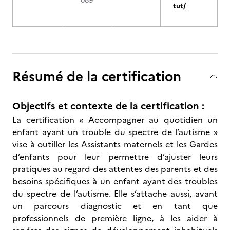
089
tut/
Résumé de la certification
Objectifs et contexte de la certification :
La certification « Accompagner au quotidien un
enfant ayant un trouble du spectre de l’autisme »
vise à outiller les Assistants maternels et les Gardes
d’enfants pour leur permettre d’ajuster leurs
pratiques au regard des attentes des parents et des
besoins spécifiques à un enfant ayant des troubles
du spectre de l’autisme. Elle s’attache aussi, avant
un parcours diagnostic et en tant que
professionnels de première ligne, à les aider à