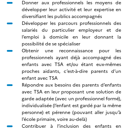
Donner aux professionnels les moyens de
développer leur activité et leur expertise en
diversifiant les publics accompagnés
Développer les parcours professionnels des
salariés du particulier employeur et de
l’emploi à domicile en leur donnant la
possibilité de se spécialiser
Obtenir une reconnaissance pour les
professionnels ayant déjà accompagné des
enfants avec TSA et/ou étant eux-mêmes
proches aidants, c’est-à-dire parents d’un
enfant avec TSA
Répondre aux besoins des parents d’enfants
avec TSA en leur proposant une solution de
garde adaptée (avec un professionnel formé),
individualisée (l’enfant est gardé par la même
personne) et pérenne (pouvant aller jusqu’à
l’école primaire, voire au-delà)
Contribuer à l’inclusion des enfants en