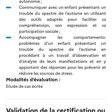
autonomie ;
Communiquer avec un enfant présentant un
trouble du spectre de l’autisme en utilisant
des outils adaptés pour faciliter sa
compréhension, son expression et sa
participation sociale ;
Accompagner les comportements-
problèmes d’un enfant présentant un
trouble du spectre de l’autisme en
procédant à un travail d’observation et
d’analyse de leurs manifestations et en y
apportant des réponses pour les prévenir et
réduire les sources de stress.
Modalités d'évaluation :
Etude de cas écrite
Validation de la certification ou