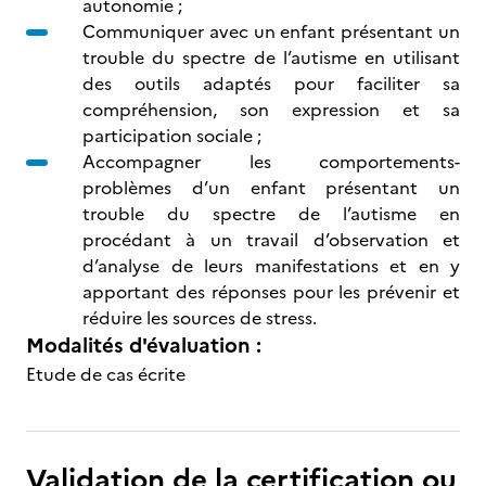
autonomie ;
Communiquer avec un enfant présentant un
trouble du spectre de l’autisme en utilisant
des outils adaptés pour faciliter sa
compréhension, son expression et sa
participation sociale ;
Accompagner les comportements-
problèmes d’un enfant présentant un
trouble du spectre de l’autisme en
procédant à un travail d’observation et
d’analyse de leurs manifestations et en y
apportant des réponses pour les prévenir et
réduire les sources de stress.
Modalités d'évaluation :
Etude de cas écrite
Validation de la certification ou