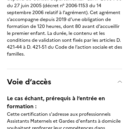
du 27 juin 2005 (décret n° 2006-1153 du 14
septembre 2006 relatif à l’agrément). Cet agrément
s’accompagne depuis 2019 d’une obligation de
formation de 120 heures, dont 80 avant d’accueillir
le premier enfant. La durée, le contenu et les
conditions de validation sont fixés par les articles D.
421-44 à D. 421-51 du Code de l’action sociale et des
familles.
Voie d’accès
Le cas échant, prérequis à l’entrée en
formation :
Cette certification s'adresse aux professionnels
Assistants Maternels et Gardes d'enfants à domicile
souhaitant renforcer leur compétences dans