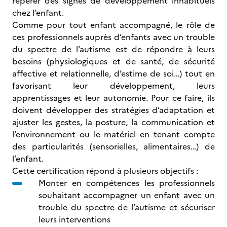
repérer des signes de développement inhabituels
chez l’enfant.
Comme pour tout enfant accompagné, le rôle de
ces professionnels auprès d’enfants avec un trouble
du spectre de l’autisme est de répondre à leurs
besoins (physiologiques et de santé, de sécurité
affective et relationnelle, d’estime de soi…) tout en
favorisant leur développement, leurs
apprentissages et leur autonomie. Pour ce faire, ils
doivent développer des stratégies d’adaptation et
ajuster les gestes, la posture, la communication et
l’environnement ou le matériel en tenant compte
des particularités (sensorielles, alimentaires…) de
l’enfant.
Cette certification répond à plusieurs objectifs :
Monter en compétences les professionnels
souhaitant accompagner un enfant avec un
trouble du spectre de l’autisme et sécuriser
leurs interventions