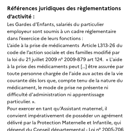
Références juridiques des règlementations
d’activité :
Les Gardes d’Enfants, salariés du particulier
employeur sont soumis à un cadre réglementaire
dans l’exercice de leurs fonctions :
L’aide à la prise de médicaments Article L313-26 du
code de l’action sociale et des familles modifié par
la loi du 21 juillet 2009 n° 2009-879 art 124. « L'aide
à la prise des médicaments peut […] être assurée par
toute personne chargée de l'aide aux actes de la vie
courante dès lors que, compte tenu de la nature du
médicament, le mode de prise ne présente ni
difficulté d'administration ni apprentissage
particulier. ».
Pour exercer en tant qu’Assistant maternel, il
convient impérativement de posséder un agrément
délivré par la Protection Maternelle et Infantile, qui
dépend du Conseil départemental - Loi n° 2005-706