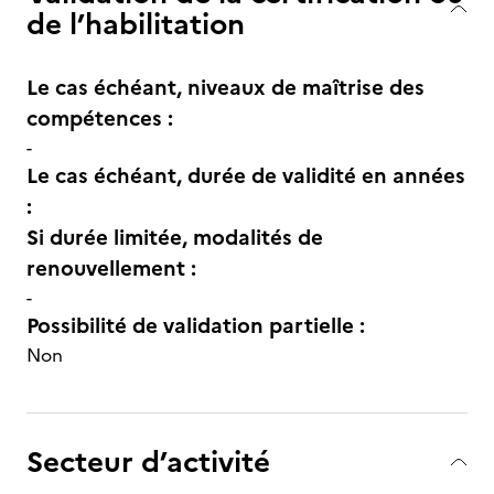
de l’habilitation
Le cas échéant, niveaux de maîtrise des
compétences :
-
Le cas échéant, durée de validité en années
:
Si durée limitée, modalités de
renouvellement :
-
Possibilité de validation partielle :
Non
Secteur d’activité