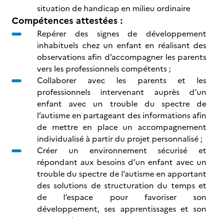
situation de handicap en milieu ordinaire
Compétences attestées :
Repérer des signes de développement
inhabituels chez un enfant en réalisant des
observations afin d’accompagner les parents
vers les professionnels compétents ;
Collaborer avec les parents et les
professionnels intervenant auprès d’un
enfant avec un trouble du spectre de
l’autisme en partageant des informations afin
de mettre en place un accompagnement
individualisé à partir du projet personnalisé ;
Créer un environnement sécurisé et
répondant aux besoins d’un enfant avec un
trouble du spectre de l’autisme en apportant
des solutions de structuration du temps et
de l’espace pour favoriser son
développement, ses apprentissages et son