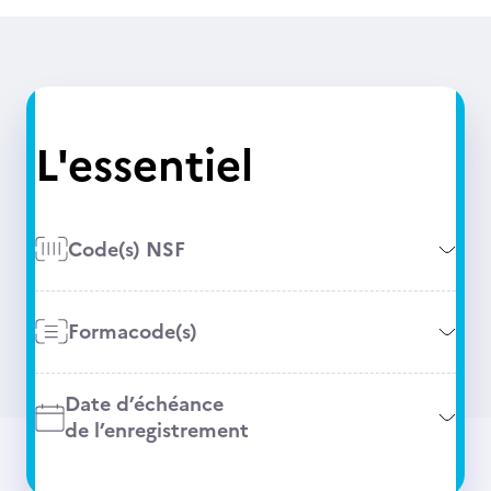
L'essentiel
Code(s) NSF
Formacode(s)
Date d’échéance
de l’enregistrement