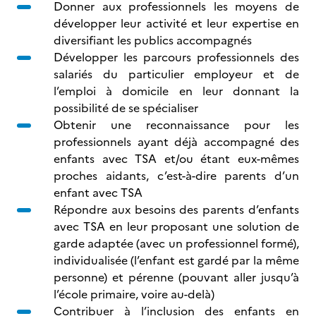
Donner aux professionnels les moyens de
développer leur activité et leur expertise en
diversifiant les publics accompagnés
Développer les parcours professionnels des
salariés du particulier employeur et de
l’emploi à domicile en leur donnant la
possibilité de se spécialiser
Obtenir une reconnaissance pour les
professionnels ayant déjà accompagné des
enfants avec TSA et/ou étant eux-mêmes
proches aidants, c’est-à-dire parents d’un
enfant avec TSA
Répondre aux besoins des parents d’enfants
avec TSA en leur proposant une solution de
garde adaptée (avec un professionnel formé),
individualisée (l’enfant est gardé par la même
personne) et pérenne (pouvant aller jusqu’à
l’école primaire, voire au-delà)
Contribuer à l’inclusion des enfants en