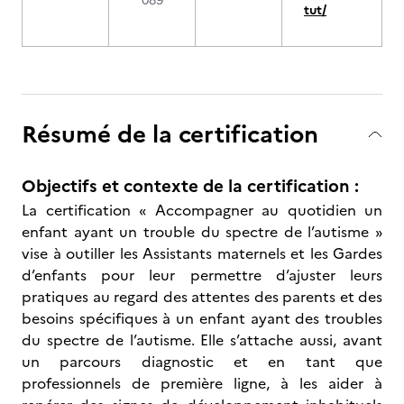
089
tut/
Résumé de la certification
Objectifs et contexte de la certification :
La certification « Accompagner au quotidien un
enfant ayant un trouble du spectre de l’autisme »
vise à outiller les Assistants maternels et les Gardes
d’enfants pour leur permettre d’ajuster leurs
pratiques au regard des attentes des parents et des
besoins spécifiques à un enfant ayant des troubles
du spectre de l’autisme. Elle s’attache aussi, avant
un parcours diagnostic et en tant que
professionnels de première ligne, à les aider à