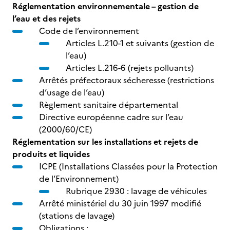
Réglementation environnementale – gestion de
l’eau et des rejets
Code de l’environnement
Articles L.210-1 et suivants (gestion de
l’eau)
Articles L.216-6 (rejets polluants)
Arrêtés préfectoraux sécheresse (restrictions
d’usage de l’eau)
Règlement sanitaire départemental
Directive européenne cadre sur l’eau
(2000/60/CE)
Réglementation sur les installations et rejets de
produits et liquides
ICPE (Installations Classées pour la Protection
de l’Environnement)
Rubrique 2930 : lavage de véhicules
Arrêté ministériel du 30 juin 1997 modifié
(stations de lavage)
Obligations :