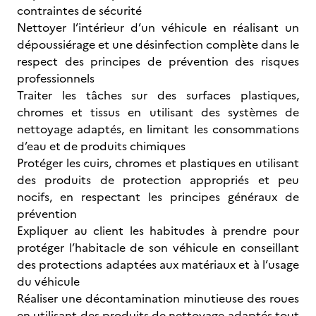
contraintes de sécurité
Nettoyer l’intérieur d’un véhicule en réalisant un
dépoussiérage et une désinfection complète dans le
respect des principes de prévention des risques
professionnels
Traiter les tâches sur des surfaces plastiques,
chromes et tissus en utilisant des systèmes de
nettoyage adaptés, en limitant les consommations
d’eau et de produits chimiques
Protéger les cuirs, chromes et plastiques en utilisant
des produits de protection appropriés et peu
nocifs, en respectant les principes généraux de
prévention
Expliquer au client les habitudes à prendre pour
protéger l’habitacle de son véhicule en conseillant
des protections adaptées aux matériaux et à l’usage
du véhicule
Réaliser une décontamination minutieuse des roues
en utilisant des produits de nettoyage adaptés tout