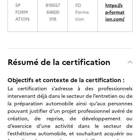
SP
819557
FD
https://s
FORM
64600
Forma
p-format
ATION
018
tion
ion.com/
Résumé de la certification
Objectifs et contexte de la certification :
La certification s’adresse à des professionnels
intervenant déjà dans le secteur de l’entretien ou de
la préparation automobile ainsi qu’aux personnes
pouvant justifier d’un projet professionnel avéré de
création, de reprise, de développement ou
d’exercice d’une activité dans le secteur de
l’esthétisme automobile, et souhaitant acquérir ou