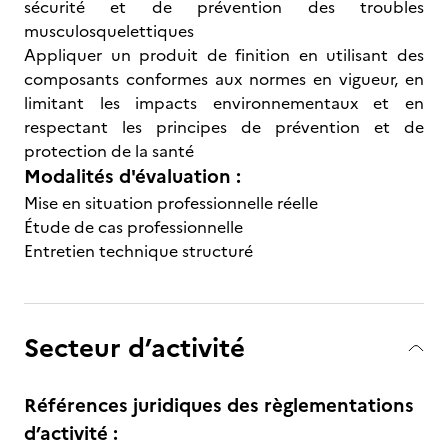
sécurité et de prévention des troubles
musculosquelettiques
Appliquer un produit de finition en utilisant des
composants conformes aux normes en vigueur, en
limitant les impacts environnementaux et en
respectant les principes de prévention et de
protection de la santé
Modalités d'évaluation :
Mise en situation professionnelle réelle
Étude de cas professionnelle
Entretien technique structuré
Secteur d’activité
Références juridiques des règlementations
d’activité :