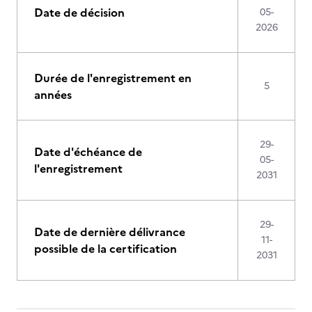
Date de décision
05-
2026
Durée de l'enregistrement en
5
années
29-
Date d'échéance de
05-
l'enregistrement
2031
29-
Date de dernière délivrance
11-
possible de la certification
2031