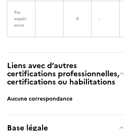
Par
expéri
X
-
ence
Liens avec d’autres
certifications professionnelles,
certifications ou habilitations
Aucune correspondance
Base légale