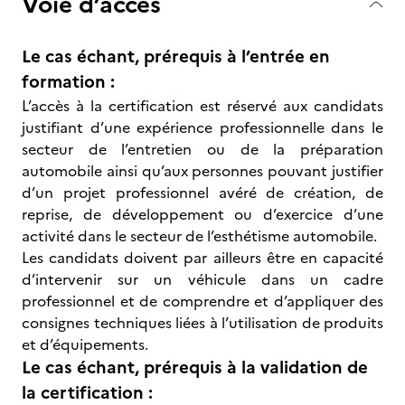
Voie d’accès
Le cas échant, prérequis à l’entrée en
formation :
L’accès à la certification est réservé aux candidats
justifiant d’une expérience professionnelle dans le
secteur de l’entretien ou de la préparation
automobile ainsi qu’aux personnes pouvant justifier
d’un projet professionnel avéré de création, de
reprise, de développement ou d’exercice d’une
activité dans le secteur de l’esthétisme automobile.
Les candidats doivent par ailleurs être en capacité
d’intervenir sur un véhicule dans un cadre
professionnel et de comprendre et d’appliquer des
consignes techniques liées à l’utilisation de produits
et d’équipements.
Le cas échant, prérequis à la validation de
la certification :