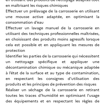
en maîtrisant les risques chimiques
Effectuer un prélavage de la carrosserie en utilisant
une mousse active adaptée, en optimisant la
consommation d’eau
Effectuer un lavage manuel de la carrosserie en
utilisant des techniques professionnelles maîtrisées,
en choisissant des produits moins agressifs lorsque
cela est possible et en appliquant les mesures de
protection
Identifier les parties de la carrosserie qui nécessitent
un nettoyage spécifique et appliquer une
décontamination chimique ou mécanique adaptée
à l’état de la surface et au type de contamination,
en respectant les consignes d’utilisation des
produits et les principes de prévention des risques
Réaliser un séchage de la carrosserie en retirant
toutes les traces d’humidité en optimisant l’usage
des équipements et en respectant les règles de