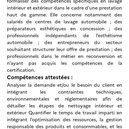
formaliser des compétences spécifiques en lavage
intérieur et extérieur dans le cadre d’une prestation
haut de gamme. Elle concerne notamment des
salariés de centres de lavage automobile ; des
préparateurs esthétiques en concession ; des
professionnels indépendants de l’esthétisme
automobile ; des entrepreneurs du secteur
souhaitant structurer leur offre de prestation ; des
professionnels dans le métier en reconversion et
n’ayant pas acquis les compétences de la
certification.
Compétences attestées :
Analyser la demande et/ou le besoin du client en
intégrant les contraintes techniques,
environnementales et réglementaires afin de
détailler les étapes de nettoyage intérieur et
extérieur Quantifier le temps de travail imparti en
intégrant l’optimisation des ressources, la gestion
responsable des produits et consommables, et les